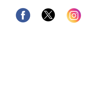
Twitter
Facebook
Instagram