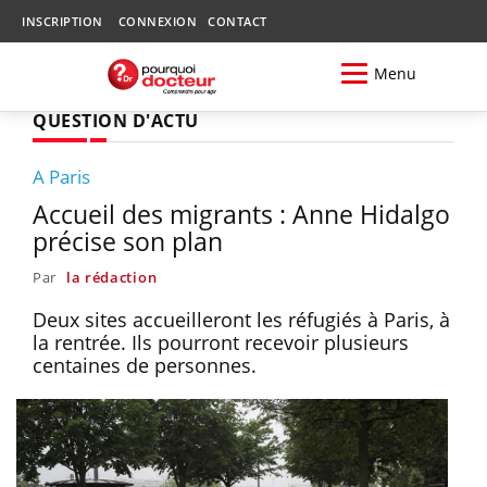
INSCRIPTION
CONNEXION
CONTACT
Menu
QUESTION D'ACTU
A Paris
Accueil des migrants : Anne Hidalgo
précise son plan
Par
la rédaction
Deux sites accueilleront les réfugiés à Paris, à
la rentrée. Ils pourront recevoir plusieurs
centaines de personnes.