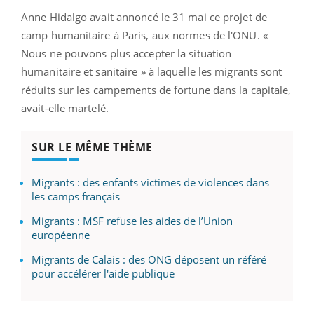
Anne Hidalgo avait annoncé le 31 mai ce projet de
camp humanitaire à Paris, aux normes de l'ONU. «
Nous ne pouvons plus accepter la situation
humanitaire et sanitaire » à laquelle les migrants sont
réduits sur les campements de fortune dans la capitale,
avait-elle martelé.
SUR LE MÊME THÈME
Migrants : des enfants victimes de violences dans
les camps français
Migrants : MSF refuse les aides de l’Union
européenne
Migrants de Calais : des ONG déposent un référé
pour accélérer l'aide publique