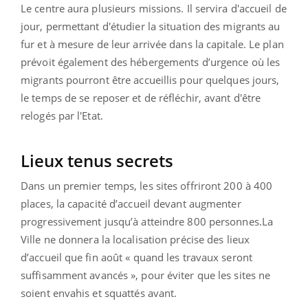
Le centre aura plusieurs missions. Il servira d'accueil de
jour, permettant d'étudier la situation des migrants au
fur et à mesure de leur arrivée dans la capitale. Le plan
prévoit également des hébergements d’urgence où les
migrants pourront être accueillis pour quelques jours,
le temps de se reposer et de réfléchir, avant d'être
relogés par l'Etat.
Lieux tenus secrets
Dans un premier temps, les sites offriront 200 à 400
places, la capacité d’accueil devant augmenter
progressivement jusqu’à atteindre 800 personnes.La
Ville ne donnera la localisation précise des lieux
d’accueil que fin août « quand les travaux seront
suffisamment avancés », pour éviter que les sites ne
soient envahis et squattés avant.