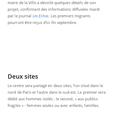
maire de la Ville a dévoilé quelques détails de son
projet, confirmant des informations diffusées mardi
par le journal
Les Echos
. Les premiers migrants
pourront être reçus d’ici fin septembre.
Deux sites
Le centre sera partagé en deux sites, l’un situé dans le
nord de Paris et l’autre dans le sud-est. Le premier sera
dédié aux hommes isolés ; le second, « aux publics
fragiles » - femmes seules ou avec enfants, familles.