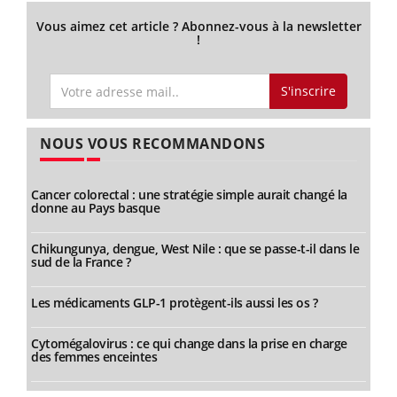
Vous aimez cet article ? Abonnez-vous à la newsletter
!
S'inscrire
NOUS VOUS RECOMMANDONS
Cancer colorectal : une stratégie simple aurait changé la
donne au Pays basque
Chikungunya, dengue, West Nile : que se passe-t-il dans le
sud de la France ?
Les médicaments GLP-1 protègent-ils aussi les os ?
Cytomégalovirus : ce qui change dans la prise en charge
des femmes enceintes