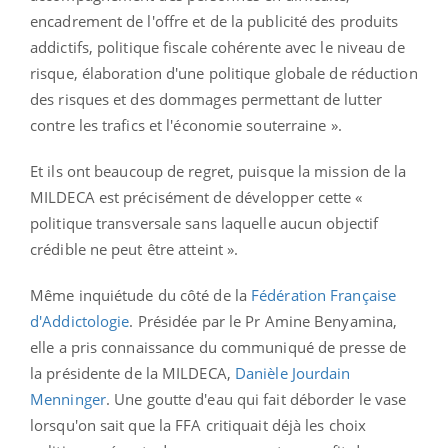
encadrement de l'offre et de la publicité des produits
addictifs, politique fiscale cohérente avec le niveau de
risque, élaboration d'une politique globale de réduction
des risques et des dommages permettant de lutter
contre les trafics et l'économie souterraine ».
Et ils ont beaucoup de regret, puisque la mission de la
MILDECA est précisément de développer cette «
politique transversale sans laquelle aucun objectif
crédible ne peut être atteint ».
Même inquiétude du côté de la
Fédération Française
d'Addictologie
. Présidée par le Pr Amine Benyamina,
elle a pris connaissance du communiqué de presse de
la présidente de la MILDECA,
Danièle Jourdain
Menninger
. Une goutte d'eau qui fait déborder le vase
lorsqu'on sait que la FFA critiquait déjà les choix