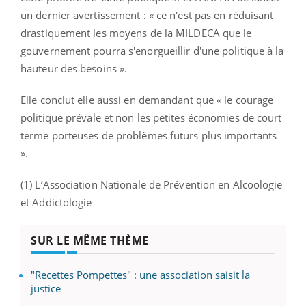
un dernier avertissement : « ce n'est pas en réduisant
drastiquement les moyens de la MILDECA que le
gouvernement pourra s'enorgueillir d'une politique à la
hauteur des besoins ».
Elle conclut elle aussi en demandant que « le courage
politique prévale et non les petites économies de court
terme porteuses de problèmes futurs plus importants
».
(1) L’Association Nationale de Prévention en Alcoologie
et Addictologie
SUR LE MÊME THÈME
"Recettes Pompettes" : une association saisit la
justice