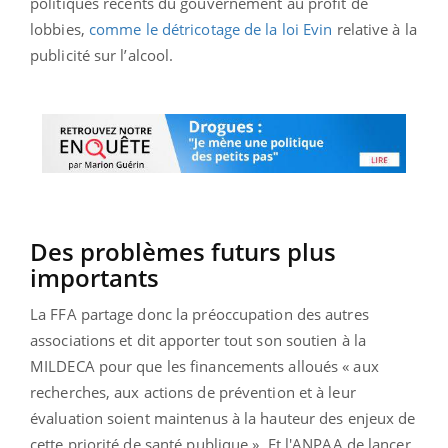
politiques récents du gouvernement au profit de
lobbies,
comme le détricotage de la loi Evin
relative à la
publicité sur l’alcool.
Des problèmes futurs plus
importants
La FFA partage donc la préoccupation des autres
associations et dit apporter tout son soutien à la
MILDECA pour que les financements alloués « aux
recherches, aux actions de prévention et à leur
évaluation soient maintenus à la hauteur des enjeux de
cette priorité de santé publique ». Et l'ANPAA de lancer