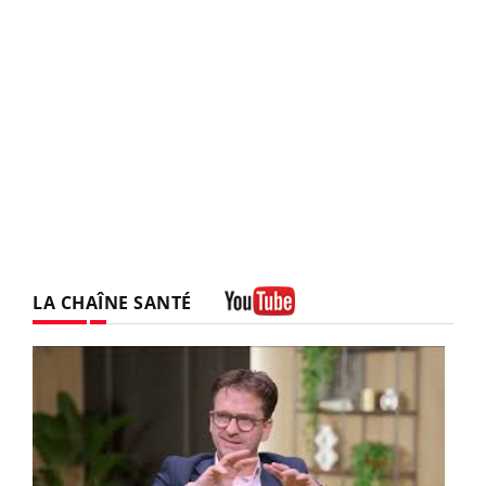
LA CHAÎNE SANTÉ
Youtube