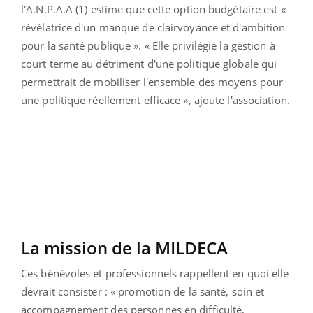
l'A.N.P.A.A (1) estime que cette option budgétaire est «
révélatrice d'un manque de clairvoyance et d'ambition
pour la santé publique ». « Elle privilégie la gestion à
court terme au détriment d'une politique globale qui
permettrait de mobiliser l'ensemble des moyens pour
une politique réellement efficace », ajoute l'association.
La mission de la MILDECA
Ces bénévoles et professionnels rappellent en quoi elle
devrait consister : « promotion de la santé, soin et
accompagnement des personnes en difficulté,