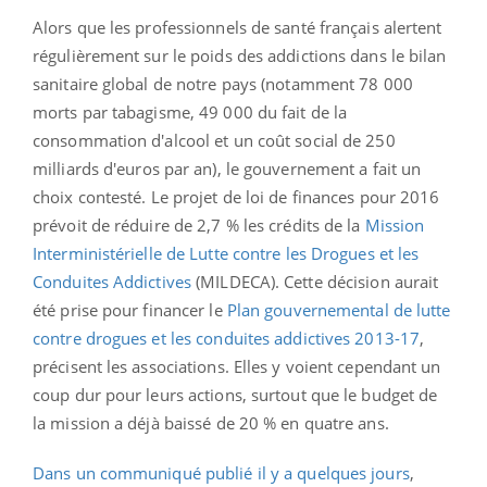
Alors que les professionnels de santé français alertent
régulièrement sur le poids des addictions dans le bilan
sanitaire global de notre pays (notamment 78 000
morts par tabagisme, 49 000 du fait de la
consommation d'alcool et un coût social de 250
milliards d'euros par an), le gouvernement a fait un
choix contesté. Le projet de loi de finances pour 2016
prévoit de réduire de 2,7 % les crédits de la
Mission
Interministérielle de Lutte contre les Drogues et les
Conduites Addictives
(MILDECA). Cette décision aurait
été prise pour financer le
Plan gouvernemental de lutte
contre drogues et les conduites addictives 2013-17
,
précisent les associations. Elles y voient cependant un
coup dur pour leurs actions, surtout que le budget de
la mission a déjà baissé de 20 % en quatre ans.
Dans un communiqué publié il y a quelques jours
,