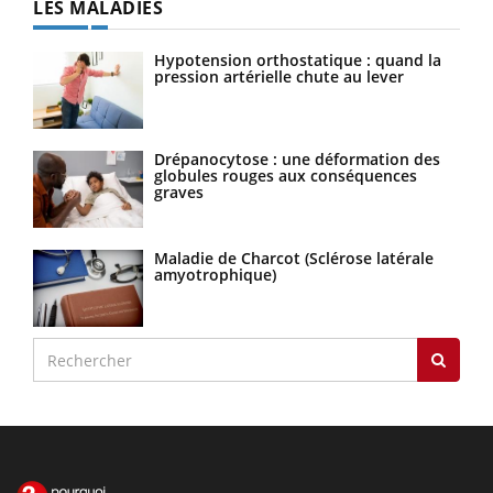
LES MALADIES
Hypotension orthostatique : quand la
pression artérielle chute au lever
Drépanocytose : une déformation des
globules rouges aux conséquences
graves
Maladie de Charcot (Sclérose latérale
amyotrophique)