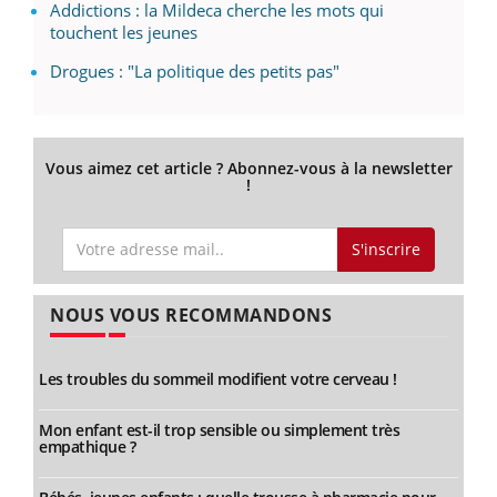
Addictions : la Mildeca cherche les mots qui
touchent les jeunes
Drogues : "La politique des petits pas"
Vous aimez cet article ? Abonnez-vous à la newsletter
!
S'inscrire
NOUS VOUS RECOMMANDONS
Les troubles du sommeil modifient votre cerveau !
Mon enfant est-il trop sensible ou simplement très
empathique ?