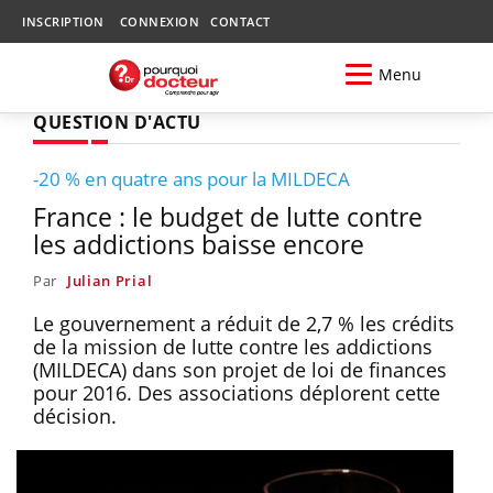
INSCRIPTION
CONNEXION
CONTACT
Menu
QUESTION D'ACTU
-20 % en quatre ans pour la MILDECA
France : le budget de lutte contre
les addictions baisse encore
Par
Julian Prial
Le gouvernement a réduit de 2,7 % les crédits
de la mission de lutte contre les addictions
(MILDECA) dans son projet de loi de finances
pour 2016. Des associations déplorent cette
décision.