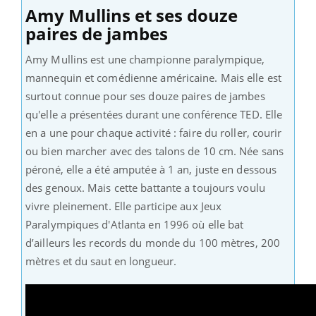
Amy Mullins et ses douze
paires de jambes
Amy Mullins est une championne paralympique,
mannequin et comédienne américaine. Mais elle est
surtout connue pour ses douze paires de jambes
qu'elle a présentées durant une conférence TED. Elle
en a une pour chaque activité : faire du roller, courir
ou bien marcher avec des talons de 10 cm. Née sans
péroné, elle a été amputée à 1 an, juste en dessous
des genoux. Mais cette battante a toujours voulu
vivre pleinement. Elle participe aux Jeux
Paralympiques d'Atlanta en 1996 où elle bat
d’ailleurs les records du monde du 100 mètres, 200
mètres et du saut en longueur.