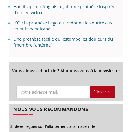
Handicap : un Anglais reçoit une prothèse inspirée
d'un jeu vidéo
IKO : la prothèse Lego qui redonne le sourire aux
enfants handicapés
Une prothèse tactile qui estompe les douleurs du
"membre fantôme"
Vous aimez cet article ? Abonnez-vous à la newsletter
!
S'inscrire
NOUS VOUS RECOMMANDONS
3 idées reçues sur l’allaitement à la maternité