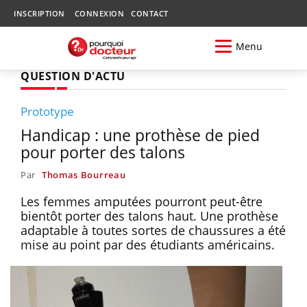
INSCRIPTION
CONNEXION
CONTACT
Menu
QUESTION D'ACTU
Prototype
Handicap : une prothèse de pied
pour porter des talons
Par
Thomas Bourreau
Les femmes amputées pourront peut-être
bientôt porter des talons haut. Une prothèse
adaptable à toutes sortes de chaussures a été
mise au point par des étudiants américains.