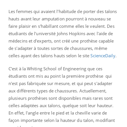
Les femmes qui avaient l'habitude de porter des talons
hauts avant leur amputation pourront à nouveau se
faire plaisir en s'habillant comme elles le veulent. Des
étudiants de l'université Johns Hopkins avec l'aide de
médecins et d'experts, ont créé une prothèse capable
de s'adapter à toutes sortes de chaussures, même
celles ayant des talons hauts selon le site
ScienceDaily
.
C'est à la Whiting School of Engineering que ces
étudiants ont mis au point la première prothèse
qui
n'est pas fabriquée sur mesure, et qui peut s'adapter
aux différents types de chaussures. Actuellement,
plusieurs prothèses sont disponibles mais rares sont
celles adaptées aux talons, quelque soit leur hauteur.
En effet, l'angle entre le pied et la cheville varie de
façon importante selon la hauteur du talon, modifiant