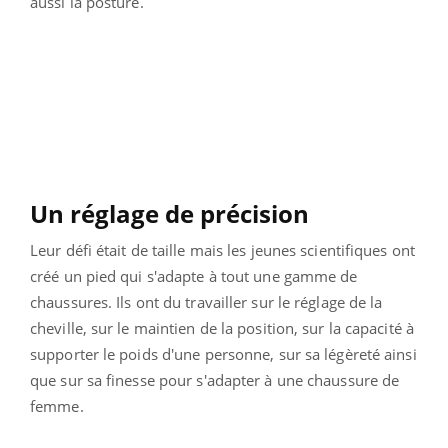
aussi la posture.
Un réglage de précision
Leur défi était de taille mais les jeunes scientifiques ont
créé un pied qui s'adapte à tout une gamme de
chaussures. Ils ont du travailler sur le réglage de la
cheville, sur le maintien de la position, sur la capacité à
supporter le poids d'une personne, sur sa légèreté ainsi
que sur sa finesse pour s'adapter à une chaussure de
femme.