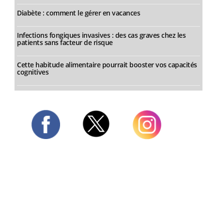
Diabète : comment le gérer en vacances
Infections fongiques invasives : des cas graves chez les
patients sans facteur de risque
Cette habitude alimentaire pourrait booster vos capacités
cognitives
Twitter
Facebook
Instagram