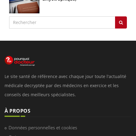
Le site santé de référence avec chaque jour toute l'actualité
médicale decryptée par des médecins en exercice et les
conseils des meilleurs spécialistes.
À PROPOS
Données personnelles et cookies