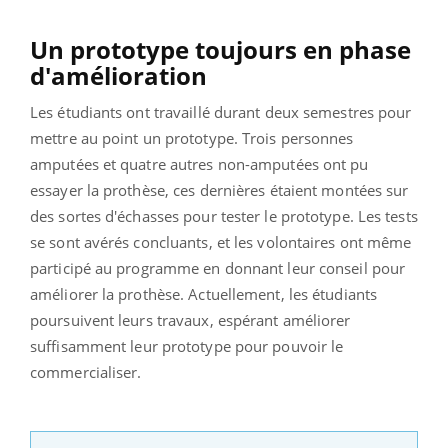
Un prototype toujours en phase
d'amélioration
Les étudiants ont travaillé durant deux semestres pour
mettre au point un prototype. Trois personnes
amputées et quatre autres non-amputées ont pu
essayer la prothèse, ces dernières étaient montées sur
des sortes d'échasses pour tester le prototype. Les tests
se sont avérés concluants, et les volontaires ont même
participé au programme en donnant leur conseil pour
améliorer la prothèse. Actuellement, les étudiants
poursuivent leurs travaux, espérant améliorer
suffisamment leur prototype pour pouvoir le
commercialiser.