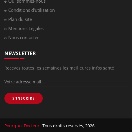
Qui sommes-nous
Conditions d'utilisation
Plan du site
Mentions Légales
Nous contacter
NEWSLETTER
Recevez toutes les semaines les meilleures infos santé
S'INSCRIRE
Pourquoi Docteur
Tous droits réservés, 2026