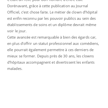
Dorénavant, grâce à cette publication au Journal
Officiel, c’est chose faite. Le métier de clown d’hôpital
est enfin reconnu par les pouvoir publics au sein des
établissements de soins et un diplôme devrait même
voir le jour.
Cette avancée est remarquable à bien des égards car,
en plus d’offrir un statut professionnel aux comédiens,
elle pourrait également permettre à ces derniers de
mieux se former. Depuis près de 30 ans, les clowns
d’hôpitaux accompagnent et divertissent les enfants
malades.