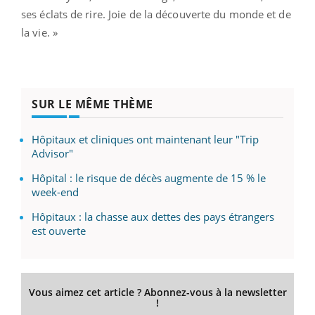
ses éclats de rire. Joie de la découverte du monde et de
la vie. »
SUR LE MÊME THÈME
Hôpitaux et cliniques ont maintenant leur "Trip
Advisor"
Hôpital : le risque de décès augmente de 15 % le
week-end
Hôpitaux : la chasse aux dettes des pays étrangers
est ouverte
Vous aimez cet article ? Abonnez-vous à la newsletter
!