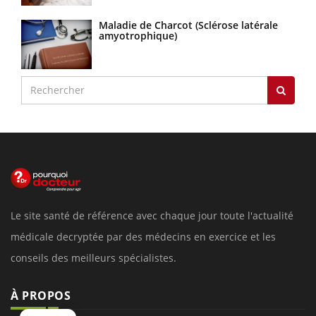
Maladie de Charcot (Sclérose latérale
amyotrophique)
Le site santé de référence avec chaque jour toute l'actualité
médicale decryptée par des médecins en exercice et les
conseils des meilleurs spécialistes.
À PROPOS