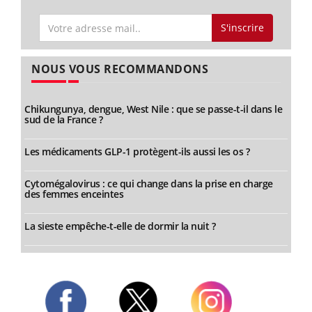
S'inscrire
NOUS VOUS RECOMMANDONS
Chikungunya, dengue, West Nile : que se passe-t-il dans le
sud de la France ?
Les médicaments GLP-1 protègent-ils aussi les os ?
Cytomégalovirus : ce qui change dans la prise en charge
des femmes enceintes
La sieste empêche-t-elle de dormir la nuit ?