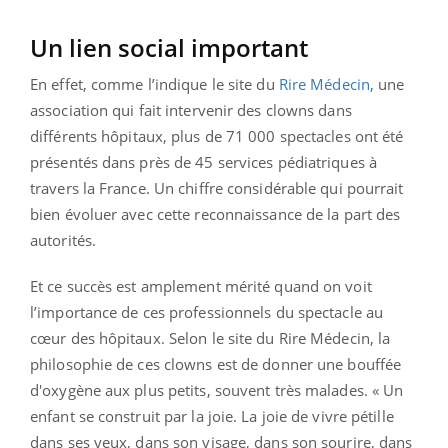
Un lien social important
En effet, comme l’indique le site du
Rire Médecin
, une
association qui fait intervenir des clowns dans
différents hôpitaux, plus de 71 000 spectacles ont été
présentés dans près de 45 services pédiatriques à
travers la France. Un chiffre considérable qui pourrait
bien évoluer avec cette reconnaissance de la part des
autorités.
Et ce succès est amplement mérité quand on voit
l’importance de ces professionnels du spectacle au
cœur des hôpitaux. Selon le site du Rire Médecin, la
philosophie de ces clowns est de donner une bouffée
d'oxygène aux plus petits, souvent très malades. « Un
enfant se construit par la joie. La joie de vivre pétille
dans ses yeux, dans son visage, dans son sourire, dans