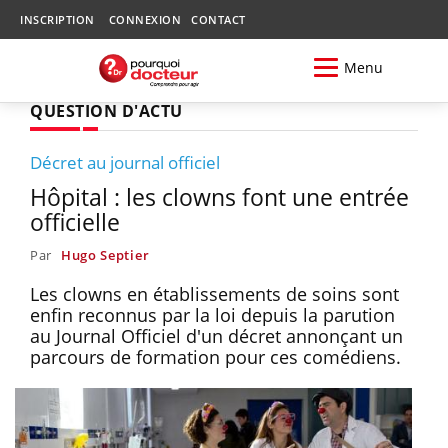
INSCRIPTION
CONNEXION
CONTACT
Menu
QUESTION D'ACTU
Décret au journal officiel
Hôpital : les clowns font une entrée
officielle
Par
Hugo Septier
Les clowns en établissements de soins sont
enfin reconnus par la loi depuis la parution
au Journal Officiel d'un décret annonçant un
parcours de formation pour ces comédiens.