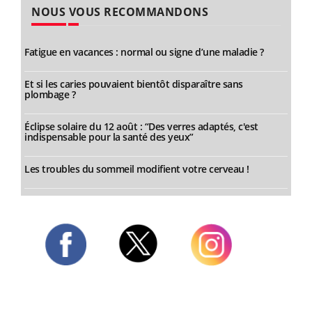
NOUS VOUS RECOMMANDONS
Fatigue en vacances : normal ou signe d’une maladie ?
Et si les caries pouvaient bientôt disparaître sans
plombage ?
Éclipse solaire du 12 août : “Des verres adaptés, c'est
indispensable pour la santé des yeux”
Les troubles du sommeil modifient votre cerveau !
Twitter
Facebook
Instagram