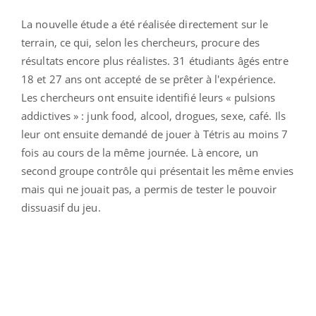
La nouvelle étude a été réalisée directement sur le
terrain, ce qui, selon les chercheurs, procure des
résultats encore plus réalistes. 31 étudiants âgés entre
18 et 27 ans ont accepté de se prêter à l'expérience.
Les chercheurs ont ensuite identifié leurs « pulsions
addictives » : junk food, alcool, drogues, sexe, café. Ils
leur ont ensuite demandé de jouer à Tétris au moins 7
fois au cours de la même journée. Là encore, un
second groupe contrôle qui présentait les même envies
mais qui ne jouait pas, a permis de tester le pouvoir
dissuasif du jeu.