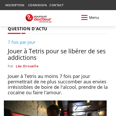
INSCRIPTION
CONNEXION
CONTACT
Menu
QUESTION D'ACTU
7 fois par jour
Jouer à Tetris pour se libérer de ses
addictions
Par
Léa Drouelle
Jouer à Tetris au moins 7 fois par jour
permettrait de ne plus succomber aux envies
irrésistibles de boire de l'alcool, prendre de la
cocaïne ou faire l'amour.