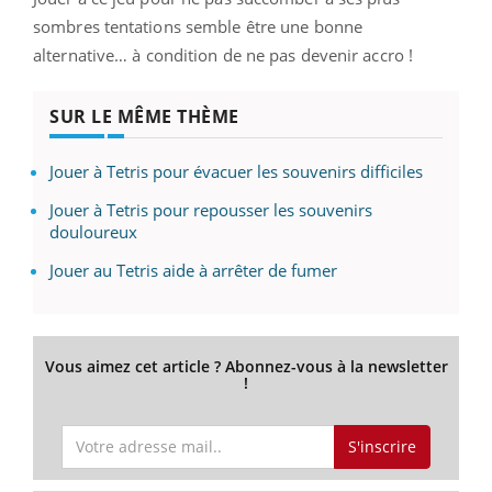
sombres tentations semble être une bonne
alternative… à condition de ne pas devenir accro !
SUR LE MÊME THÈME
Jouer à Tetris pour évacuer les souvenirs difficiles
Jouer à Tetris pour repousser les souvenirs
douloureux
Jouer au Tetris aide à arrêter de fumer
Vous aimez cet article ? Abonnez-vous à la newsletter
!
S'inscrire