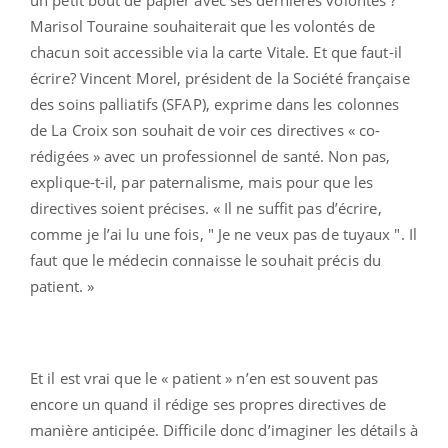
Marisol Touraine souhaiterait que les volontés de
chacun soit accessible via la carte Vitale. Et que faut-il
écrire? Vincent Morel, président de la Société française
des soins palliatifs (SFAP), exprime dans les colonnes
de La Croix son souhait de voir ces directives « co-
rédigées » avec un professionnel de santé. Non pas,
explique-t-il, par paternalisme, mais pour que les
directives soient précises. « Il ne suffit pas d’écrire,
comme je l’ai lu une fois, " Je ne veux pas de tuyaux ". Il
faut que le médecin connaisse le souhait précis du
patient. »
Et il est vrai que le « patient » n’en est souvent pas
encore un quand il rédige ses propres directives de
manière anticipée. Difficile donc d’imaginer les détails à