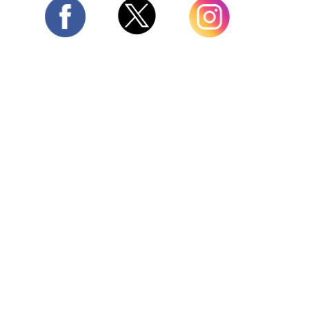
Twitter
Facebook
Instagram