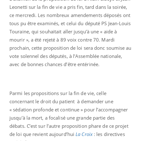
Leonetti sur la fin de vie a pris fin, tard dans la soirée,
ce mercredi. Les nombreux amendements déposés ont
tous pu être examinés, et celui du député PS Jean-Louis
Touraine, qui souhaitait aller jusqu’à une « aide à
mourir », a été rejeté à 89 voix contre 70. Mardi
prochain, cette proposition de loi sera donc soumise au
vote solennel des députés, à l’Assemblée nationale,
avec de bonnes chances d’être entérinée.
Parmi les propositions sur la fin de vie, celle
concernant le droit du patient à demander une
« sédation profonde et continue » pour l’accompagner
jusqu’à la mort, a focalisé une grande partie des
débats. C’est sur l’autre proposition phare de ce projet
de loi que revient aujourd’hui
La Croix
: les directives