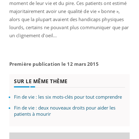
moment de leur vie et du pire. Ces patients ont estimé
majoritairement avoir une qualité de vie « bonne »,
alors que la plupart avaient des handicaps physiques
lourds, certains ne pouvant plus communiquer que par
un clignement d'oeil...
Première publication le 12 mars 2015
SUR LE MÊME THÈME
Fin de vie : les six mots-clés pour tout comprendre
Fin de vie : deux nouveaux droits pour aider les
patients à mourir