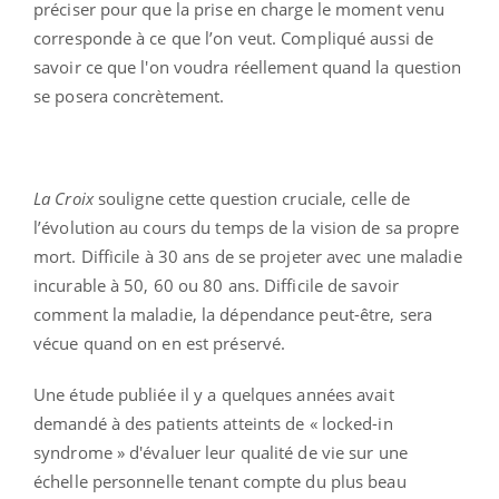
préciser pour que la prise en charge le moment venu
corresponde à ce que l’on veut. Compliqué aussi de
savoir ce que l'on voudra réellement quand la question
se posera concrètement.
La Croix
souligne cette question cruciale, celle de
l’évolution au cours du temps de la vision de sa propre
mort. Difficile à 30 ans de se projeter avec une maladie
incurable à 50, 60 ou 80 ans. Difficile de savoir
comment la maladie, la dépendance peut-être, sera
vécue quand on en est préservé.
Une étude publiée il y a quelques années avait
demandé à des patients atteints de « locked-in
syndrome » d'évaluer leur qualité de vie sur une
échelle personnelle tenant compte du plus beau