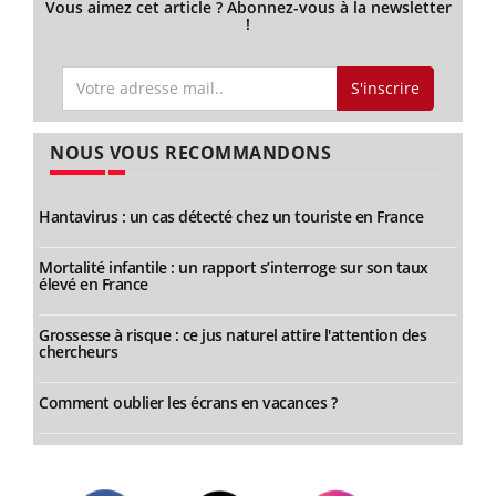
Vous aimez cet article ? Abonnez-vous à la newsletter
!
S'inscrire
NOUS VOUS RECOMMANDONS
Hantavirus : un cas détecté chez un touriste en France
Mortalité infantile : un rapport s’interroge sur son taux
élevé en France
Grossesse à risque : ce jus naturel attire l'attention des
chercheurs
Comment oublier les écrans en vacances ?