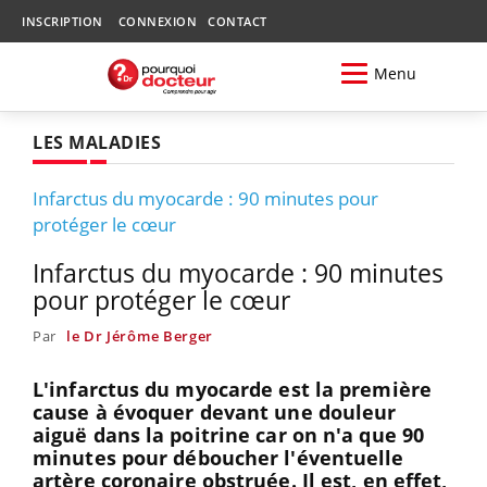
INSCRIPTION
CONNEXION
CONTACT
Menu
LES MALADIES
Infarctus du myocarde : 90 minutes pour
protéger le cœur
Infarctus du myocarde : 90 minutes
pour protéger le cœur
Par
le Dr Jérôme Berger
L'infarctus du myocarde est la première
cause à évoquer devant une douleur
aiguë dans la poitrine car on n'a que 90
minutes pour déboucher l'éventuelle
artère coronaire obstruée. Il est, en effet,