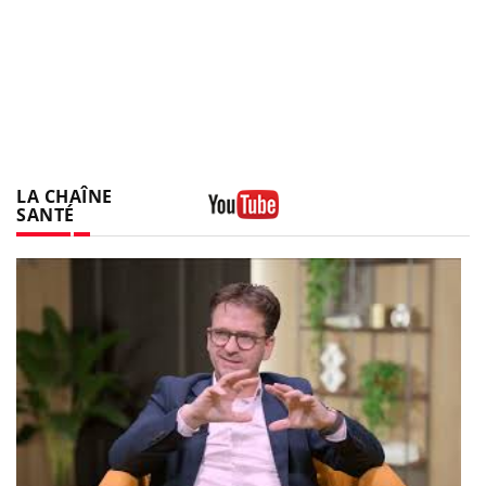
LA CHAÎNE
SANTÉ
Youtube