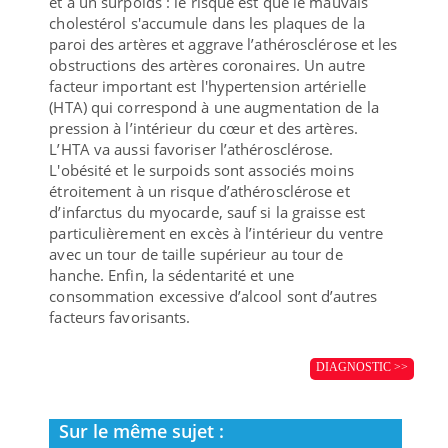
et à un surpoids : le risque est que le mauvais
cholestérol s'accumule dans les plaques de la
paroi des artères et aggrave l’athérosclérose et les
obstructions des artères coronaires. Un autre
facteur important est l'hypertension artérielle
(HTA) qui correspond à une augmentation de la
pression à l’intérieur du cœur et des artères.
L’HTA va aussi favoriser l’athérosclérose.
L'obésité et le surpoids sont associés moins
étroitement à un risque d’athérosclérose et
d’infarctus du myocarde, sauf si la graisse est
particulièrement en excès à l’intérieur du ventre
avec un tour de taille supérieur au tour de
hanche. Enfin, la sédentarité et une
consommation excessive d’alcool sont d’autres
facteurs favorisants.
DIAGNOSTIC >>
Sur le même sujet :