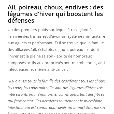
Ail, poireau, choux, endives : des
légumes d’hiver qui boostent les
défenses
Un des premiers poids sur lequel être vigilant à
l'arrivée des frimas est d'avoir un système immunitaire
aux aguets et performant. Et il se trouve que la famille
des alliacées (ail, échalote, oignon, poireau…) - dont
l’hiver est la pleine saison - abrite de nombreux
composés actifs aux propriétés anti-microbiennes, anti-
infectieuses, et même anti-cancer.
"Il y a aussi toute la famille des crucifères : tous les choux,
les radis, les radis noirs. Ce sont des légumes d’hiver très
intéressants pour l’immunité, car ils apportent des fibres
qui fermentent. Ces dernières soutiennent le microbiote
intestinal qui est connu pour avoir un impact énorme sur