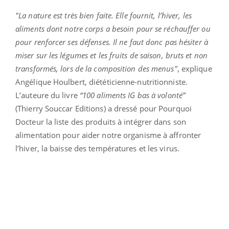
"La nature est très bien faite. Elle fournit, l’hiver, les
aliments dont notre corps a besoin pour se réchauffer ou
pour renforcer ses défenses. Il ne faut donc pas hésiter à
miser sur les légumes et les fruits de saison, bruts et non
transformés, lors de la composition des menus"
, explique
Angélique Houlbert, diététicienne-nutritionniste.
L’auteure du livre
“100 aliments IG bas à volonté”
(Thierry Souccar Editions) a dressé pour Pourquoi
Docteur la liste des produits à intégrer dans son
alimentation pour aider notre organisme à affronter
l’hiver, la baisse des températures et les virus.