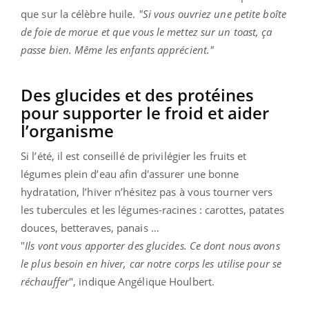
que sur la célèbre huile.
"Si vous ouvriez une petite boîte
de foie de morue et que vous le mettez sur un toast, ça
passe bien. Même les enfants apprécient."
Des glucides et des protéines
pour supporter le froid et aider
l’organisme
Si l’été, il est conseillé de privilégier les fruits et
légumes plein d’eau afin d'assurer une bonne
hydratation, l’hiver n’hésitez pas à vous tourner vers
les tubercules et les légumes-racines : carottes, patates
douces, betteraves, panais …
"
Ils vont vous apporter des glucides. Ce dont nous avons
le plus besoin en hiver, car notre corps les utilise pour se
réchauffer
", indique Angélique Houlbert.