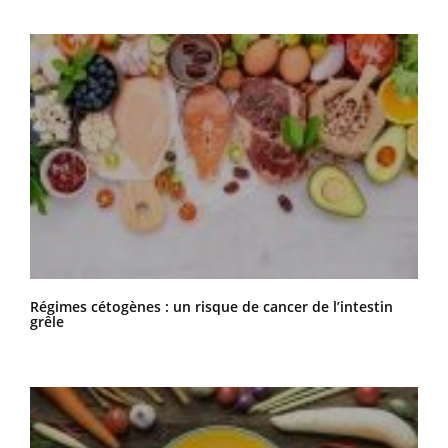
Régimes cétogènes : un risque de cancer de l’intestin
grêle