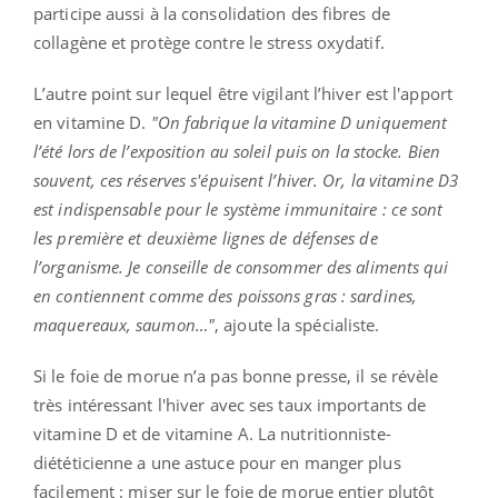
participe aussi à la consolidation des fibres de
collagène et protège contre le stress oxydatif.
L’autre point sur lequel être vigilant l’hiver est l'apport
en vitamine D.
"On fabrique la vitamine D uniquement
l’été lors de l’exposition au soleil puis on la stocke. Bien
souvent, ces réserves s'épuisent l’hiver. Or, la vitamine D3
est indispensable pour le système immunitaire : ce sont
les première et deuxième lignes de défenses de
l’organisme. Je conseille de consommer des aliments qui
en contiennent comme des poissons gras : sardines,
maquereaux, saumon…"
, ajoute la spécialiste.
Si le foie de morue n’a pas bonne presse, il se révèle
très intéressant l'hiver avec ses taux importants de
vitamine D et de vitamine A. La nutritionniste-
diététicienne a une astuce pour en manger plus
facilement : miser sur le foie de morue entier plutôt