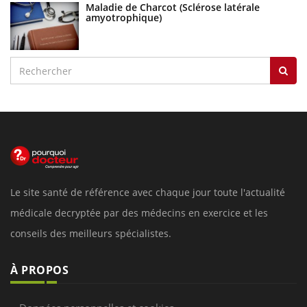
Maladie de Charcot (Sclérose latérale
amyotrophique)
Le site santé de référence avec chaque jour toute l'actualité
médicale decryptée par des médecins en exercice et les
conseils des meilleurs spécialistes.
À PROPOS