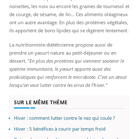
noisettes, les noix ou encore les graines de tournesol et
de courge, de sésame, de lin… Ces aliments oléagineux
ont un autre avantage. En plus des protéines végétales,
ils apportent de bons lipides qui se digèrent lentement.
La nutritionniste-diététicienne propose aussi de
prendre un yaourt nature au petit-déjeuner ou en
dessert.
"En plus des protéines qui viennent soutenir le
système immunitaire, le yaourt apporte aussi des
probiotiques qui renforcent le microbiote. C’est un atout
lorsqu’on veut lutter contre les virus de l’hiver."
SUR LE MÊME THÈME
Hiver : comment lutter contre le nez qui coule ?
Hiver : 5 bénéfices à courir par temps froid