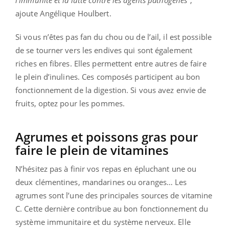
l’immunité et la lutte contre les agents pathogènes"
,
ajoute Angélique Houlbert.
Si vous n’êtes pas fan du chou ou de l’ail, il est possible
de se tourner vers les endives qui sont également
riches en fibres. Elles permettent entre autres de faire
le plein d’inulines. Ces composés participent au bon
fonctionnement de la digestion. Si vous avez envie de
fruits, optez pour les pommes.
Agrumes et poissons gras pour
faire le plein de vitamines
N’hésitez pas à finir vos repas en épluchant une ou
deux clémentines, mandarines ou oranges… Les
agrumes sont l’une des principales sources de vitamine
C. Cette dernière contribue au bon fonctionnement du
système immunitaire et du système nerveux. Elle