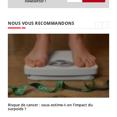
newsletter !
NOUS VOUS RECOMMANDONS
Risque de cancer : sous-estime-t-on l’impact du
surpoids ?