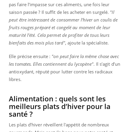
pas faire l’impasse sur ces aliments, une fois leur
saison passée ? Il suffit de les acheter en surgelé.
"Il
peut être intéressant de consommer l’hiver un coulis de
fruits rouges préparé et congelé au moment de leur
maturité l’été. Cela permet de profiter de tous leurs
bienfaits des mois plus tard"
, ajoute la spécialiste.
Elle précise ensuite :
"on peut faire la même chose avec
les tomates. Elles contiennent du lycopène"
. Il s’agit d’un
antioxydant, réputé pour lutter contre les radicaux
libres.
Alimentation : quels sont les
meilleurs plats d’hiver pour la
santé ?
Les plats d’hiver réveillent l'appétit de nombreux