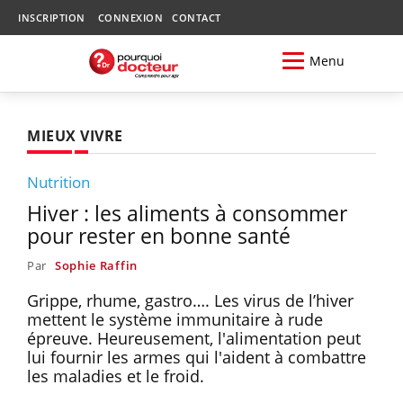
INSCRIPTION
CONNEXION
CONTACT
Menu
MIEUX VIVRE
Nutrition
Hiver : les aliments à consommer
pour rester en bonne santé
Par
Sophie Raffin
Grippe, rhume, gastro…. Les virus de l’hiver
mettent le système immunitaire à rude
épreuve. Heureusement, l'alimentation peut
lui fournir les armes qui l'aident à combattre
les maladies et le froid.