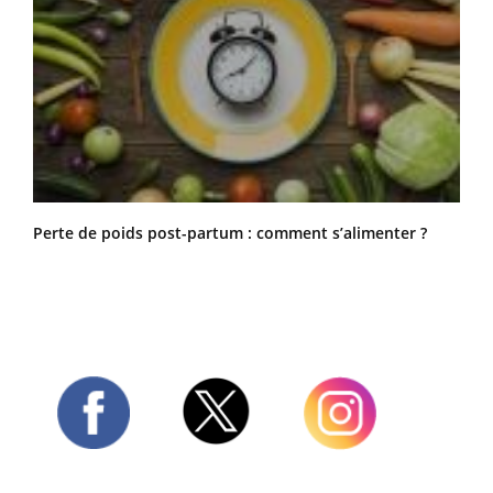
Perte de poids post-partum : comment s’alimenter ?
Twitter
Facebook
Instagram