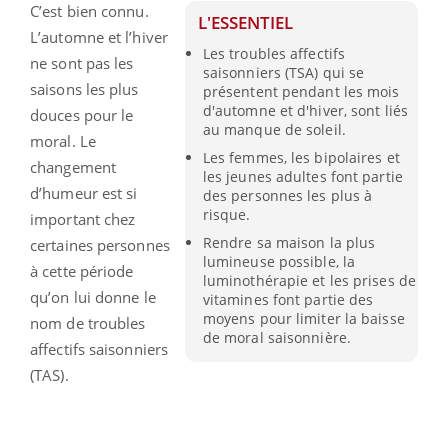
C’est bien connu.
L'ESSENTIEL
L’automne et l’hiver
Les troubles affectifs
ne sont pas les
saisonniers (TSA) qui se
saisons les plus
présentent pendant les mois
d'automne et d'hiver, sont liés
douces pour le
au manque de soleil.
moral. Le
Les femmes, les bipolaires et
changement
les jeunes adultes font partie
d’humeur est si
des personnes les plus à
risque.
important chez
Rendre sa maison la plus
certaines personnes
lumineuse possible, la
à cette période
luminothérapie et les prises de
qu’on lui donne le
vitamines font partie des
moyens pour limiter la baisse
nom de troubles
de moral saisonnière.
affectifs saisonniers
(TAS).