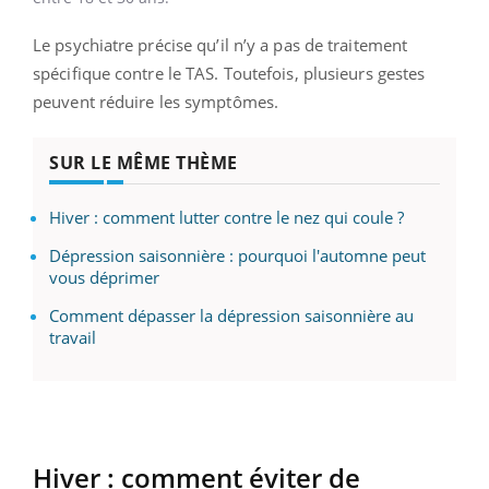
Le psychiatre précise qu’il n’y a pas de traitement
spécifique contre le TAS. Toutefois, plusieurs gestes
peuvent réduire les symptômes.
SUR LE MÊME THÈME
Hiver : comment lutter contre le nez qui coule ?
Dépression saisonnière : pourquoi l'automne peut
vous déprimer
Comment dépasser la dépression saisonnière au
travail
Hiver : comment éviter de