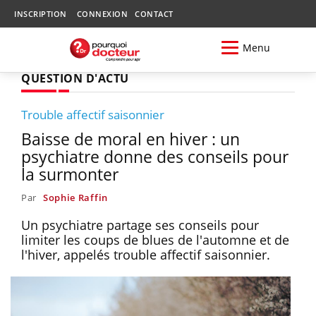
INSCRIPTION
CONNEXION
CONTACT
Menu
QUESTION D'ACTU
Trouble affectif saisonnier
Baisse de moral en hiver : un
psychiatre donne des conseils pour
la surmonter
Par
Sophie Raffin
Un psychiatre partage ses conseils pour
limiter les coups de blues de l'automne et de
l'hiver, appelés trouble affectif saisonnier.