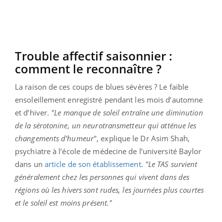
Trouble affectif saisonnier :
comment le reconnaître ?
La raison de ces coups de blues sévères ? Le faible
ensoleillement enregistré pendant les mois d’automne
et d’hiver.
"Le manque de soleil entraîne une diminution
de la sérotonine, un neurotransmetteur qui atténue les
changements d’humeur
", explique le Dr Asim Shah,
psychiatre à l’école de médecine de l’université Baylor
dans un
article de son établissement
.
"Le TAS survient
généralement chez les personnes qui vivent dans des
régions où les hivers sont rudes, les journées plus courtes
et le soleil est moins présent."