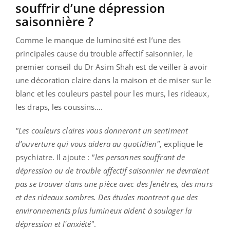
souffrir d’une dépression
saisonnière ?
Comme le manque de luminosité est l’une des
principales cause du trouble affectif saisonnier, le
premier conseil du Dr Asim Shah est de veiller à avoir
une décoration claire dans la maison et de miser sur le
blanc et les couleurs pastel pour les murs, les rideaux,
les draps, les coussins….
"Les couleurs claires vous donneront un sentiment
d’ouverture qui vous aidera au quotidien"
, explique le
psychiatre. Il ajoute :
"les personnes souffrant de
dépression ou de trouble affectif saisonnier ne devraient
pas se trouver dans une pièce avec des fenêtres, des murs
et des rideaux sombres. Des études montrent que des
environnements plus lumineux aident à soulager la
dépression et l'anxiété"
.