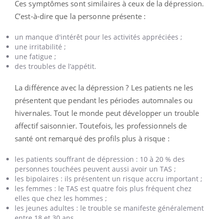
Ces symptômes sont similaires à ceux de la dépression.
C’est-à-dire que la personne présente :
un manque d'intérêt pour les activités appréciées ;
une irritabilité ;
une fatigue ;
des troubles de l’appétit.
La différence avec la dépression ? Les patients ne les
présentent que pendant les périodes automnales ou
hivernales. Tout le monde peut développer un trouble
affectif saisonnier. Toutefois, les professionnels de
santé ont remarqué des profils plus à risque :
les patients souffrant de dépression : 10 à 20 % des
personnes touchées peuvent aussi avoir un TAS ;
les bipolaires : ils présentent un risque accru important ;
les femmes : le TAS est quatre fois plus fréquent chez
elles que chez les hommes ;
les jeunes adultes : le trouble se manifeste généralement
entre 18 et 30 ans.