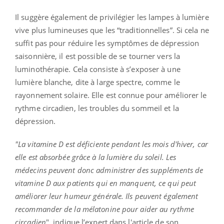
Il suggère également de privilégier les lampes à lumière
vive plus lumineuses que les “traditionnelles”. Si cela ne
suffit pas pour réduire les symptômes de dépression
saisonnière, il est possible de se tourner vers la
luminothérapie. Cela consiste à s’exposer à une
lumière blanche, dite à large spectre, comme le
rayonnement solaire. Elle est connue pour améliorer le
rythme circadien, les troubles du sommeil et la
dépression.
"La vitamine D est déficiente pendant les mois d'hiver, car
elle est absorbée grâce à la lumière du soleil. Les
médecins peuvent donc administrer des suppléments de
vitamine D aux patients qui en manquent, ce qui peut
améliorer leur humeur générale. Ils peuvent également
recommander de la mélatonine pour aider au rythme
circadien
", indique l’expert dans l'article de son