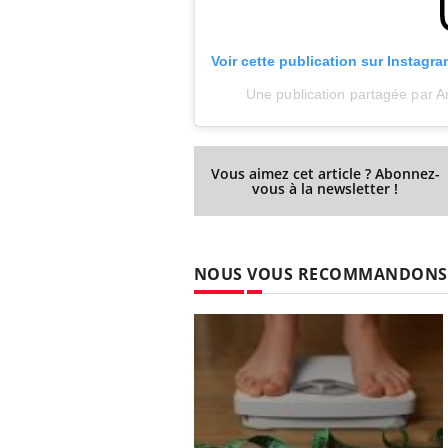
Voir cette publication sur Instagra
Une publication partagée par A
Vous aimez cet article ? Abonnez-
vous à la newsletter !
NOUS VOUS RECOMMANDONS