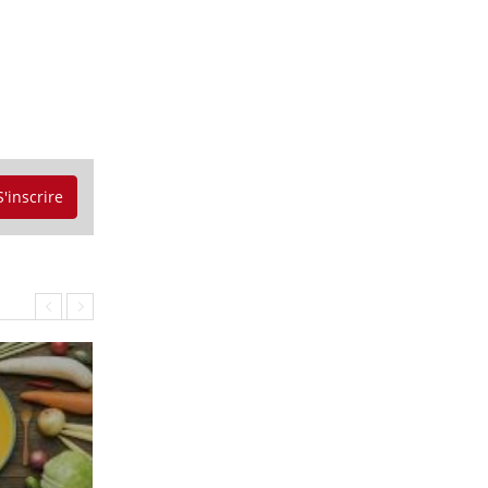
S'inscrire