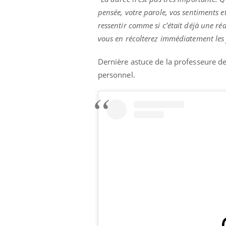
pensée, votre parole, vos sentiments e
ressentir comme si c’était déjà une réa
vous en récolterez immédiatement les f
Dernière astuce de la professeure de
personnel.