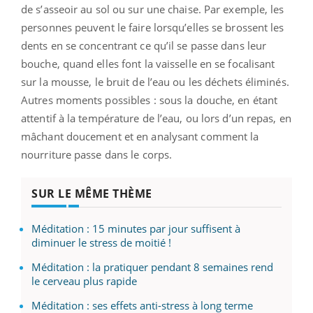
de s’asseoir au sol ou sur une chaise. Par exemple, les
personnes peuvent le faire lorsqu’elles se brossent les
dents en se concentrant ce qu’il se passe dans leur
bouche, quand elles font la vaisselle en se focalisant
sur la mousse, le bruit de l’eau ou les déchets éliminés.
Autres moments possibles : sous la douche, en étant
attentif à la température de l’eau, ou lors d’un repas, en
mâchant doucement et en analysant comment la
nourriture passe dans le corps.
SUR LE MÊME THÈME
Méditation : 15 minutes par jour suffisent à
diminuer le stress de moitié !
Méditation : la pratiquer pendant 8 semaines rend
le cerveau plus rapide
Méditation : ses effets anti-stress à long terme