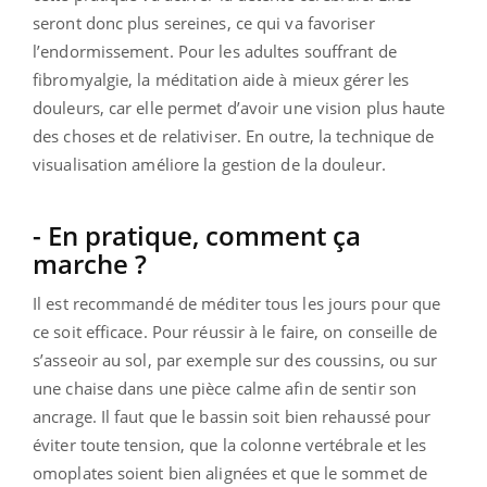
seront donc plus sereines, ce qui va favoriser
l’endormissement. Pour les adultes souffrant de
fibromyalgie, la méditation aide à mieux gérer les
douleurs, car elle permet d’avoir une vision plus haute
des choses et de relativiser. En outre, la technique de
visualisation améliore la gestion de la douleur.
- En pratique, comment ça
marche ?
Il est recommandé de méditer tous les jours pour que
ce soit efficace. Pour réussir à le faire, on conseille de
s’asseoir au sol, par exemple sur des coussins, ou sur
une chaise dans une pièce calme afin de sentir son
ancrage. Il faut que le bassin soit bien rehaussé pour
éviter toute tension, que la colonne vertébrale et les
omoplates soient bien alignées et que le sommet de