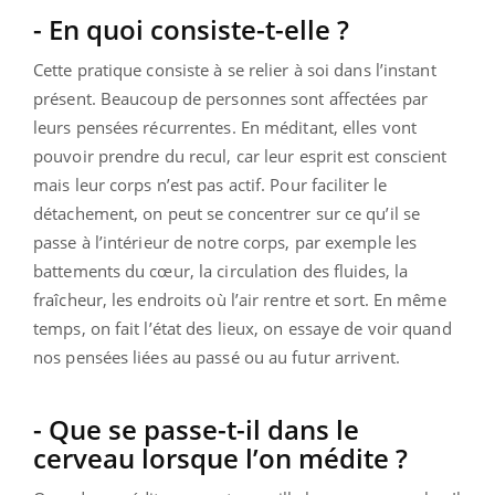
- En quoi consiste-t-elle ?
Cette pratique consiste à se relier à soi dans l’instant
présent. Beaucoup de personnes sont affectées par
leurs pensées récurrentes. En méditant, elles vont
pouvoir prendre du recul, car leur esprit est conscient
mais leur corps n’est pas actif. Pour faciliter le
détachement, on peut se concentrer sur ce qu’il se
passe à l’intérieur de notre corps, par exemple les
battements du cœur, la circulation des fluides, la
fraîcheur, les endroits où l’air rentre et sort. En même
temps, on fait l’état des lieux, on essaye de voir quand
nos pensées liées au passé ou au futur arrivent.
- Que se passe-t-il dans le
cerveau lorsque l’on médite ?