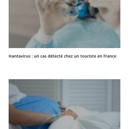
Hantavirus : un cas détecté chez un touriste en France