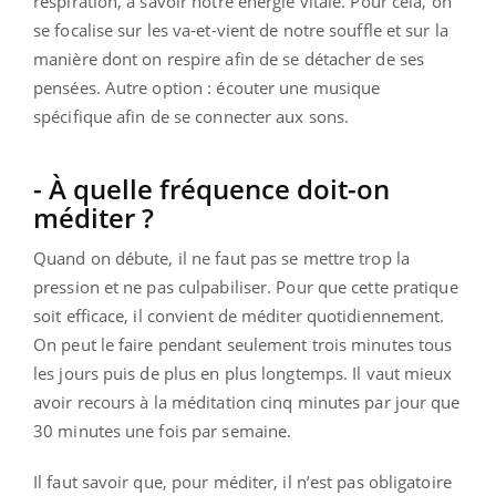
respiration, à savoir notre énergie vitale. Pour cela, on
se focalise sur les va-et-vient de notre souffle et sur la
manière dont on respire afin de se détacher de ses
pensées. Autre option : écouter une musique
spécifique afin de se connecter aux sons.
- À quelle fréquence doit-on
méditer ?
Quand on débute, il ne faut pas se mettre trop la
pression et ne pas culpabiliser. Pour que cette pratique
soit efficace, il convient de méditer quotidiennement.
On peut le faire pendant seulement trois minutes tous
les jours puis de plus en plus longtemps. Il vaut mieux
avoir recours à la méditation cinq minutes par jour que
30 minutes une fois par semaine.
Il faut savoir que, pour méditer, il n’est pas obligatoire