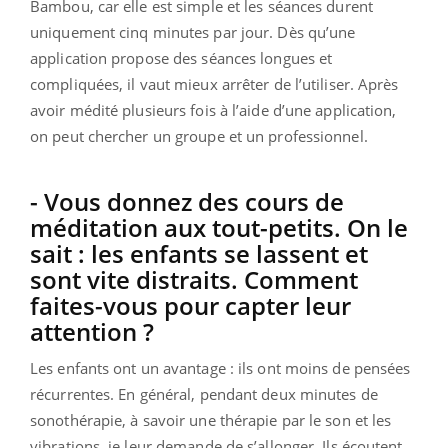
Bambou, car elle est simple et les séances durent
uniquement cinq minutes par jour. Dès qu’une
application propose des séances longues et
compliquées, il vaut mieux arrêter de l’utiliser. Après
avoir médité plusieurs fois à l’aide d’une application,
on peut chercher un groupe et un professionnel.
- Vous donnez des cours de
méditation aux tout-petits. On le
sait : les enfants se lassent et
sont vite distraits. Comment
faites-vous pour capter leur
attention ?
Les enfants ont un avantage : ils ont moins de pensées
récurrentes. En général, pendant deux minutes de
sonothérapie, à savoir une thérapie par le son et les
vibrations, je leur demande de s’allonger. Ils écoutent