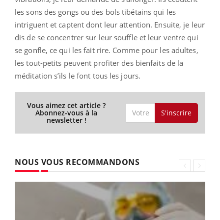
les sons des gongs ou des bols tibétains qui les
intriguent et captent dont leur attention. Ensuite, je leur
dis de se concentrer sur leur souffle et leur ventre qui
se gonfle, ce qui les fait rire. Comme pour les adultes,
les tout-petits peuvent profiter des bienfaits de la
méditation s’ils le font tous les jours.
Vous aimez cet article ?
S'inscrire
Abonnez-vous à la
newsletter !
NOUS VOUS RECOMMANDONS