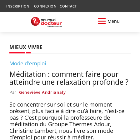
INSCRIPTION
CONNEXION
CONTACT
Menu
MIEUX VIVRE
Mode d'emploi
Méditation : comment faire pour
atteindre une relaxation profonde ?
Par
Geneviève Andrianaly
Se concentrer sur soi et sur le moment
présent, plus facile à dire qu’à faire, n’est-ce
pas ? C’est pourquoi la professeure de
méditation du Groupe Thermes Adour,
Christine Lambert, nous livre son mode
d’emploi pour réussir à méditer.