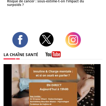
Risque de cancer : sous-estime-t-on l’impact du
surpoids ?
Twitter
Facebook
Instagram
LA CHAÎNE SANTÉ
Youtube