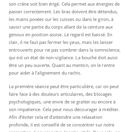
son crâne soit bien érigé. Cela permet aux énergies de
passer correctement. Les bras doivent être détendus,
les mains posées sur les cuisses ou dans le giron, à
savoir une partie du corps allant de la ceinture aux
genoux en position assise. Le regard est baissé. En
clair, il ne faut pas fermer les yeux, mais les laisser
entrouverts pour ne pas sombrer dans la somnolence,
qui est un état de non-vigilance. La bouche doit aussi
être un peu ouverte. Quant au menton, on le rentre
pour aider à l’alignement du rachis.
La première séance peut être particulière, car on peut
faire face à des douleurs articulaires, des blocages
psychologiques, une envie de se gratter ou encore à
son impatience. Cela peut nous décourager à méditer.
Afin d’éviter cela et d’atteindre une relaxation
profonde, il est conseillé de se concentrer sur notre