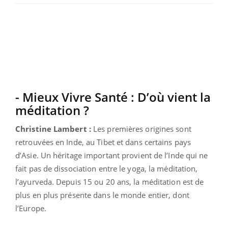
- Mieux Vivre Santé : D’où vient la
méditation ?
Christine Lambert :
Les premières origines sont
retrouvées en Inde, au Tibet et dans certains pays
d’Asie. Un héritage important provient de l’Inde qui ne
fait pas de dissociation entre le yoga, la méditation,
l’ayurveda. Depuis 15 ou 20 ans, la méditation est de
plus en plus présente dans le monde entier, dont
l’Europe.