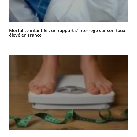
Mortalité infantile : un rapport s’interroge sur son taux
élevé en France