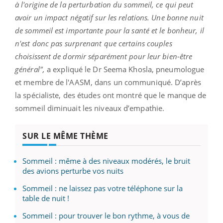
à l'origine de la perturbation du sommeil, ce qui peut
avoir un impact négatif sur les relations. Une bonne nuit
de sommeil est importante pour la santé et le bonheur, il
n'est donc pas surprenant que certains couples
choisissent de dormir séparément pour leur bien-être
général",
a expliqué le Dr Seema Khosla, pneumologue
et membre de l'AASM, dans un communiqué. D’après
la spécialiste, des études ont montré que le manque de
sommeil diminuait les niveaux d’empathie.
SUR LE MÊME THÈME
Sommeil : même à des niveaux modérés, le bruit
des avions perturbe vos nuits
Sommeil : ne laissez pas votre téléphone sur la
table de nuit !
Sommeil : pour trouver le bon rythme, à vous de