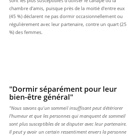
sont les plus susceptibles d'utiliser le canapé ou la
chambre d'amis, puisque près de la moitié d'entre eux
(45 %) déclarent ne pas dormir occasionnellement ou
régulièrement avec leur partenaire, contre un quart (25
%) des femmes.
"Dormir séparément pour leur
bien-être général"
"Nous savons qu'un sommeil insuffisant peut détériorer
l'humeur et que les personnes qui manquent de sommeil
sont plus susceptibles de se disputer avec leur partenaire.
Il peut y avoir un certain ressentiment envers la personne