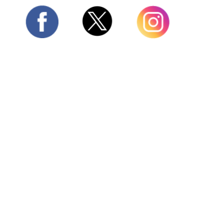
Twitter
Facebook
Instagram