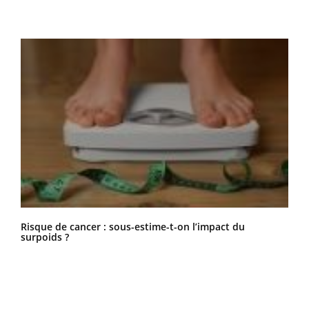
Risque de cancer : sous-estime-t-on l’impact du
surpoids ?