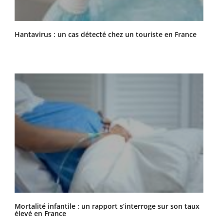
Hantavirus : un cas détecté chez un touriste en France
Mortalité infantile : un rapport s’interroge sur son taux
élevé en France