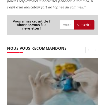
pauses respiratoires silencieuses pendant le sommeil, il
s'agit d'un indicateur fort de l'apnée du sommeil."
Vous aimez cet article ?
S'inscrire
Abonnez-vous à la
newsletter !
NOUS VOUS RECOMMANDONS