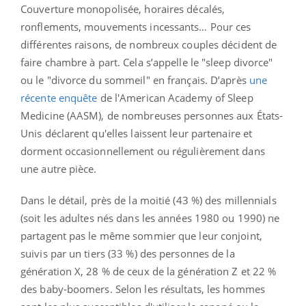
Couverture monopolisée, horaires décalés,
ronflements, mouvements incessants… Pour ces
différentes raisons, de nombreux couples décident de
faire chambre à part. Cela s’appelle le "sleep divorce"
ou le "divorce du sommeil" en français. D’après
une
récente enquête
de l'American Academy of Sleep
Medicine (AASM), de nombreuses personnes aux États-
Unis déclarent qu'elles laissent leur partenaire et
dorment occasionnellement ou régulièrement dans
une autre pièce.
Dans le détail, près de la moitié (43 %) des millennials
(soit les adultes nés dans les années 1980 ou 1990) ne
partagent pas le même sommier que leur conjoint,
suivis par un tiers (33 %) des personnes de la
génération X, 28 % de ceux de la génération Z et 22 %
des baby-boomers. Selon les résultats, les hommes