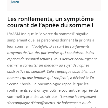
jouer !
Les ronflements, un symptôme
courant de l’apnée du sommeil
L'AASM indique le "divorce du sommeil" signifie
simplement que les personnes donnent la priorité à
leur sommeil.
"Toutefois, si ce sont les ronflements
bruyants de l'un des partenaires qui conduisent à des
espaces de sommeil séparés, vous devriez encourager ce
dernier à consulter un médecin au sujet de l'apnée
obstructive du sommeil. Cela s'applique aussi bien aux
hommes qu'aux femmes qui ronflent"
, a déclaré le Dr
Seema Khosla. Le pneumologue rappelle que les
ronflements sont un symptôme courant de l'apnée du
sommeil à prendre au sérieux.
"Lorsque le ronflement
s'accompagne d'étouffements, de halètements ou de