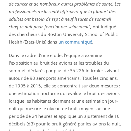
de cancer et de nombreux autres problèmes de santé. Les
professionnels de la santé affirment que la plupart des
adultes ont besoin de sept à neuf heures de sommeil
chaque nuit pour fonctionner sainement",
ont indiqué
des chercheurs du Boston University School of Public
Health (États-Unis) dans
un communiqué
.
Dans le cadre d’une étude, l’équipe a examiné
l'exposition au bruit des avions et les troubles du
sommeil déclarés par plus de 35.226 infirmiers vivant
autour de 90 aéroports américains. Tous les cinq ans,
de 1995 à 2015, elle se concentrait sur deux mesures :
une estimation nocturne qui évalue le bruit des avions
lorsque les habitants dorment et une estimation jour-
nuit qui mesure le niveau de bruit moyen sur une
période de 24 heures et applique un ajustement de 10
décibels (dB) pour le bruit généré par les avions la nuit,