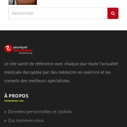
Le site santé de référence avec chaque jour toute l'actualité
médicale decryptée par des médecins en exercice et les
conseils des meilleurs spécialistes.
À PROPOS
Données personnelles et cookies
Qui sommes-nous