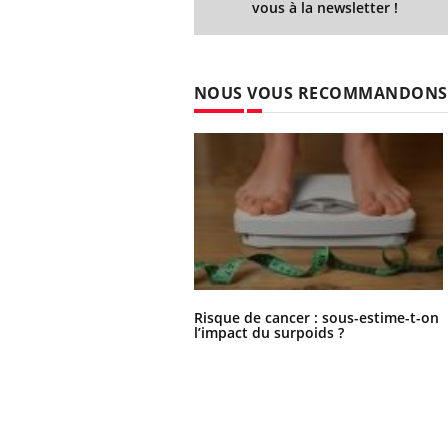
vous à la newsletter !
NOUS VOUS RECOMMANDONS
Risque de cancer : sous-estime-t-on
l’impact du surpoids ?