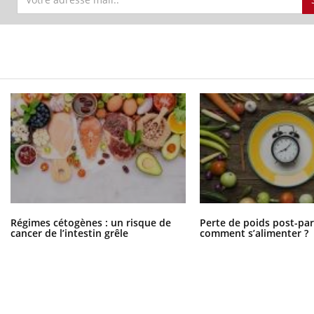
Régimes cétogènes : un risque de
Perte de poids post-pa
cancer de l’intestin grêle
comment s’alimenter ?