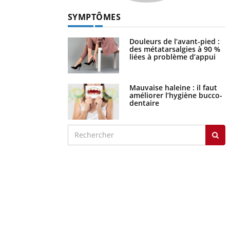
SYMPTÔMES
Douleurs de l’avant-pied :
des métatarsalgies à 90 %
liées à problème d’appui
Mauvaise haleine : il faut
améliorer l’hygiène bucco-
dentaire