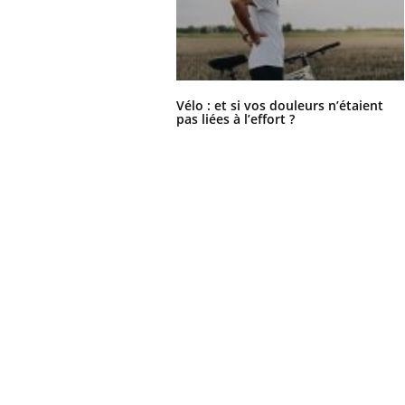
Vélo : et si vos douleurs n’étaient
pas liées à l’effort ?