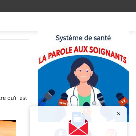
e qu’il est
Publicité