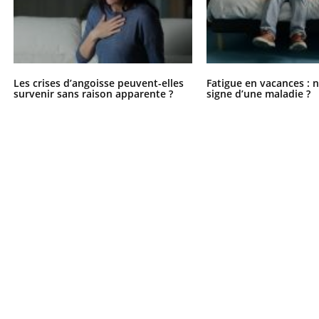
Les crises d’angoisse peuvent-elles
Fatigue en vacances : 
survenir sans raison apparente ?
signe d’une maladie ?