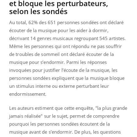
et bloque les perturbateurs,
selon les sondés
Au total, 62% des 651 personnes sondées ont déclaré
écouter de la musique pour les aider à dormir,
décrivant 14 genres musicaux regroupant 545 artistes.
Même les personnes qui ont répondu ne pas souffrir
de troubles de sommeil ont déclaré écouter de la
musique pour s’endormir. Parmi les réponses
invoquées pour justifier l’écoute de la musique, les
personnes sondées expliquent que la musique bloque
un stimulus interne ou externe perturbant leur
endormissement.
Les auteurs estiment que cette enquête, "la plus grande
jamais réalisée" sur le sujet, permet de comprendre
pourquoi les personnes sondées écoutent de la
musique avant de s’endormir. De plus, les questions