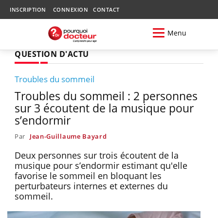
INSCRIPTION
CONNEXION
CONTACT
Menu
QUESTION D'ACTU
Troubles du sommeil
Troubles du sommeil : 2 personnes
sur 3 écoutent de la musique pour
s’endormir
Par
Jean-Guillaume Bayard
Deux personnes sur trois écoutent de la
musique pour s’endormir estimant qu'elle
favorise le sommeil en bloquant les
perturbateurs internes et externes du
sommeil.