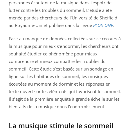
personnes écoutent de la musique dans l’espoir de
lutter contre les troubles du sommeil. L’étude a été
menée par des chercheurs de l’Université de Sheffield
au Royaume-Uni et publiée dans la revue
PLOS ONE
.
Face au manque de données collectées sur ce recours à
la musique pour mieux s’endormir, les chercheurs ont
souhaité étudier ce phénomène pour mieux
comprendre et mieux combattre les troubles du
sommeil. Cette étude s’est basée sur un sondage en
ligne sur les habitudes de sommeil, les musiques
écoutées au moment de dormir et les réponses en
texte ouvert sur les éléments qui favorisent le sommeil.
Il s’agit de la première enquête à grande échelle sur les
bienfaits de la musique dans l’endormissement.
La musique stimule le sommeil