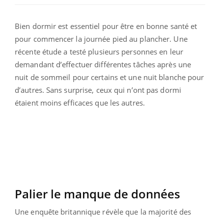
Bien dormir est essentiel pour être en bonne santé et
pour commencer la journée pied au plancher. Une
récente étude a testé plusieurs personnes en leur
demandant d’effectuer différentes tâches après une
nuit de sommeil pour certains et une nuit blanche pour
d’autres. Sans surprise, ceux qui n’ont pas dormi
étaient moins efficaces que les autres.
Palier le manque de données
Une enquête britannique révèle que la majorité des