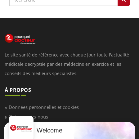
Le site santé de référence avec chaque jour toute l'actualité
médicale decryptée par des médecins en exercice et les
conseils des meilleurs spécialistes.
À PROPOS
Données personnelles et cookies
Qui sommes-nous
Conditions d'utilisation
Welcome
Plan du site