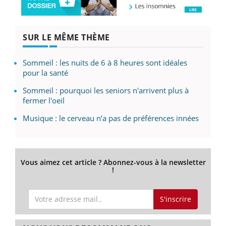
SUR LE MÊME THÈME
Sommeil : les nuits de 6 à 8 heures sont idéales
pour la santé
Sommeil : pourquoi les seniors n'arrivent plus à
fermer l'oeil
Musique : le cerveau n’a pas de préférences innées
Vous aimez cet article ? Abonnez-vous à la newsletter
!
S'inscrire