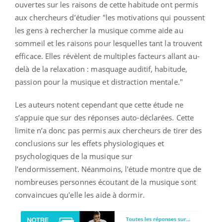
ouvertes sur les raisons de cette habitude ont permis
aux chercheurs d’étudier "les motivations qui poussent
les gens à rechercher la musique comme aide au
sommeil et les raisons pour lesquelles tant la trouvent
efficace. Elles révèlent de multiples facteurs allant au-
delà de la relaxation : masquage auditif, habitude,
passion pour la musique et distraction mentale."
Les auteurs notent cependant que cette étude ne
s’appuie que sur des réponses auto-déclarées. Cette
limite n’a donc pas permis aux chercheurs de tirer des
conclusions sur les effets physiologiques et
psychologiques de la musique sur
l’endormissement. Néanmoins, l'étude montre que de
nombreuses personnes écoutant de la musique sont
convaincues qu'elle les aide à dormir.