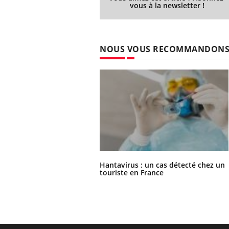
vous à la newsletter !
NOUS VOUS RECOMMANDON
Hantavirus : un cas détecté chez un
touriste en France