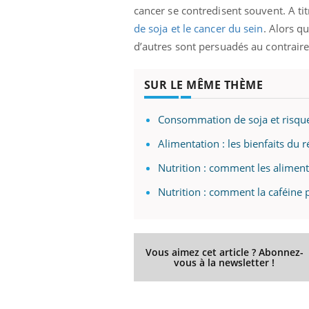
cancer se contredisent souvent. A ti
de soja et le cancer du sein
. Alors q
d’autres sont persuadés au contraire
SUR LE MÊME THÈME
Consommation de soja et risque 
Alimentation : les bienfaits du
Nutrition : comment les aliment
Nutrition : comment la caféine p
Vous aimez cet article ? Abonnez-
vous à la newsletter !