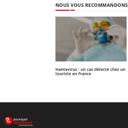
NOUS VOUS RECOMMANDONS
Hantavirus : un cas détecté chez un
touriste en France