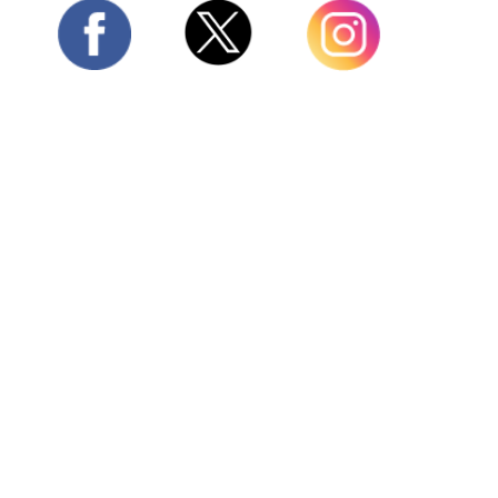
Twitter
Facebook
Instagram