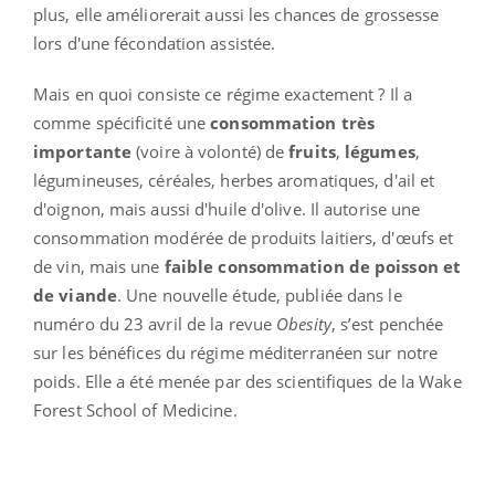
plus, elle améliorerait aussi les chances de grossesse
lors d'une fécondation assistée.
Mais en quoi consiste ce régime exactement ? Il a
comme spécificité une
consommation très
importante
(voire à volonté) de
fruits
,
légumes
,
légumineuses, céréales, herbes aromatiques, d'ail et
d'oignon, mais aussi d'huile d'olive. Il autorise une
consommation modérée de produits laitiers, d'œufs et
de vin, mais une
faible
consommation de poisson et
de viande
. Une nouvelle étude, publiée dans le
numéro du 23 avril de la revue
Obesity
, s’est penchée
sur les bénéfices du régime méditerranéen sur notre
poids. Elle a été menée par des scientifiques de la Wake
Forest School of Medicine.