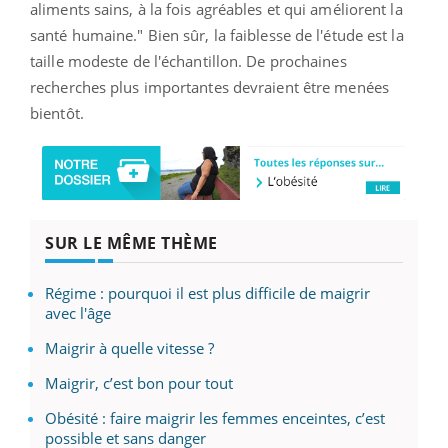
aliments sains, à la fois agréables et qui améliorent la
santé humaine." Bien sûr, la faiblesse de l'étude est la
taille modeste de l'échantillon. De prochaines
recherches plus importantes devraient être menées
bientôt.
SUR LE MÊME THÈME
Régime : pourquoi il est plus difficile de maigrir
avec l'âge
Maigrir à quelle vitesse ?
Maigrir, c’est bon pour tout
Obésité : faire maigrir les femmes enceintes, c’est
possible et sans danger