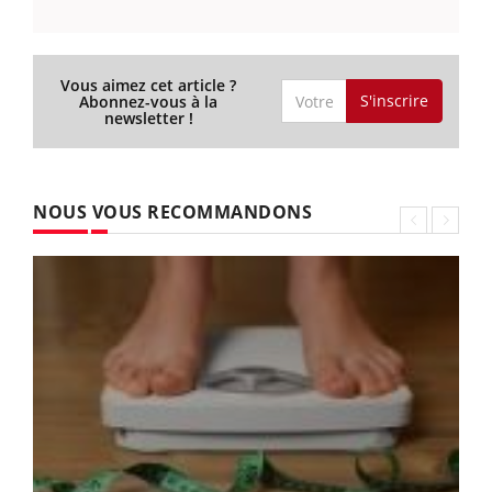
Vous aimez cet article ?
S'inscrire
Abonnez-vous à la
newsletter !
NOUS VOUS RECOMMANDONS