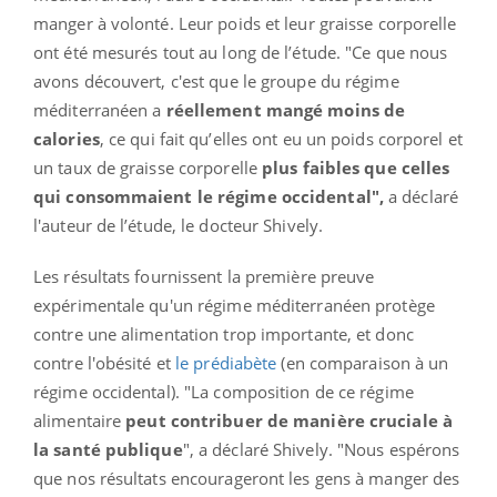
manger à volonté. Leur poids et leur graisse corporelle
ont été mesurés tout au long de l’étude. "Ce que nous
avons découvert, c'est que le groupe du régime
méditerranéen a
réellement mangé moins de
calories
, ce qui fait qu’elles ont eu un poids corporel et
un taux de graisse corporelle
plus faibles que celles
qui consommaient le régime occidental",
a déclaré
l'auteur de l’étude, le docteur Shively.
Les résultats fournissent la première preuve
expérimentale qu'un régime méditerranéen protège
contre une alimentation trop importante, et donc
contre l'obésité et
le prédiabète
(en comparaison à un
régime occidental). "La composition de ce régime
alimentaire
peut contribuer de manière cruciale à
la santé publique
", a déclaré Shively. "Nous espérons
que nos résultats encourageront les gens à manger des