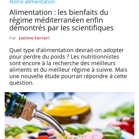
Notre alimentation
Alimentation : les bienfaits du
régime méditerranéen enfin
démontrés par les scientifiques
Par
Justine Ferrari
Quel type d’alimentation devrait-on adopter
pour perdre du poids ? Les nutritionnistes
sont encore à la recherche des meilleurs
aliments et du meilleur régime à suivre. Mais
une nouvelle étude pourrait répondre à cette
question.