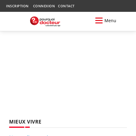
INSCRIPTION
CONNEXION
CONTACT
Menu
MIEUX VIVRE