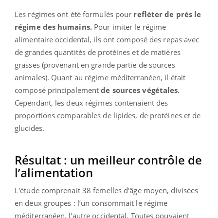
Les régimes ont été formulés pour
refléter de près le
régime des humains.
Pour imiter le régime
alimentaire occidental, ils ont composé des repas avec
de grandes quantités de protéines et de matières
grasses (provenant en grande partie de sources
animales). Quant au régime méditerranéen, il était
composé principalement
de sources végétales
.
Cependant, les deux régimes contenaient des
proportions comparables de lipides, de protéines et de
glucides.
Résultat : un meilleur contrôle de
l’alimentation
L'étude comprenait 38 femelles d'âge moyen, divisées
en deux groupes : l’un consommait le régime
méditerranéen, l’autre occidental. Toutes pouvaient