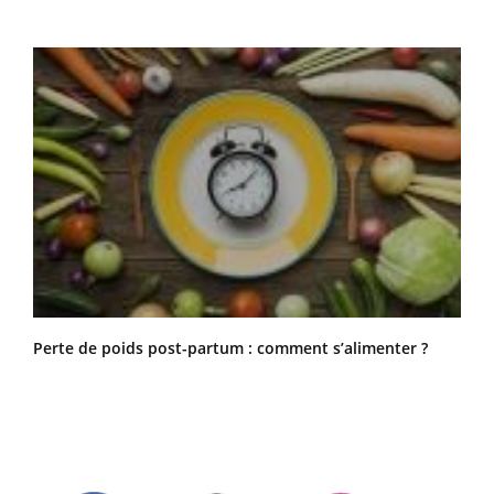
Perte de poids post-partum : comment s’alimenter ?