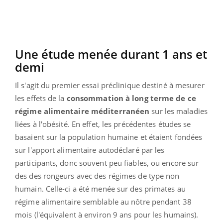
Une étude menée durant 1 ans et
demi
Il s'agit du premier essai préclinique destiné à mesurer
les effets de la
consommation à long terme de ce
régime alimentaire méditerranéen
sur les maladies
liées à l'obésité. En effet, les précédentes études se
basaient sur la population humaine et étaient fondées
sur l'apport alimentaire autodéclaré par les
participants, donc souvent peu fiables, ou encore sur
des des rongeurs avec des régimes de type non
humain. Celle-ci a été menée sur des primates au
régime alimentaire semblable au nôtre pendant 38
mois (l'équivalent à environ 9 ans pour les humains).