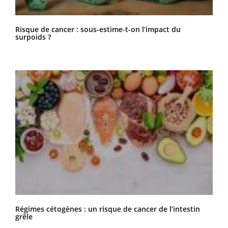
Risque de cancer : sous-estime-t-on l’impact du
surpoids ?
Régimes cétogènes : un risque de cancer de l’intestin
grêle