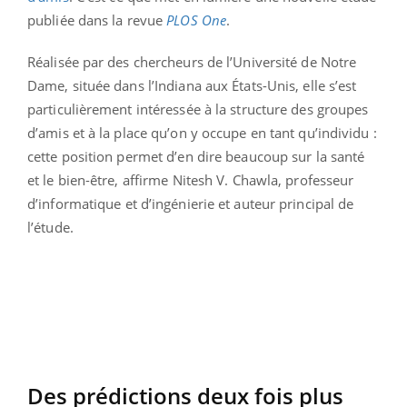
publiée dans la revue
PLOS One
.
Réalisée par des chercheurs de l’Université de Notre
Dame, située dans l’Indiana aux États-Unis, elle s’est
particulièrement intéressée à la structure des groupes
d’amis et à la place qu’on y occupe en tant qu’individu :
cette position permet d’en dire beaucoup sur la santé
et le bien-être, affirme Nitesh V. Chawla, professeur
d’informatique et d’ingénierie et auteur principal de
l’étude.
Des prédictions deux fois plus