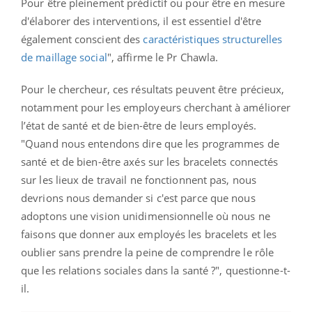
Pour être pleinement prédictif ou pour être en mesure
d'élaborer des interventions, il est essentiel d'être
également conscient des
caractéristiques structurelles
de maillage social
", affirme le Pr Chawla.
Pour le chercheur, ces résultats peuvent être précieux,
notamment pour les employeurs cherchant à améliorer
l’état de santé et de bien-être de leurs employés.
"Quand nous entendons dire que les programmes de
santé et de bien-être axés sur les bracelets connectés
sur les lieux de travail ne fonctionnent pas, nous
devrions nous demander si c'est parce que nous
adoptons une vision unidimensionnelle où nous ne
faisons que donner aux employés les bracelets et les
oublier sans prendre la peine de comprendre le rôle
que les relations sociales dans la santé ?", questionne-t-
il.