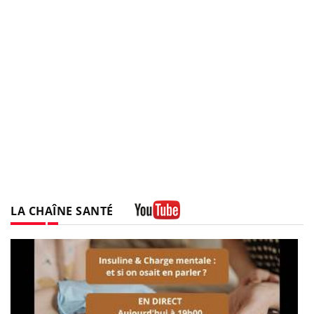
LA CHAÎNE SANTÉ
Youtube