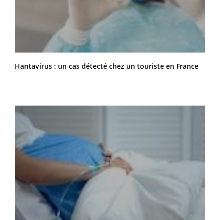
Hantavirus : un cas détecté chez un touriste en France