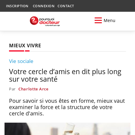
INSCRIPTION
CONNEXION
CONTACT
Menu
MIEUX VIVRE
Vie sociale
Votre cercle d’amis en dit plus long
sur votre santé
Par
Charlotte Arce
Pour savoir si vous êtes en forme, mieux vaut
examiner la force et la structure de votre
cercle d'amis.