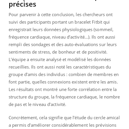
précises
Pour parvenir à cette conclusion, les chercheurs ont
suivi des participants portant un bracelet Fitbit qui
enregistrait leurs données physiologiques (sommeil,
fréquence cardiaque, niveau d’activité…). Ils ont aussi
rempli des sondages et des auto-évaluations sur leurs
sentiments de stress, de bonheur et de positivité.
L’équipe a ensuite analysé et modélisé les données
recueillies. Ils ont aussi noté les caractéristiques du
groupe d’amis des individus : combien de membres en
font partie, quelles connexions existent entre les amis.
Les résultats ont montré une forte corrélation entre la
structure du groupe, la fréquence cardiaque, le nombre
de pas et le niveau d’activité.
Concrètement, cela signifie que l’étude du cercle amical
a permis d'améliorer considérablement les prévisions