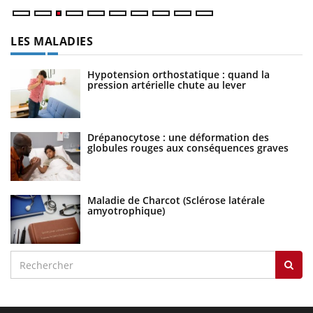
LES MALADIES
Hypotension orthostatique : quand la
pression artérielle chute au lever
Drépanocytose : une déformation des
globules rouges aux conséquences graves
Maladie de Charcot (Sclérose latérale
amyotrophique)