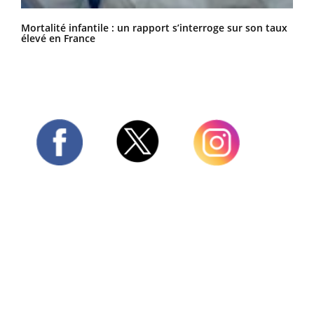
Mortalité infantile : un rapport s’interroge sur son taux
élevé en France
Twitter
Facebook
Instagram