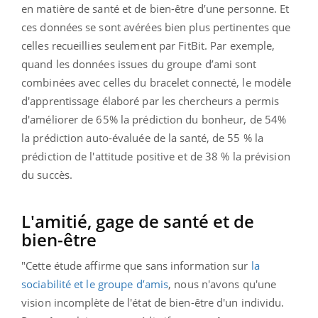
en matière de santé et de bien-être d’une personne. Et
ces données se sont avérées bien plus pertinentes que
celles recueillies seulement par FitBit. Par exemple,
quand les données issues du groupe d’ami sont
combinées avec celles du bracelet connecté, le modèle
d'apprentissage élaboré par les chercheurs a permis
d'améliorer de 65% la prédiction du bonheur, de 54%
la prédiction auto-évaluée de la santé, de 55 % la
prédiction de l'attitude positive et de 38 % la prévision
du succès.
L'amitié, gage de santé et de
bien-être
"Cette étude affirme que sans information sur
la
sociabilité et le groupe d’amis
, nous n'avons qu'une
vision incomplète de l'état de bien-être d'un individu.