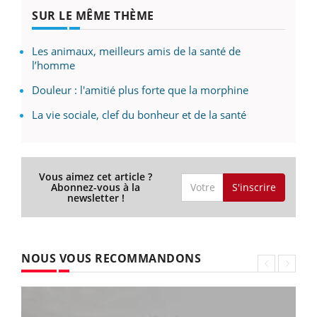
SUR LE MÊME THÈME
Les animaux, meilleurs amis de la santé de
l’homme
Douleur : l'amitié plus forte que la morphine
La vie sociale, clef du bonheur et de la santé
Vous aimez cet article ?
S'inscrire
Abonnez-vous à la
newsletter !
NOUS VOUS RECOMMANDONS