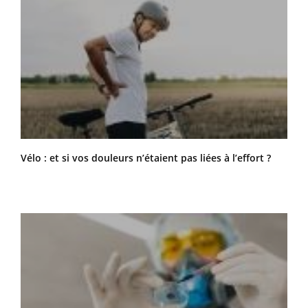
Vélo : et si vos douleurs n’étaient pas liées à l’effort ?