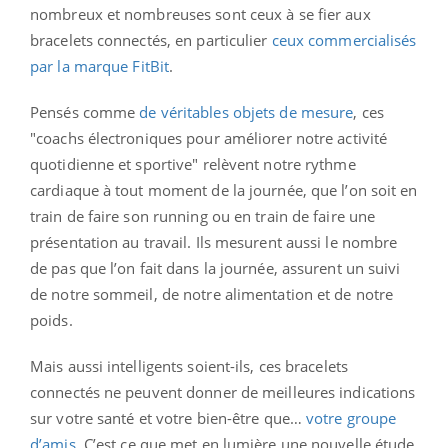
nombreux et nombreuses sont ceux à se fier aux
bracelets connectés, en particulier
ceux commercialisés
par la marque FitBit
.
Pensés comme
de véritables objets de mesure
, ces
"coachs électroniques pour améliorer notre activité
quotidienne et sportive" relèvent notre rythme
cardiaque à tout moment de la journée, que l’on soit en
train de faire son running ou en train de faire une
présentation au travail. Ils mesurent aussi le nombre
de pas que l’on fait dans la journée, assurent un suivi
de notre sommeil, de notre alimentation et de notre
poids.
Mais aussi intelligents soient-ils, ces bracelets
connectés ne peuvent donner de meilleures indications
sur votre santé et votre bien-être que…
votre groupe
d’amis
. C’est ce que met en lumière une nouvelle étude