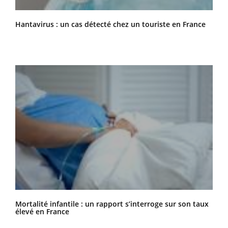
Hantavirus : un cas détecté chez un touriste en France
Mortalité infantile : un rapport s’interroge sur son taux
élevé en France