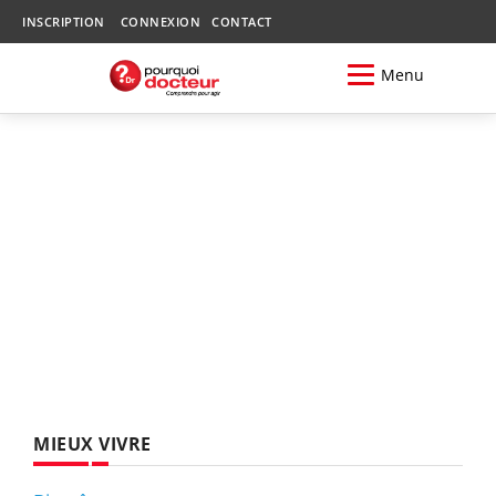
INSCRIPTION
CONNEXION
CONTACT
Menu
MIEUX VIVRE