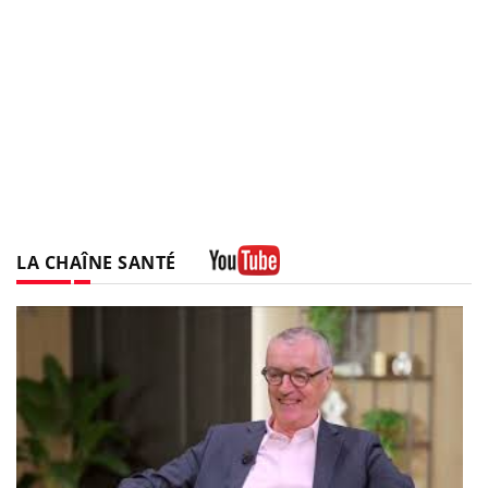
LA CHAÎNE SANTÉ
Youtube