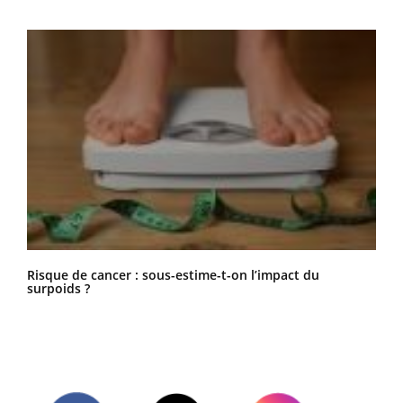
Risque de cancer : sous-estime-t-on l’impact du
surpoids ?