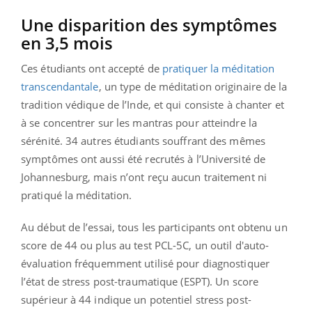
Une disparition des symptômes
en 3,5 mois
Ces étudiants ont accepté de
pratiquer la méditation
transcendantale
, un type de méditation originaire de la
tradition védique de l’Inde, et qui consiste à chanter et
à se concentrer sur les mantras pour atteindre la
sérénité. 34 autres étudiants souffrant des mêmes
symptômes ont aussi été recrutés à l’Université de
Johannesburg, mais n’ont reçu aucun traitement ni
pratiqué la méditation.
Au début de l’essai, tous les participants ont obtenu un
score de 44 ou plus au test PCL-5C, un outil d'auto-
évaluation fréquemment utilisé pour diagnostiquer
l’état de stress post-traumatique (ESPT). Un score
supérieur à 44 indique un potentiel stress post-