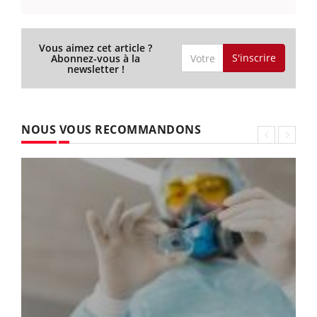
Vous aimez cet article ?
S'inscrire
Abonnez-vous à la
newsletter !
NOUS VOUS RECOMMANDONS