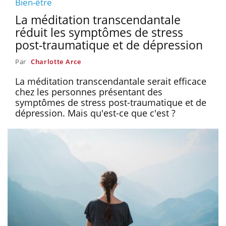
Bien-être
La méditation transcendantale
réduit les symptômes de stress
post-traumatique et de dépression
Par
Charlotte Arce
La méditation transcendantale serait efficace
chez les personnes présentant des
symptômes de stress post-traumatique et de
dépression. Mais qu'est-ce que c'est ?