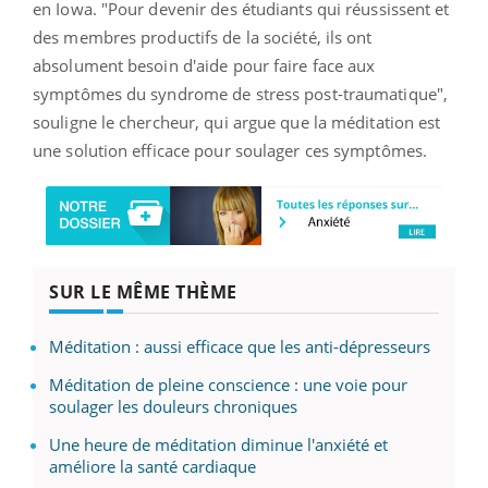
en Iowa. "Pour devenir des étudiants qui réussissent et
des membres productifs de la société, ils ont
absolument besoin d'aide pour faire face aux
symptômes du syndrome de stress post-traumatique",
souligne le chercheur, qui argue que la méditation est
une solution efficace pour soulager ces symptômes.
SUR LE MÊME THÈME
Méditation : aussi efficace que les anti-dépresseurs
Méditation de pleine conscience : une voie pour
soulager les douleurs chroniques
Une heure de méditation diminue l'anxiété et
améliore la santé cardiaque