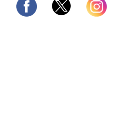
Twitter
Facebook
Instagram