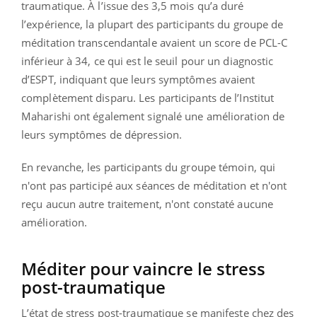
traumatique. À l’issue des 3,5 mois qu’a duré
l’expérience, la plupart des participants du groupe de
méditation transcendantale avaient un score de PCL-C
inférieur à 34, ce qui est le seuil pour un diagnostic
d’ESPT, indiquant que leurs symptômes avaient
complètement disparu. Les participants de l’Institut
Maharishi ont également signalé une amélioration de
leurs symptômes de dépression.
En revanche, les participants du groupe témoin, qui
n'ont pas participé aux séances de méditation et n'ont
reçu aucun autre traitement, n'ont constaté aucune
amélioration.
Méditer pour vaincre le stress
post-traumatique
L’état de stress post-traumatique se manifeste chez des