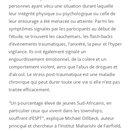
personnes ayant vécu une situation durant laquelle
leur intégrité physique ou psychologique ou celle de
leur entourage a été menacée ou atteinte. Parmi les
symptômes signalés par les participants au début de
l’étude, se trouvent les cauchemars, les flash-backs
d'événements traumatiques, l'anxiété, la peur et l'hyper
vigilance. Ils ont également signalé un
engourdissement émotionnel, de la colère et un
comportement violent, ainsi que l'abus de drogues et
d'alcool. Le stress post-traumatique est une maladie
chronique qui peut durer toute une vie si elle n’est pas
traitée efficacement.
"Un pourcentage élevé de jeunes Sud-Africains, en
particulier ceux qui vivent dans les townships,
souffrent d’ESPT", explique Michael Dillbeck, auteur
principal et chercheur à l’Institut Maharishi de Fairfield,