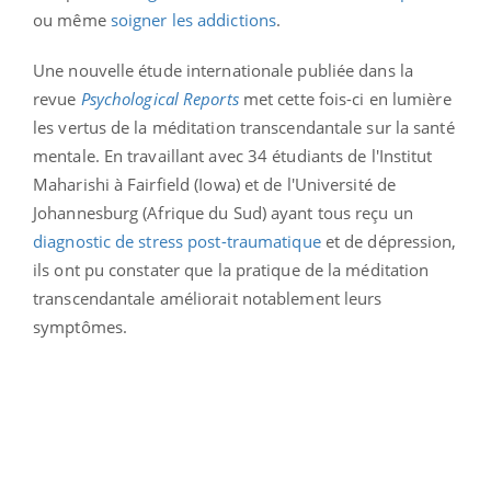
ou même
soigner les addictions
.
Une nouvelle étude internationale publiée dans la
revue
Psychological Reports
met cette fois-ci en lumière
les vertus de la méditation transcendantale sur la santé
mentale. En travaillant avec 34 étudiants de l'Institut
Maharishi à Fairfield (Iowa) et de l'Université de
Johannesburg (Afrique du Sud) ayant tous reçu un
diagnostic de stress post-traumatique
et de dépression,
ils ont pu constater que la pratique de la méditation
transcendantale améliorait notablement leurs
symptômes.