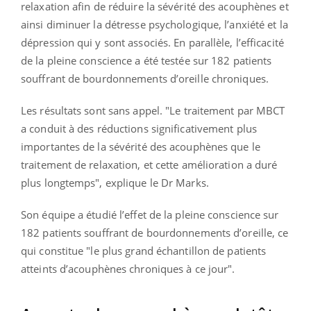
relaxation afin de réduire la sévérité des acouphènes et
ainsi diminuer la détresse psychologique, l’anxiété et la
dépression qui y sont associés. En parallèle, l’efficacité
de la pleine conscience a été testée sur 182 patients
souffrant de bourdonnements d’oreille chroniques.
Les résultats sont sans appel. "Le traitement par MBCT
a conduit à des réductions significativement plus
importantes de la sévérité des acouphènes que le
traitement de relaxation, et cette amélioration a duré
plus longtemps", explique le Dr Marks.
Son équipe a étudié l’effet de la pleine conscience sur
182 patients souffrant de bourdonnements d’oreille, ce
qui constitue "le plus grand échantillon de patients
atteints d’acouphènes chroniques à ce jour".