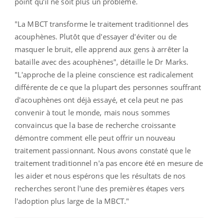
point qu’il ne soit plus un problème.
"La MBCT transforme le traitement traditionnel des
acouphènes. Plutôt que d'essayer d'éviter ou de
masquer le bruit, elle apprend aux gens à arrêter la
bataille avec des acouphènes", détaille le Dr Marks.
"L'approche de la pleine conscience est radicalement
différente de ce que la plupart des personnes souffrant
d'acouphènes ont déjà essayé, et cela peut ne pas
convenir à tout le monde, mais nous sommes
convaincus que la base de recherche croissante
démontre comment elle peut offrir un nouveau
traitement passionnant. Nous avons constaté que le
traitement traditionnel n'a pas encore été en mesure de
les aider et nous espérons que les résultats de nos
recherches seront l'une des premières étapes vers
l'adoption plus large de la MBCT."