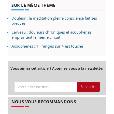
SUR LE MÊME THÈME
Douleur : la méditation pleine conscience fait ses
preuves
Cerveau : douleurs chroniques et acouphènes
empruntent le même circuit
Acouphènes : 1 Français sur 4 est touché
Vous aimez cet article ? Abonnez-vous à la newsletter
!
S'inscrire
NOUS VOUS RECOMMANDONS