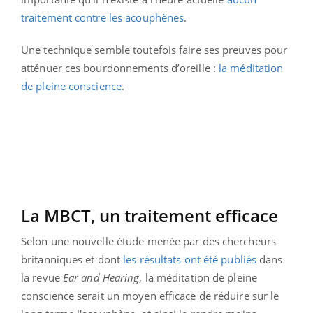
traitement contre les acouphènes
.
Une technique semble toutefois faire ses preuves pour
atténuer ces bourdonnements d’oreille :
la méditation
de pleine conscience
.
La MBCT, un traitement efficace
Selon une nouvelle étude menée par des chercheurs
britanniques et dont
les résultats ont été publiés
dans
la revue
Ear and Hearing
, la méditation de pleine
conscience serait un moyen efficace de réduire sur le