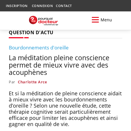
INSCRIPTION
CONNEXION
CONTACT
Menu
QUESTION D'ACTU
Bourdonnements d'oreille
La méditation pleine conscience
permet de mieux vivre avec des
acouphènes
Par
Charlotte Arce
Et si la méditation de pleine conscience aidait
à mieux vivre avec les bourdonnements
d’oreille ? Selon une nouvelle étude, cette
thérapie cognitive serait particulièrement
efficace pour limiter les acouphènes et ainsi
gagner en qualité de vie.