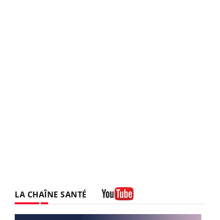
LA CHAÎNE SANTÉ
Youtube