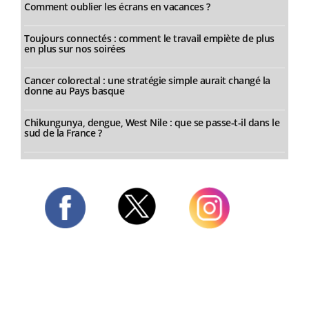
Comment oublier les écrans en vacances ?
Toujours connectés : comment le travail empiète de plus
en plus sur nos soirées
Cancer colorectal : une stratégie simple aurait changé la
donne au Pays basque
Chikungunya, dengue, West Nile : que se passe-t-il dans le
sud de la France ?
Twitter
Facebook
Instagram