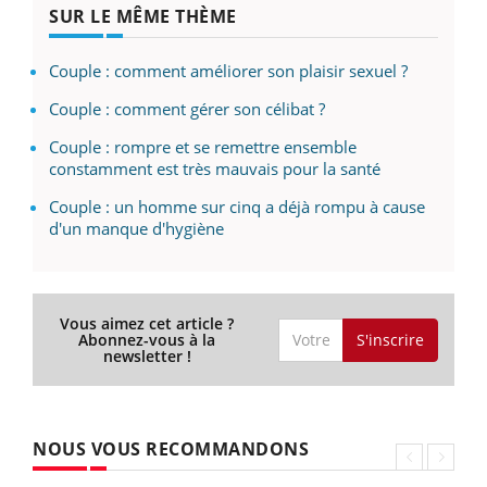
SUR LE MÊME THÈME
Couple : comment améliorer son plaisir sexuel ?
Couple : comment gérer son célibat ?
Couple : rompre et se remettre ensemble
constamment est très mauvais pour la santé
Couple : un homme sur cinq a déjà rompu à cause
d'un manque d'hygiène
Vous aimez cet article ?
S'inscrire
Abonnez-vous à la
newsletter !
NOUS VOUS RECOMMANDONS