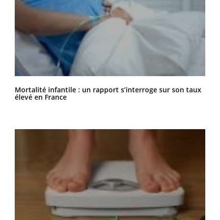
Mortalité infantile : un rapport s’interroge sur son taux
élevé en France