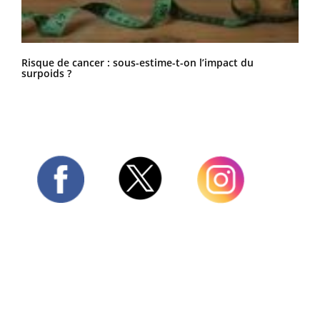
Risque de cancer : sous-estime-t-on l’impact du
surpoids ?
Twitter
Facebook
Instagram