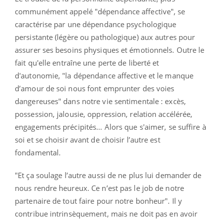
communément appelé "dépendance affective",
se
caractérise par une dépendance psychologique
persistante (légère ou pathologique) aux autres pour
assurer ses besoins physiques et émotionnels. Outre le
fait qu'elle
entraîne une perte de liberté et
d'autonomie, "la dépendance affective et le manque
d’amour de soi nous font emprunter des voies
dangereuses" dans notre vie sentimentale : excès,
possession, jalousie, oppression, relation accélérée,
engagements précipités... Alors que s'aimer, se suffire à
soi et se choisir avant de choisir l’autre est
fondamental.
"Et ça soulage l’autre aussi de ne plus lui demander de
nous rendre heureux. Ce n’est pas le job de notre
partenaire de tout faire pour notre bonheur". Il y
contribue intrinsèquement, mais ne doit pas en avoir