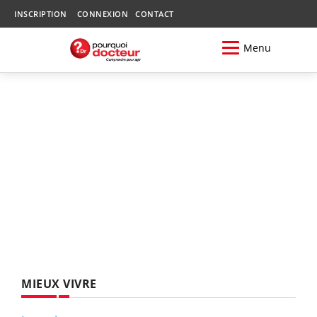
INSCRIPTION
CONNEXION
CONTACT
Menu
MIEUX VIVRE