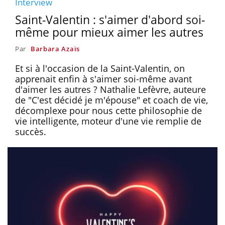
Interview
Saint-Valentin : s'aimer d'abord soi-
même pour mieux aimer les autres
Par
Barbara Azaïs
Et si à l'occasion de la Saint-Valentin, on
apprenait enfin à s'aimer soi-même avant
d'aimer les autres ? Nathalie Lefèvre, auteure
de "C'est décidé je m'épouse" et coach de vie,
décomplexe pour nous cette philosophie de
vie intelligente, moteur d'une vie remplie de
succès.