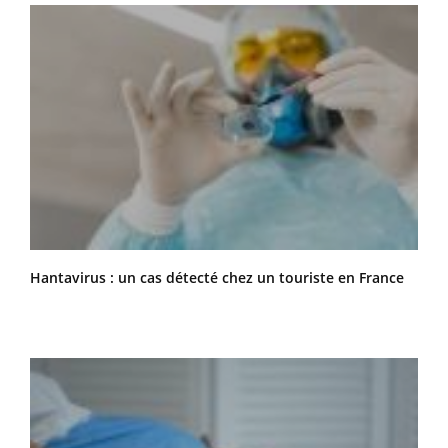
Hantavirus : un cas détecté chez un touriste en France