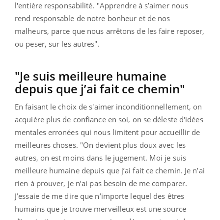
l'entière responsabilité. "Apprendre à s’aimer nous
rend responsable de notre bonheur et de nos
malheurs, parce que nous arrêtons de les faire reposer,
ou peser, sur les autres".
"Je suis meilleure humaine
depuis que j’ai fait ce chemin"
En faisant le choix de s'aimer inconditionnellement, on
acquière plus de confiance en soi, on se déleste d'idées
mentales erronées qui nous limitent pour accueillir de
meilleures choses. "On devient plus doux avec les
autres, on est moins dans le jugement. Moi je suis
meilleure humaine depuis que j’ai fait ce chemin. Je n’ai
rien à prouver, je n’ai pas besoin de me comparer.
J’essaie de me dire que n’importe lequel des êtres
humains que je trouve merveilleux est une source