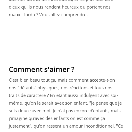
d'eux qu'ils nous rendent heureux ou portent nos
maux. Tordu ? Vous allez comprendre.
Comment s'aimer ?
C'est bien beau tout ça, mais comment accepte-t-on
nos "défauts" physiques, nos réactions et tous nos
traits de caractère ? En étant aussi indulgent avec soi-
même, qu'on le serait avec son enfant. "Je pense que je
suis douce avec moi. Je n’ai pas encore d’enfants, mais
j’imagine qu’avec des enfants on est comme ça
justement", qu'on ressent un amour inconditionnel. "Ce