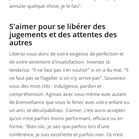
annuler quelque chose, je le fais".
S'aimer pour se libérer des
jugements et des attentes des
autres
Libérez-vous donc de votre exigence de perfection et
de votre sentiment d'insatisfaction. Inversez la
tendance. "Il ne faut pas s’en vouloir" si on a du mal. "Il
ne faut pas se flageller si on n'y arrive pas". Souvenez-
vous des mots clés : indulgence, pardon et
compréhension. Agissez avec vous-même avec autant
de bienveillance que vous le feriez avec votre enfant ou
un ami, et déculpabilisez. S'aimer, c'est aussi accepter
qu'on n'est parfois moins performant, efficace ou en
forme. "Bien sûr, je sais que parfois lors d’une
conférence, je suis excellente et parfois non. Ce n’est