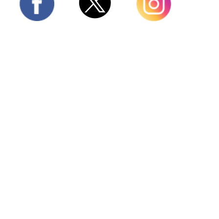
Twitter
Facebook
Instagram