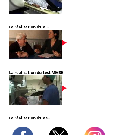
La réalisation d'un...
La réalisation du test MMSE
La réalisation d'une...