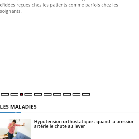
d'idées reçues chez les patients comme parfois chez les
soignants.
LES MALADIES
Hypotension orthostatique : quand la pression
artérielle chute au lever