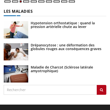
LES MALADIES
Hypotension orthostatique : quand la
pression artérielle chute au lever
Drépanocytose : une déformation des
globules rouges aux conséquences graves
Maladie de Charcot (Sclérose latérale
amyotrophique)