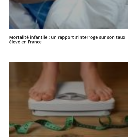
Mortalité infantile : un rapport s’interroge sur son taux
élevé en France