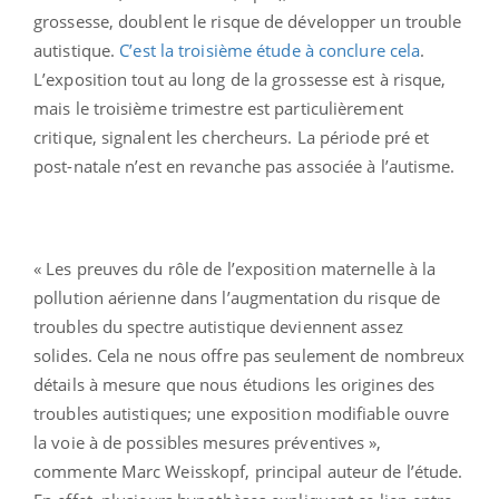
grossesse, doublent le risque de développer un trouble
autistique.
C’est la troisième étude à conclure cela
.
L’exposition tout au long de la grossesse est à risque,
mais le troisième trimestre est particulièrement
critique, signalent les chercheurs. La période pré et
post-natale n’est en revanche pas associée à l’autisme.
« Les preuves du rôle de l’exposition maternelle à la
pollution aérienne dans l’augmentation du risque de
troubles du spectre autistique deviennent assez
solides. Cela ne nous offre pas seulement de nombreux
détails à mesure que nous étudions les origines des
troubles autistiques; une exposition modifiable ouvre
la voie à de possibles mesures préventives »,
commente Marc Weisskopf, principal auteur de l’étude.