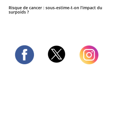
Risque de cancer : sous-estime-t-on l’impact du
surpoids ?
Twitter
Facebook
Instagram