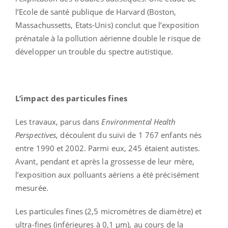
l’Ecole de santé publique de Harvard (Boston,
Massachussetts, Etats-Unis) conclut que l’exposition
prénatale à la pollution aérienne double le risque de
développer un trouble du spectre autistique.
L’impact des particules fines
Les travaux, parus dans
Environmental Health
Perspectives
, découlent du suivi de 1 767 enfants nés
entre 1990 et 2002. Parmi eux, 245 étaient autistes.
Avant, pendant et après la grossesse de leur mère,
l’exposition aux polluants aériens a été précisément
mesurée.
Les particules fines (2,5 micromètres de diamètre) et
ultra-fines (inférieures à 0,1 µm), au cours de la