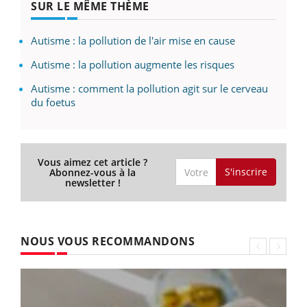
SUR LE MÊME THÈME
Autisme : la pollution de l'air mise en cause
Autisme : la pollution augmente les risques
Autisme : comment la pollution agit sur le cerveau
du foetus
Vous aimez cet article ?
S'inscrire
Abonnez-vous à la
newsletter !
NOUS VOUS RECOMMANDONS