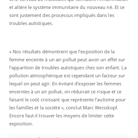
et altère le système immunitaire du nouveau né. Et ce
sont justement des processus impliqués dans les
troubles autistiques.
« Nos résultats démontrent que l’exposition de la
femme enceinte à un air pollué peut avoir un effet sur
l’apparition de troubles autistiques chez son enfant. La
pollution atmosphérique est cependant un facteur sur
lequel on peut agir. En évitant d’exposer les femmes
enceintes à un air pollué, on réduirait ce risque et ce
faisant le coût croissant que représente l’autisme pour
les familles et la société », conclut Marc Weisskopf.
Encore faut-il trouver les moyens de limiter cette
exposition.