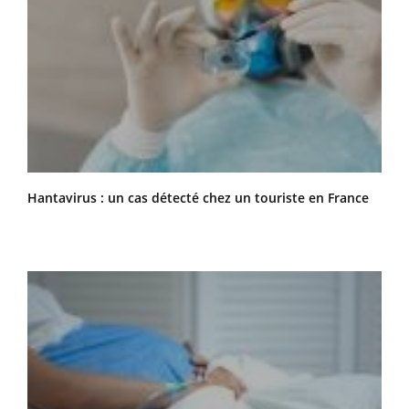
Hantavirus : un cas détecté chez un touriste en France