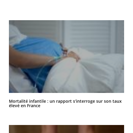
Mortalité infantile : un rapport s’interroge sur son taux
élevé en France