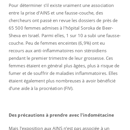
Pour déterminer s’il existe vraiment une association
entre la prise d’AINS et une fausse-couche, des
chercheurs ont passé en revue les dossiers de près de
65 500 femmes admises à l’hôpital Soroka de Beer-
Sheva en Israël. Parmi elles, 1 sur 10 a subi une fausse-
couche. Peu de femmes enceintes (6,9%) ont eu
recours aux anti-inflammatoires non stéroïdiens
pendant le premier trimestre de leur grossesse. Ces
femmes étaient en général plus âgées, plus à risque de
fumer et de souffrir de maladies inflammatoires. Elles
étaient également plus nombreuses à avoir bénéficié
d’une aide à la procréation (FIV).
Des précautions à prendre avec l'indométacine
Mais l’exposition aux AINS n’est pas associée à un