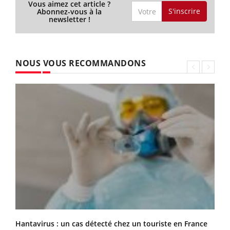
Vous aimez cet article ?
S'inscrire
Abonnez-vous à la
newsletter !
NOUS VOUS RECOMMANDONS
Hantavirus : un cas détecté chez un touriste en France