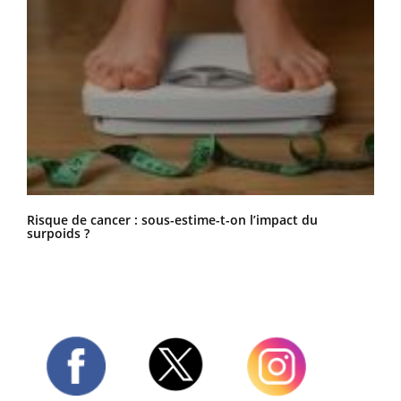
Risque de cancer : sous-estime-t-on l’impact du
surpoids ?
Twitter