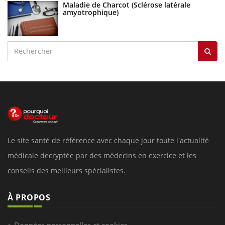
Maladie de Charcot (Sclérose latérale
amyotrophique)
Le site santé de référence avec chaque jour toute l'actualité
médicale decryptée par des médecins en exercice et les
conseils des meilleurs spécialistes.
À PROPOS
Données personnelles et cookies