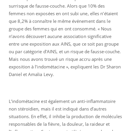
surrisque de fausse-couche. Alors que 10% des
femmes non exposées en ont subi une, elles n’étaient
que 8,2% à connaître le même événement dans le
groupe des femmes qui en ont consommé. « Nous
n’avons découvert aucune association significative
entre une exposition aux AINS, que ce soit pas groupe
ou par catégorie d’AINS, et un risque de fausse-couche.
Mais nous avons trouvé un risque accru après une
exposition à l’indométacine », expliquent les Dr Sharon
Daniel et Amalia Levy.
L’indométacine est également un anti-inflammatoire
non stéroïdien, mais il est indiqué dans d’autres
situations. En effet, il inhibe la production de molécules
responsables de la fièvre, la douleur, la raideur et