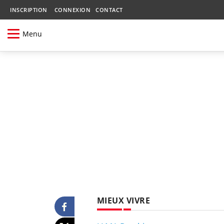
INSCRIPTION
CONNEXION
CONTACT
Menu
MIEUX VIVRE