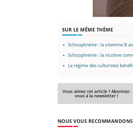
SUR LE MÊME THÈME
Schizophrénie : la vitamine B a
Schizophrénie : la nicotine co
Le régime des culturistes bénéf
Vous aimez cet article ? Abonnez-
vous à la newsletter !
NOUS VOUS RECOMMANDONS