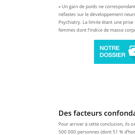
« Un gain de poids ne correspondant 
néfastes sur le développement neuro
Psychiatry. La limite étant une prise
femmes dont l’indice de masse corpo
Des facteurs confond
Pour arriver à cette conclusion, ils 
500 000 personnes (dont 51 % d’homm