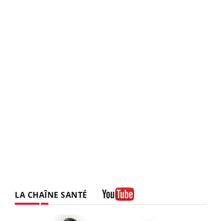
LA CHAÎNE SANTÉ
Youtube