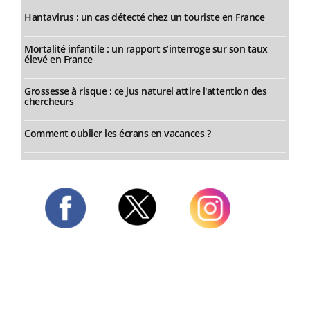
Hantavirus : un cas détecté chez un touriste en France
Mortalité infantile : un rapport s’interroge sur son taux
élevé en France
Grossesse à risque : ce jus naturel attire l'attention des
chercheurs
Comment oublier les écrans en vacances ?
Twitter
Facebook
Instagram