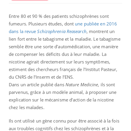
Entre 80 et 90 % des patients schizophrènes sont
fumeurs. Plusieurs études, dont
une publiée en 2016
dans la revue
Schizophrenia Reasearch
, montrent un
lien fort entre le tabagisme et la maladie. Le tabagisme
semble être une sorte d’automédication, une manière
de compenser les déficits dus à leur maladie. La
nicotine agirait directement sur leurs symptômes,
estiment des chercheurs français de l’Institut Pasteur,
du CNRS de l’Inserm et de l’ENS.
Dans un article publié dans
Nature Medicine
, ils sont
parvenus, grâce à un modèle animal, à proposer une
explication sur le mécanisme d’action de la nicotine
chez les malades.
Ils ont utilisé un gène connu pour être associé à la fois
aux troubles cognitifs chez les schizophrènes et à la