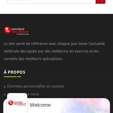
Le site santé de référence avec chaque jour toute l'actualité
médicale decryptée par des médecins en exercice et les
conseils des meilleurs spécialistes.
À PROPOS
Données personnelles et cookies
Qui sommes-nous
Conditions d'utilisation
Welcome
Plan du site