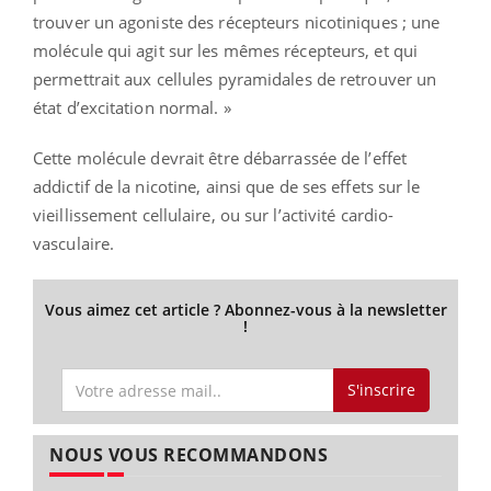
trouver un agoniste des récepteurs nicotiniques ; une
molécule qui agit sur les mêmes récepteurs, et qui
permettrait aux cellules pyramidales de retrouver un
état d’excitation normal. »
Cette molécule devrait être débarrassée de l’effet
addictif de la nicotine, ainsi que de ses effets sur le
vieillissement cellulaire, ou sur l’activité cardio-
vasculaire.
Vous aimez cet article ? Abonnez-vous à la newsletter
!
S'inscrire
NOUS VOUS RECOMMANDONS