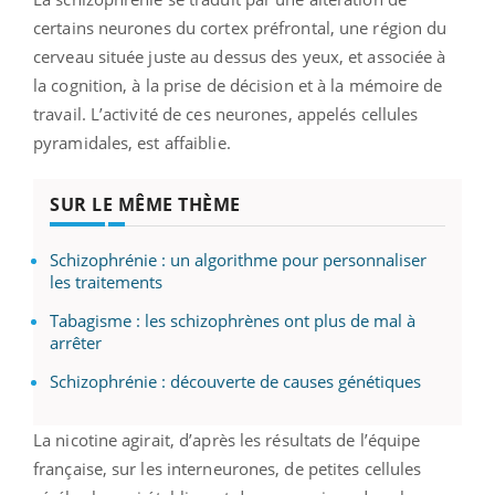
certains neurones du cortex préfrontal, une région du
cerveau située juste au dessus des yeux, et associée à
la cognition, à la prise de décision et à la mémoire de
travail. L’activité de ces neurones, appelés cellules
pyramidales, est affaiblie.
SUR LE MÊME THÈME
Schizophrénie : un algorithme pour personnaliser
les traitements
Tabagisme : les schizophrènes ont plus de mal à
arrêter
Schizophrénie : découverte de causes génétiques
La nicotine agirait, d’après les résultats de l’équipe
française, sur les interneurones, de petites cellules