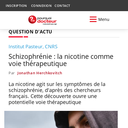
INSCRIPTION
CONNEXION
CONTACT
Menu
QUESTION D'ACTU
Institut Pasteur, CNRS
Schizophrénie : la nicotine comme
voie thérapeutique
Par
Jonathan Herchkovitch
La nicotine agit sur les symptômes de la
schizophrénie, d'après des chercheurs
français. Cette découverte ouvre une
potentielle voie thérapeutique