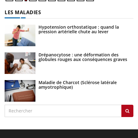
LES MALADIES
Hypotension orthostatique : quand la
pression artérielle chute au lever
Drépanocytose : une déformation des
globules rouges aux conséquences graves
Maladie de Charcot (Sclérose latérale
amyotrophique)