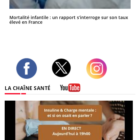
Mortalité infantile : un rapport s’interroge sur son taux
élevé en France
Twitter
Facebook
Instagram
LA CHAÎNE SANTÉ
Youtube