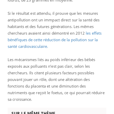
Si le résultat est attendu, il prouve que les mesures
antipollution ont un immpact direct sur la santé des
habitants et des futures générations. Les mêmes
chercheurs avaient ainsi démontré en 2012
les effets
bénéfiques de cette réduction de la pollution sur la
santé cardiovasculaire.
Les mécanismes liés au poids inférieur des bébés
exposés aux polluants n’est pas clair, selon les
chercheurs. Ils citent plusieurs facteurs possibles
pouvant jouer un rôle, dont une altération des
fonctions du placenta et une diminution des
nutriments que reçoit le foetus, ce qui pourrait réduire
sa croissance.
SUR LE MÊME THÈME