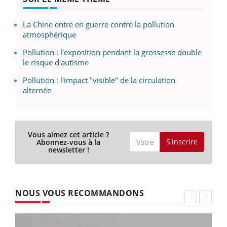
La Chine entre en guerre contre la pollution
atmosphérique
Pollution : l'exposition pendant la grossesse double
le risque d'autisme
Pollution : l'impact "visible" de la circulation
alternée
Vous aimez cet article ?
S'inscrire
Abonnez-vous à la
newsletter !
NOUS VOUS RECOMMANDONS