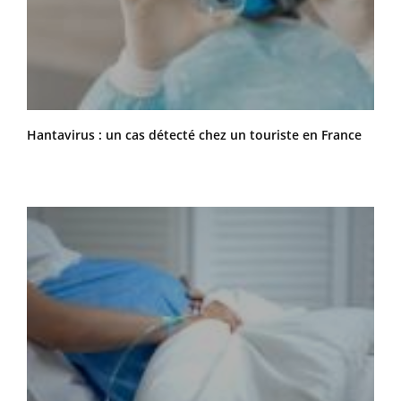
Hantavirus : un cas détecté chez un touriste en France