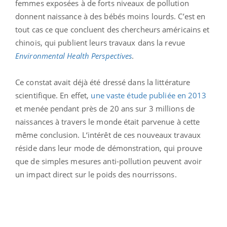
femmes exposées à de forts niveaux de pollution
donnent naissance à des bébés moins lourds. C’est en
tout cas ce que concluent des chercheurs américains et
chinois, qui publient leurs travaux dans la revue
Environmental Health Perspectives
.
Ce constat avait déjà été dressé dans la littérature
scientifique. En effet,
une vaste étude publiée en 2013
et menée pendant près de 20 ans sur 3 millions de
naissances à travers le monde était parvenue à cette
même conclusion. L‘intérêt de ces nouveaux travaux
réside dans leur mode de démonstration, qui prouve
que de simples mesures anti-pollution peuvent avoir
un impact direct sur le poids des nourrissons.