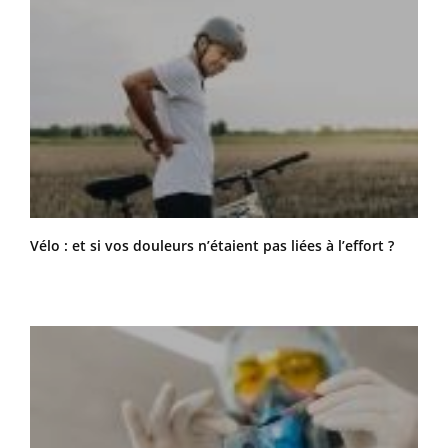
Vélo : et si vos douleurs n’étaient pas liées à l’effort ?