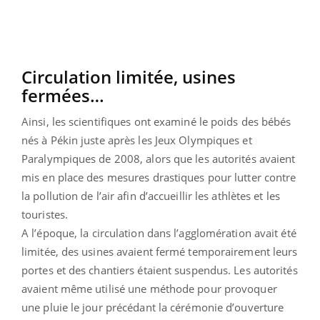
Circulation limitée, usines
fermées…
Ainsi, les scientifiques ont examiné le poids des bébés
nés à Pékin juste après les Jeux Olympiques et
Paralympiques de 2008, alors que les autorités avaient
mis en place des mesures drastiques pour lutter contre
la pollution de l’air afin d’accueillir les athlètes et les
touristes.
A l’époque, la circulation dans l’agglomération avait été
limitée, des usines avaient fermé temporairement leurs
portes et des chantiers étaient suspendus. Les autorités
avaient même utilisé une méthode pour provoquer
une pluie le jour précédant la cérémonie d’ouverture