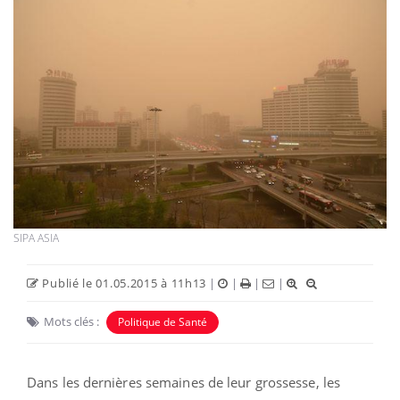
SIPA ASIA
Publié le 01.05.2015 à 11h13
|
|
|
|
Mots clés :
Politique de Santé
Dans les dernières semaines de leur grossesse, les