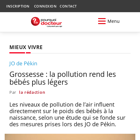
INSCRIPTION
CONNEXION
CONTACT
Menu
MIEUX VIVRE
JO de Pékin
Grossesse : la pollution rend les
bébés plus légers
Par
la rédaction
Les niveaux de pollution de l’air influent
directement sur le poids des bébés à la
naissance, selon une étude qui se fonde sur
des mesures prises lors des JO de Pékin.