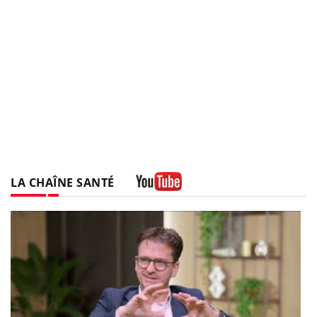
LA CHAÎNE SANTÉ
Youtube