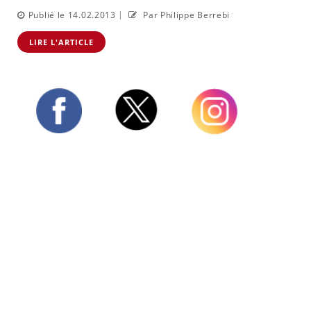
|
Publié le 14.02.2013
Par Philippe Berrebi
LIRE L'ARTICLE
Twitter
Facebook
Instagram