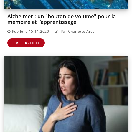
Alzheimer : un "bouton de volume" pour la
mémoire et l’apprentissage
|
Publié le 15.11.2020
Par Charlotte Arce
LIRE L'ARTICLE