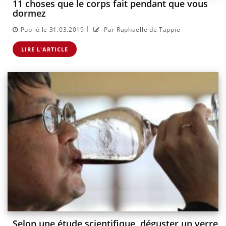
11 choses que le corps fait pendant que vous
dormez
|
Publié le 31.03.2019
Par Raphaëlle de Tappie
LIRE L'ARTICLE
Selon une étude scientifique, déguster un verre