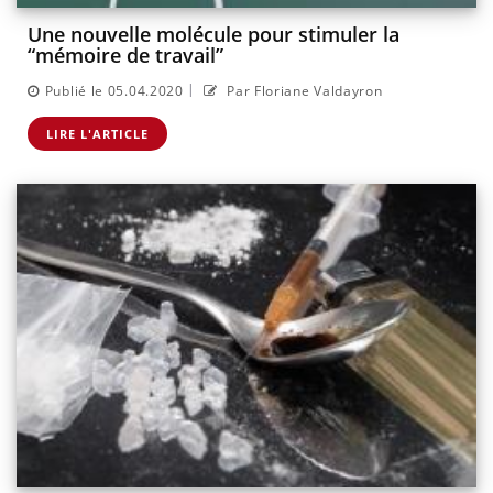
Une nouvelle molécule pour stimuler la
“mémoire de travail”
|
Publié le 05.04.2020
Par Floriane Valdayron
LIRE L'ARTICLE