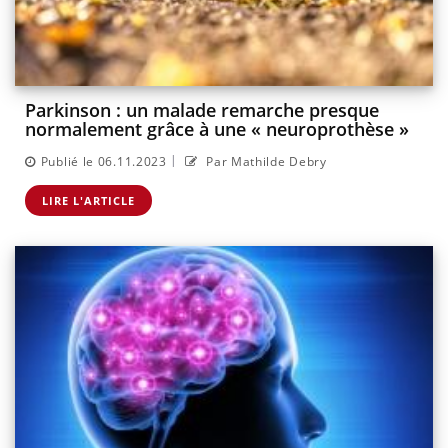
Parkinson : un malade remarche presque
normalement grâce à une « neuroprothèse »
|
Publié le 06.11.2023
Par Mathilde Debry
LIRE L'ARTICLE