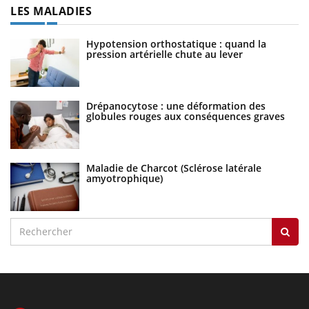
LES MALADIES
Hypotension orthostatique : quand la
pression artérielle chute au lever
Drépanocytose : une déformation des
globules rouges aux conséquences graves
Maladie de Charcot (Sclérose latérale
amyotrophique)