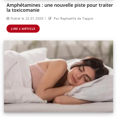
Amphétamines : une nouvelle piste pour traiter
la toxicomanie
|
Publié le 22.01.2020
Par Raphaëlle de Tappie
LIRE L'ARTICLE