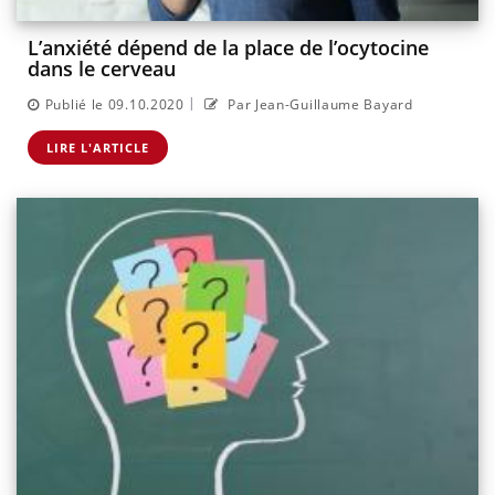
L’anxiété dépend de la place de l’ocytocine
dans le cerveau
|
Publié le 09.10.2020
Par Jean-Guillaume Bayard
LIRE L'ARTICLE