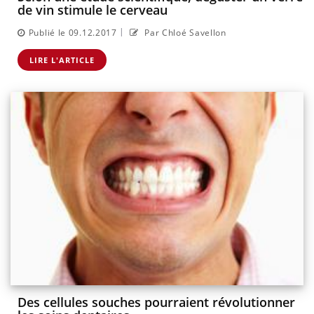
de vin stimule le cerveau
|
Publié le 09.12.2017
Par Chloé Savellon
LIRE L'ARTICLE
Des cellules souches pourraient révolutionner