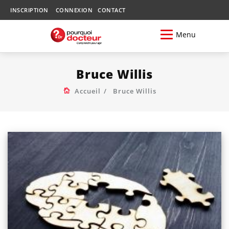
INSCRIPTION
CONNEXION
CONTACT
Menu
Bruce Willis
Accueil
Bruce Willis