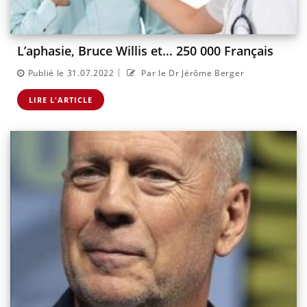
L’aphasie, Bruce Willis et… 250 000 Français
|
Publié le 31.07.2022
Par le Dr Jérôme Berger
LIRE L'ARTICLE