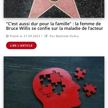
"C'est aussi dur pour la famille" : la femme de
Bruce Willis se confie sur la maladie de l’acteur
|
Publié le 27.09.2023
Par Mathilde Debry
LIRE L'ARTICLE