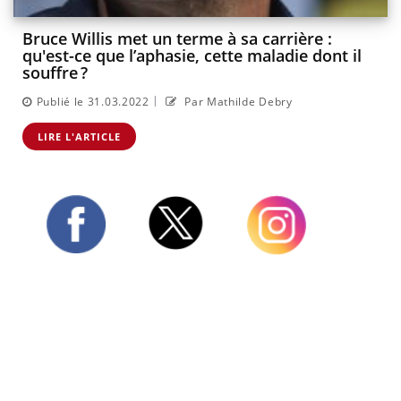
Bruce Willis met un terme à sa carrière :
qu'est-ce que l’aphasie, cette maladie dont il
souffre ?
|
Publié le 31.03.2022
Par Mathilde Debry
LIRE L'ARTICLE
Twitter
Facebook
Instagram