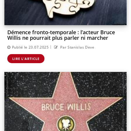
Démence fronto-temporale : l’acteur Bruce
Willis ne pourrait plus parler ni marcher
|
Publié le 23.07.2025
Par Stanislas Deve
LIRE L'ARTICLE