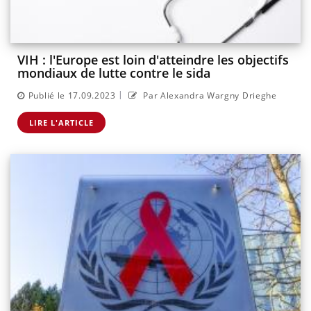
VIH : l'Europe est loin d'atteindre les objectifs
mondiaux de lutte contre le sida
|
Publié le 17.09.2023
Par Alexandra Wargny Drieghe
LIRE L'ARTICLE