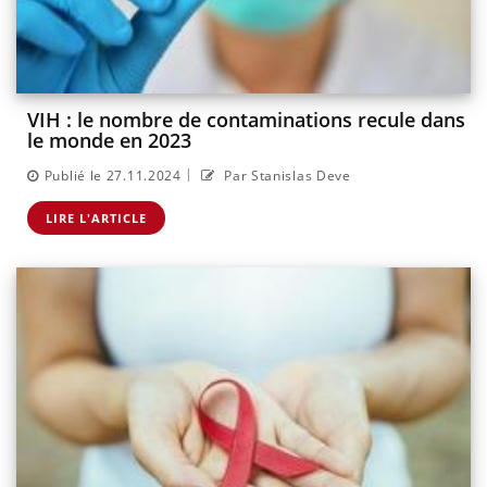
VIH : le nombre de contaminations recule dans
le monde en 2023
|
Publié le 27.11.2024
Par Stanislas Deve
LIRE L'ARTICLE