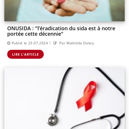
ONUSIDA : "l’éradication du sida est à notre
portée cette décennie"
|
Publié le 23.07.2024
Par Mathilde Debry
LIRE L'ARTICLE