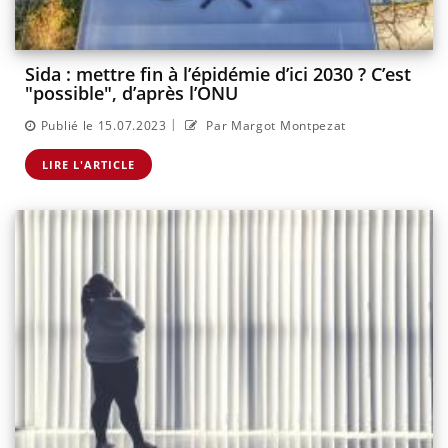
Sida : mettre fin à l’épidémie d’ici 2030 ? C’est
"possible", d’après l’ONU
|
Publié le 15.07.2023
Par Margot Montpezat
LIRE L'ARTICLE