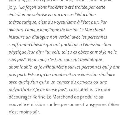
Joly.
"La façon dont l’obésité a été traitée par cette
émission ne valorise en aucun cas l’éducation
thérapeutique, c’est du voyeurisme à l’état pur. Par
ailleurs, l’image longiligne de Karine Le Marchand
instaure un dialogue non verbal avec les personnes
souffrant d’obésité qui ont participé à l’émission. Son
physique leur dit : "tu vois, toi tu es obèse et moi je ne le
suis pas".
Pour moi, c’est un concept médiatique
abominable, et je m’inquiète pour les personnes qui y ont
pris part. Est-ce qu’on monterait une émission similaire
avec quelqu’un qui a un cancer du cerveau ou une
polyarthrite ? Je ne pense pas"
, conclut-elle. De quoi
décourager Karine Le Marchand de produire sa
nouvelle émission sur les personnes transgenres ? Rien
n'est moins sûr.