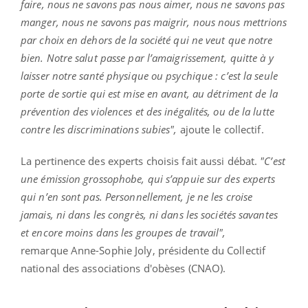
faire, nous ne savons pas nous aimer, nous ne savons pas
manger, nous ne savons pas maigrir, nous nous mettrions
par choix en dehors de la société qui ne veut que notre
bien. Notre salut passe par l’amaigrissement, quitte à y
laisser notre santé physique ou psychique : c’est la seule
porte de sortie qui est mise en avant, au détriment de la
prévention des violences et des inégalités, ou de la lutte
contre les discriminations subies",
ajoute le collectif.
La pertinence des experts choisis fait aussi débat.
"C’est
une émission grossophobe, qui s’appuie sur des experts
qui n’en sont pas. Personnellement, je ne les croise
jamais, ni dans les congrès, ni dans les sociétés savantes
et encore moins dans les groupes de travail",
remarque Anne-Sophie Joly, présidente du Collectif
national des associations d'obèses (CNAO).