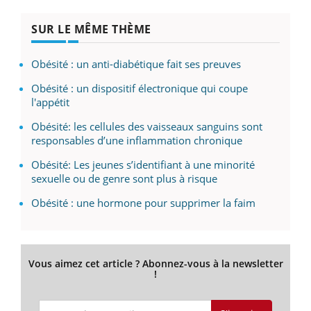
SUR LE MÊME THÈME
Obésité : un anti-diabétique fait ses preuves
Obésité : un dispositif électronique qui coupe
l'appétit
Obésité: les cellules des vaisseaux sanguins sont
responsables d’une inflammation chronique
Obésité: Les jeunes s’identifiant à une minorité
sexuelle ou de genre sont plus à risque
Obésité : une hormone pour supprimer la faim
Vous aimez cet article ? Abonnez-vous à la newsletter
!