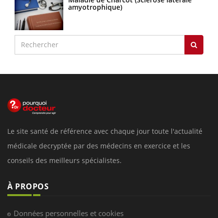
amyotrophique)
Le site santé de référence avec chaque jour toute l'actualité
médicale decryptée par des médecins en exercice et les
conseils des meilleurs spécialistes.
À PROPOS
Données personnelles et cookies