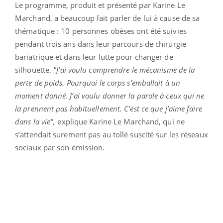
Le programme, produit et présenté par Karine Le
Marchand, a beaucoup fait parler de lui à cause de sa
thématique : 10 personnes obèses ont été suivies
pendant trois ans dans leur parcours de chirurgie
bariatrique et dans leur lutte pour changer de
silhouette.
"J’ai voulu comprendre le mécanisme de la
perte de poids. Pourquoi le corps s’emballait à un
moment donné. J’ai voulu donner la parole à ceux qui ne
la prennent pas habituellement. C’est ce que j’aime faire
dans la vie",
explique Karine Le Marchand, qui ne
s’attendait surement pas au tollé suscité sur les réseaux
sociaux par son émission.