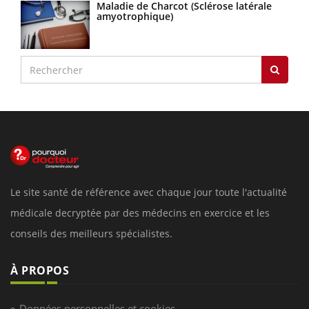
Maladie de Charcot (Sclérose latérale
amyotrophique)
Le site santé de référence avec chaque jour toute l'actualité
médicale decryptée par des médecins en exercice et les
conseils des meilleurs spécialistes.
À PROPOS
Données personnelles et cookies