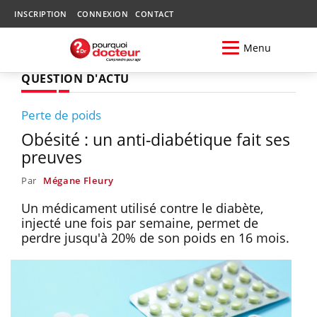
INSCRIPTION
CONNEXION
CONTACT
Menu
QUESTION D'ACTU
Perte de poids
Obésité : un anti-diabétique fait ses
preuves
Par
Mégane Fleury
Un médicament utilisé contre le diabète,
injecté une fois par semaine, permet de
perdre jusqu'à 20% de son poids en 16 mois.