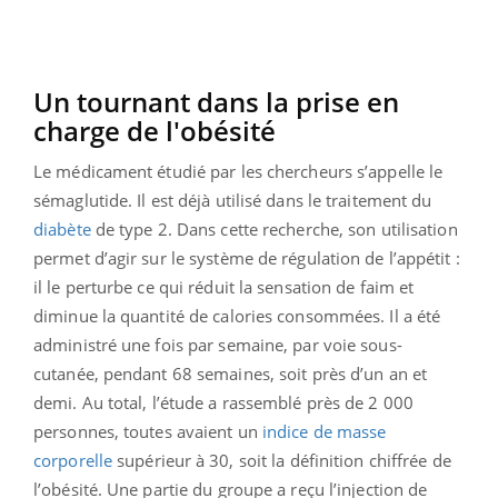
Un tournant dans la prise en
charge de l'obésité
Le médicament étudié par les chercheurs s’appelle le
sémaglutide. Il est déjà utilisé dans le traitement du
diabète
de type 2. Dans cette recherche, son utilisation
permet d’agir sur le système de régulation de l’appétit :
il le perturbe ce qui réduit la sensation de faim et
diminue la quantité de calories consommées. Il a été
administré une fois par semaine, par voie sous-
cutanée, pendant 68 semaines, soit près d’un an et
demi. Au total, l’étude a rassemblé près de 2 000
personnes, toutes avaient un
indice de masse
corporelle
supérieur à 30, soit la définition chiffrée de
l’obésité. Une partie du groupe a reçu l’injection de