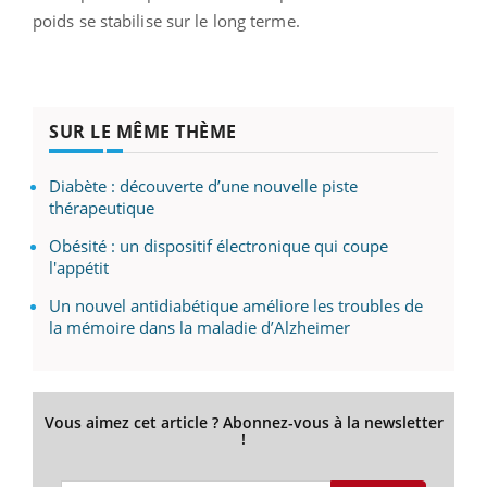
poids se stabilise sur le long terme.
SUR LE MÊME THÈME
Diabète : découverte d’une nouvelle piste
thérapeutique
Obésité : un dispositif électronique qui coupe
l'appétit
Un nouvel antidiabétique améliore les troubles de
la mémoire dans la maladie d’Alzheimer
Vous aimez cet article ? Abonnez-vous à la newsletter
!