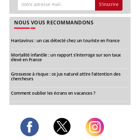
S'inscrire
NOUS VOUS RECOMMANDONS
Hantavirus : un cas détecté chez un touriste en France
Mortalité infantile : un rapport s’interroge sur son taux
élevé en France
Grossesse à risque : ce jus naturel attire l'attention des
chercheurs
Comment oublier les écrans en vacances ?
Twitter
Facebook
Instagram