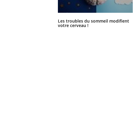
Les troubles du sommeil modifient
votre cerveau !