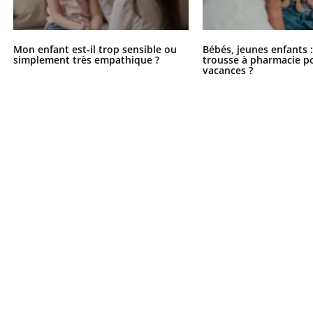
Mon enfant est-il trop sensible ou
Bébés, jeunes enfants :
simplement très empathique ?
trousse à pharmacie po
vacances ?