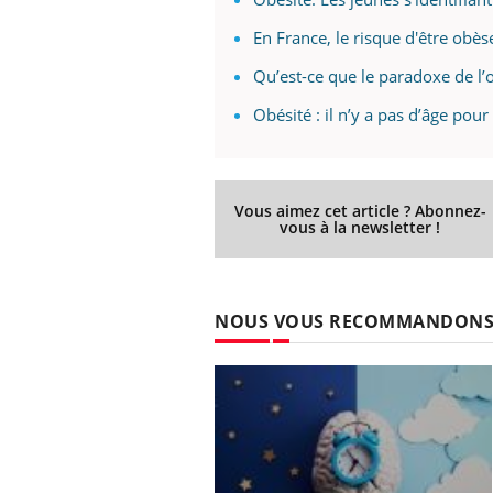
En France, le risque d'être obès
Qu’est-ce que le paradoxe de l’
Obésité : il n’y a pas d’âge pou
Vous aimez cet article ? Abonnez-
vous à la newsletter !
NOUS VOUS RECOMMANDON