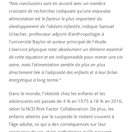
“
Nos conclusions sont en accord avec un nombre
croissant de recherches indiquant qu'une mauvaise
alimentation est le facteur le plus important du
développement de l'obésité infantile
, indique Samuel
Urlacher, professeur adjoint d'anthropologie à
l'université Baylor et auteur principal de l’étude.
L'exercice physique reste absolument un élément essentiel
de cette équation et est indispensable pour mener une vie
saine, mais l'alimentation semble de plus en plus
directement liée à l'adiposité des enfants et à leur bilan
énergétique à long terme
.”
Dans le monde, l’obésité chez les enfants et les
adolescents est passée de 4 % en 1975 à 18 % en 2016,
selon la NCD Risk Factor Collaboration. De plus, les
enfants atteints par le surpoids le restent souvent à
l’âge adulte, ce qui a des conséquences sur leur
espérance de vie, et les pathologies qu’ils peuvent