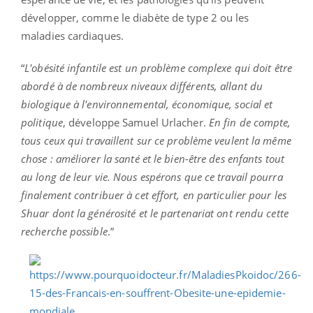
développer, comme le diabète de type 2 ou les
maladies cardiaques.
“
L'obésité infantile est un problème complexe qui doit être
abordé à de nombreux niveaux différents, allant du
biologique à l'environnemental, économique, social et
politique
, développe Samuel Urlacher.
En fin de compte,
tous ceux qui travaillent sur ce problème veulent la même
chose : améliorer la santé et le bien-être des enfants tout
au long de leur vie. Nous espérons que ce travail pourra
finalement contribuer à cet effort, en particulier pour les
Shuar dont la générosité et le partenariat ont rendu cette
recherche possible
.”