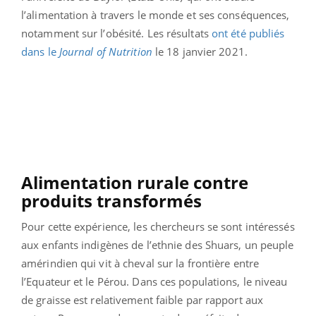
l’alimentation à travers le monde et ses conséquences,
notamment sur l’obésité. Les résultats
ont été publiés
dans le
Journal of Nutrition
le 18 janvier 2021.
Alimentation rurale contre
produits transformés
Pour cette expérience, les chercheurs se sont intéressés
aux enfants indigènes de l’ethnie des Shuars, un peuple
amérindien qui vit à cheval sur la frontière entre
l’Equateur et le Pérou. Dans ces populations, le niveau
de graisse est relativement faible par rapport aux