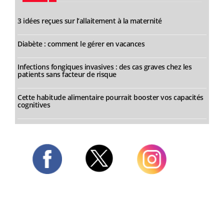
3 idées reçues sur l’allaitement à la maternité
Diabète : comment le gérer en vacances
Infections fongiques invasives : des cas graves chez les
patients sans facteur de risque
Cette habitude alimentaire pourrait booster vos capacités
cognitives
Twitter
Facebook
Instagram