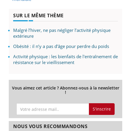
SUR LE MÊME THÈME
Malgré l’hiver, ne pas négliger l’activité physique
extérieure
Obésité : il n’y a pas d’âge pour perdre du poids
Activité physique : les bienfaits de l'entraînement de
résistance sur le vieillissement
Vous aimez cet article ? Abonnez-vous à la newsletter
!
S'inscrire
NOUS VOUS RECOMMANDONS