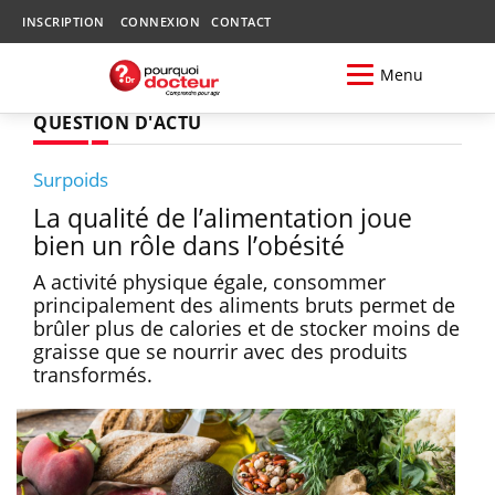
INSCRIPTION
CONNEXION
CONTACT
Menu
QUESTION D'ACTU
Surpoids
La qualité de l’alimentation joue
bien un rôle dans l’obésité
A activité physique égale, consommer
principalement des aliments bruts permet de
brûler plus de calories et de stocker moins de
graisse que se nourrir avec des produits
transformés.