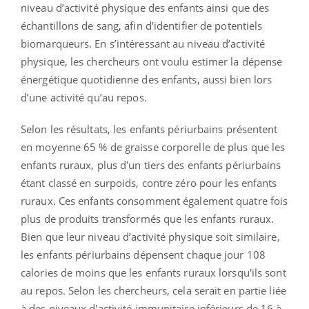
niveau d’activité physique des enfants ainsi que des
échantillons de sang, afin d’identifier de potentiels
biomarqueurs. En s’intéressant au niveau d’activité
physique, les chercheurs ont voulu estimer la dépense
énergétique quotidienne des enfants, aussi bien lors
d’une activité qu’au repos.
Selon les résultats, les enfants périurbains présentent
en moyenne 65 % de graisse corporelle de plus que les
enfants ruraux, plus d'un tiers des enfants périurbains
étant classé en surpoids, contre zéro pour les enfants
ruraux. Ces enfants consomment également quatre fois
plus de produits transformés que les enfants ruraux.
Bien que leur niveau d’activité physique soit similaire,
les enfants périurbains dépensent chaque jour 108
calories de moins que les enfants ruraux lorsqu'ils sont
au repos. Selon les chercheurs, cela serait en partie liée
à des niveaux d'activité immunitaire inférieurs de 16 à