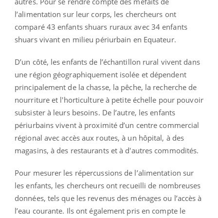
autres. Pour se rendre compte des méfaits de
l’alimentation sur leur corps, les chercheurs ont
comparé 43 enfants shuars ruraux avec 34 enfants
shuars vivant en milieu périurbain en Equateur.
D’un côté, les enfants de l’échantillon rural vivent dans
une région géographiquement isolée et dépendent
principalement de la chasse, la pêche, la recherche de
nourriture et l'horticulture à petite échelle pour pouvoir
subsister à leurs besoins. De l’autre, les enfants
périurbains vivent à proximité d’un centre commercial
régional avec accès aux routes, à un hôpital, à des
magasins, à des restaurants et à d'autres commodités.
Pour mesurer les répercussions de l’alimentation sur
les enfants, les chercheurs ont recueilli de nombreuses
données, tels que les revenus des ménages ou l’accès à
l’eau courante. Ils ont également pris en compte le