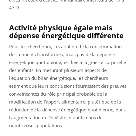
47 %.
Activité physique égale mais
dépense énergétique différente
Pour les chercheurs, la variation de la consommation
des aliments transformés, mais pas de la dépense
énergétique quotidienne, est liée à la graisse corporelle
des enfants. En mesurant plusieurs aspects de
l'équation du bilan énergétique, les chercheurs
estiment que leurs conclusions fournissent des preuves
convaincantes du rôle principal probable de la
modification de l'apport alimentaire, plutôt que de la
réduction de la dépense énergétique quotidienne, dans
l'augmentation de l'obésité infantile dans de
nombreuses populations.