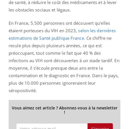
de santé, à réduire le coût des médicaments et à lever
les obstacles sociaux et légaux.
En France, 5.500 personnes ont découvert qu’elles
étaient porteuses du VIH en 2023,
selon les dernières
estimations de Santé publique France
. Ce chiffre ne
recule plus depuis plusieurs années, ce qui est
préoccupant, tout comme le fait que 40 % des
infections au VIH sont découvertes à un stade tardif. En
moyenne, il s’écoule presque deux ans entre la
contamination et le diagnostic en France. Dans le pays,
plus de 10.000 personnes ignoreraient leur
séropositivité.
Vous aimez cet article ? Abonnez-vous à la newsletter
!
S'inscrire