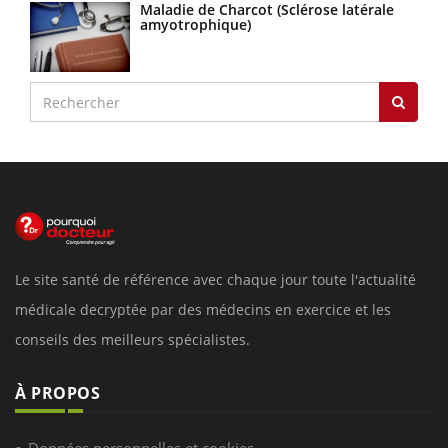
Maladie de Charcot (Sclérose latérale
amyotrophique)
Le site santé de référence avec chaque jour toute l'actualité
médicale decryptée par des médecins en exercice et les
conseils des meilleurs spécialistes.
À PROPOS