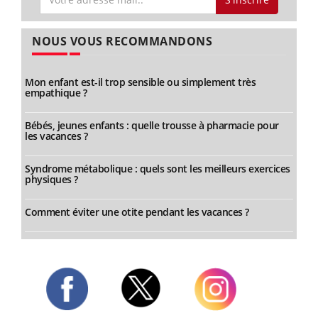
NOUS VOUS RECOMMANDONS
Mon enfant est-il trop sensible ou simplement très
empathique ?
Bébés, jeunes enfants : quelle trousse à pharmacie pour
les vacances ?
Syndrome métabolique : quels sont les meilleurs exercices
physiques ?
Comment éviter une otite pendant les vacances ?
Twitter
Facebook
Instagram