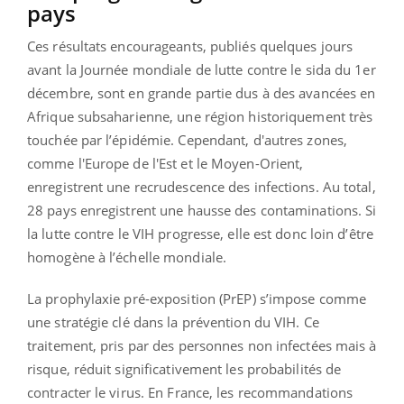
pays
Ces résultats encourageants, publiés quelques jours
avant la Journée mondiale de lutte contre le sida du 1er
décembre, sont en grande partie dus à des avancées en
Afrique subsaharienne, une région historiquement très
touchée par l’épidémie. Cependant, d'autres zones,
comme l'Europe de l'Est et le Moyen-Orient,
enregistrent une recrudescence des infections. Au total,
28 pays enregistrent une hausse des contaminations. Si
la lutte contre le VIH progresse, elle est donc loin d’être
homogène à l’échelle mondiale.
La prophylaxie pré-exposition (PrEP) s’impose comme
une stratégie clé dans la prévention du VIH. Ce
traitement, pris par des personnes non infectées mais à
risque, réduit significativement les probabilités de
contracter le virus. En France, les recommandations