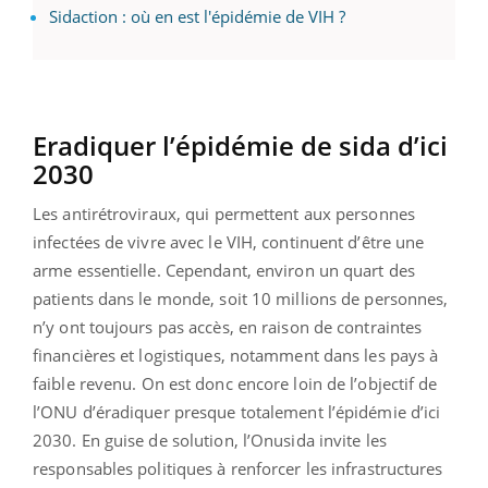
Sidaction : où en est l'épidémie de VIH ?
Eradiquer l’épidémie de sida d’ici
2030
Les antirétroviraux, qui permettent aux personnes
infectées de vivre avec le VIH, continuent d’être une
arme essentielle. Cependant, environ un quart des
patients dans le monde, soit 10 millions de personnes,
n’y ont toujours pas accès, en raison de contraintes
financières et logistiques, notamment dans les pays à
faible revenu. On est donc encore loin de l’objectif de
l’ONU d’éradiquer presque totalement l’épidémie d’ici
2030. En guise de solution, l’Onusida invite les
responsables politiques à renforcer les infrastructures