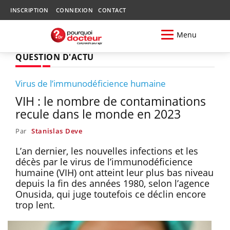
INSCRIPTION
CONNEXION
CONTACT
Menu
QUESTION D'ACTU
Virus de l’immunodéficience humaine
VIH : le nombre de contaminations
recule dans le monde en 2023
Par
Stanislas Deve
L’an dernier, les nouvelles infections et les
décès par le virus de l’immunodéficience
humaine (VIH) ont atteint leur plus bas niveau
depuis la fin des années 1980, selon l’agence
Onusida, qui juge toutefois ce déclin encore
trop lent.