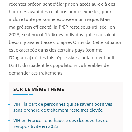
récentes préconisent d’élargir son accès au-delà des
hommes ayant des relations homosexuelles, pour
inclure toute personne exposée à un risque. Mais
malgré son efficacité, la PrEP reste sous-utilisée : en
2023, seulement 15 % des individus qui en auraient
besoin y avaient accès, d’après Onusida. Cette situation
est exacerbée dans des certains pays (comme
l’Ouganda) où des lois répressives, notamment anti-
LGBT, dissuadent les populations vulnérables de
demander ces traitements.
SUR LE MÊME THÈME
VIH : la part de personnes qui se savent positives
sans prendre de traitement reste très élevée
VIH en France : une hausse des découvertes de
séropositivité en 2023