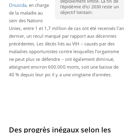
déploiement limité. La fin de
Onusida
, en charge
l’épidémie d’ici 2030 reste un
objectif lointain.
de la maladie au
sein des Nations
Unies, entre 1 et 1,7 million de cas ont été recensés l’an
dernier, un recul marqué par rapport aux décennies
précédentes. Les décès liés au VIH – causés par des
maladies opportunistes contre lesquelles l’organisme
ne peut plus se défendre – ont également diminué,
atteignant environ 600.000 morts, soit une baisse de
40 % depuis leur pic il y a une vingtaine d’années.
Des progrès inégaux selon les