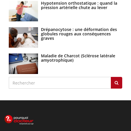
Hypotension orthostatique : quand la
pression artérielle chute au lever
Drépanocytose : une déformation des
globules rouges aux conséquences
graves
Maladie de Charcot (Sclérose latérale
amyotrophique)