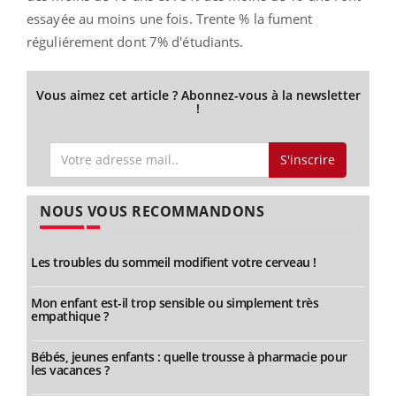
essayée au moins une fois. Trente % la fument
réguliérement dont 7% d'étudiants.
Vous aimez cet article ? Abonnez-vous à la newsletter
!
S'inscrire
NOUS VOUS RECOMMANDONS
Les troubles du sommeil modifient votre cerveau !
Mon enfant est-il trop sensible ou simplement très
empathique ?
Bébés, jeunes enfants : quelle trousse à pharmacie pour
les vacances ?