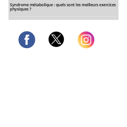
Syndrome métabolique : quels sont les meilleurs exercices
physiques ?
Twitter
Facebook
Instagram