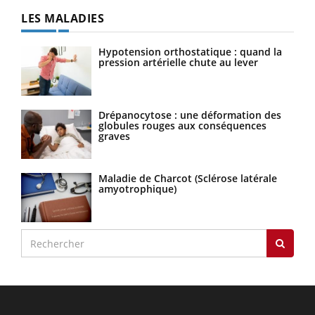
LES MALADIES
Hypotension orthostatique : quand la
pression artérielle chute au lever
Drépanocytose : une déformation des
globules rouges aux conséquences
graves
Maladie de Charcot (Sclérose latérale
amyotrophique)