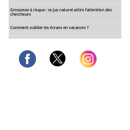
Grossesse à risque : ce jus naturel attire l'attention des
chercheurs
Comment oublier les écrans en vacances ?
Twitter
Facebook
Instagram