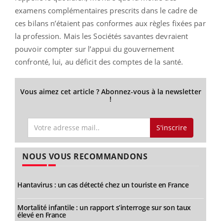
examens complémentaires prescrits dans le cadre de
ces bilans n’étaient pas conformes aux règles fixées par
la profession. Mais les Sociétés savantes devraient
pouvoir compter sur l’appui du gouvernement
confronté, lui, au déficit des comptes de la santé.
Vous aimez cet article ? Abonnez-vous à la newsletter
!
S'inscrire
NOUS VOUS RECOMMANDONS
Hantavirus : un cas détecté chez un touriste en France
Mortalité infantile : un rapport s’interroge sur son taux
élevé en France