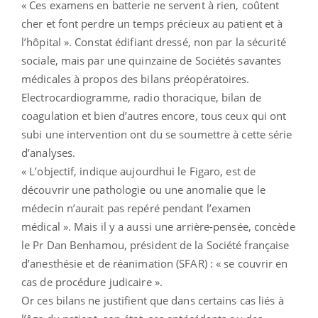
« Ces examens en batterie ne servent à rien, coûtent
cher et font perdre un temps précieux au patient et à
l’hôpital ». Constat édifiant dressé, non par la sécurité
sociale, mais par une quinzaine de Sociétés savantes
médicales à propos des bilans préopératoires.
Electrocardiogramme, radio thoracique, bilan de
coagulation et bien d’autres encore, tous ceux qui ont
subi une intervention ont du se soumettre à cette série
d’analyses.
« L’objectif, indique aujourdhui le Figaro, est de
découvrir une pathologie ou une anomalie que le
médecin n’aurait pas repéré pendant l’examen
médical ». Mais il y a aussi une arrière-pensée, concède
le Pr Dan Benhamou, président de la Société française
d’anesthésie et de réanimation (SFAR) : « se couvrir en
cas de procédure judicaire ».
Or ces bilans ne justifient que dans certains cas liés à