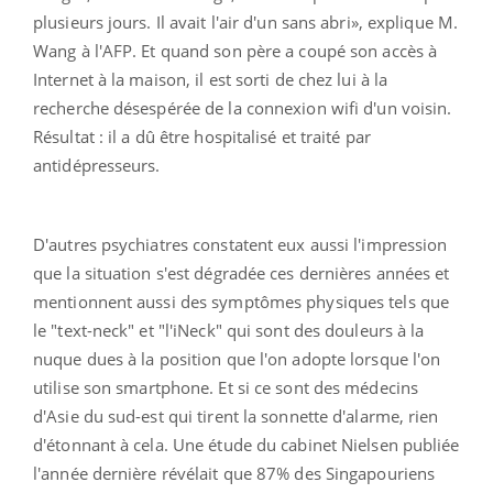
plusieurs jours. Il avait l'air d'un sans abri», explique M.
Wang à l'AFP. Et quand son père a coupé son accès à
Internet à la maison, il est sorti de chez lui à la
recherche désespérée de la connexion wifi d'un voisin.
Résultat : il a dû être hospitalisé et traité par
antidépresseurs.
D'autres psychiatres constatent eux aussi l'impression
que la situation s'est dégradée ces dernières années et
mentionnent aussi des symptômes physiques tels que
le "text-neck" et "l'iNeck" qui sont des douleurs à la
nuque dues à la position que l'on adopte lorsque l'on
utilise son smartphone. Et si ce sont des médecins
d'Asie du sud-est qui tirent la sonnette d'alarme, rien
d'étonnant à cela. Une étude du cabinet Nielsen publiée
l'année dernière révélait que 87% des Singapouriens