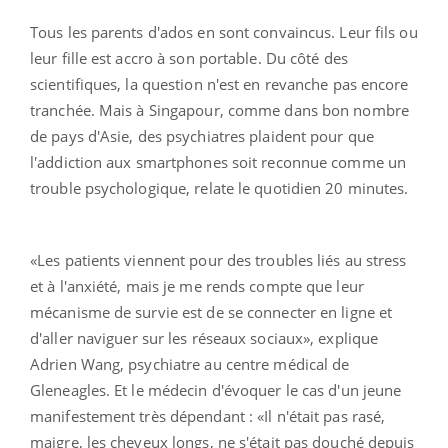
Tous les parents d'ados en sont convaincus. Leur fils ou
leur fille est accro à son portable. Du côté des
scientifiques, la question n'est en revanche pas encore
tranchée. Mais à Singapour, comme dans bon nombre
de pays d'Asie, des psychiatres plaident pour que
l'addiction aux smartphones soit reconnue comme un
trouble psychologique, relate le quotidien 20 minutes.
«Les patients viennent pour des troubles liés au stress
et à l'anxiété, mais je me rends compte que leur
mécanisme de survie est de se connecter en ligne et
d'aller naviguer sur les réseaux sociaux», explique
Adrien Wang, psychiatre au centre médical de
Gleneagles. Et le médecin d'évoquer le cas d'un jeune
manifestement très dépendant : «Il n'était pas rasé,
maigre, les cheveux longs, ne s'était pas douché depuis