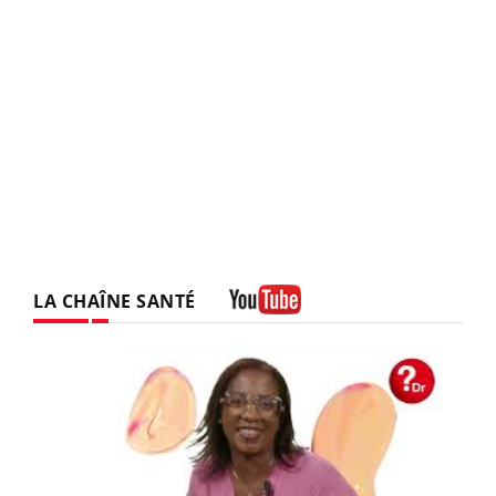
LA CHAÎNE SANTÉ
Youtube