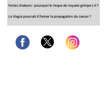
Fortes chaleurs : pourquoi le risque de noyade grimpe-t-il ?
Le Viagra pourrait-il freiner la propagation du cancer ?
Twitter
Facebook
Instagram