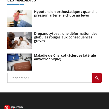
LES MALADIES
Hypotension orthostatique : quand la
pression artérielle chute au lever
Drépanocytose : une déformation des
globules rouges aux conséquences
graves
Maladie de Charcot (Sclérose latérale
amyotrophique)