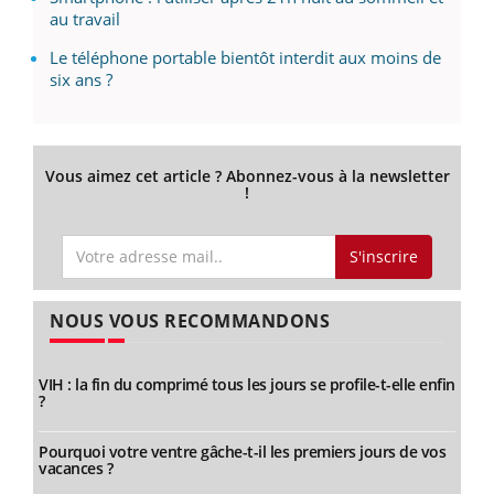
au travail
Le téléphone portable bientôt interdit aux moins de
six ans ?
Vous aimez cet article ? Abonnez-vous à la newsletter
!
S'inscrire
NOUS VOUS RECOMMANDONS
VIH : la fin du comprimé tous les jours se profile-t-elle enfin
?
Pourquoi votre ventre gâche-t-il les premiers jours de vos
vacances ?