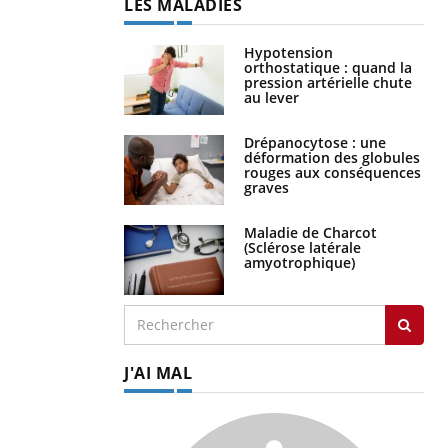
LES MALADIES
Hypotension
orthostatique : quand la
pression artérielle chute
au lever
Drépanocytose : une
déformation des globules
rouges aux conséquences
graves
Maladie de Charcot
(Sclérose latérale
amyotrophique)
J'AI MAL