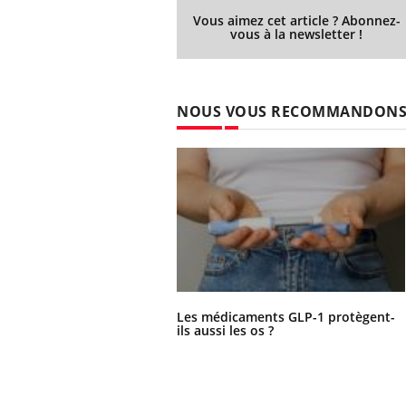
Vous aimez cet article ? Abonnez-
vous à la newsletter !
NOUS VOUS RECOMMANDON
Les médicaments GLP-1 protègent-
ils aussi les os ?