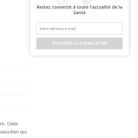
Restez connecté à toute l’actualité de la
Twitter
Facebook
Instagram
Santé
S'INSCRIRE À LA NEWSLETTER
om. Cette
 saoudien qui