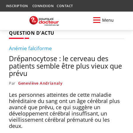
INSCRIPTION
CONNEXION
CONTACT
Menu
QUESTION D'ACTU
Anémie falciforme
Drépanocytose : le cerveau des
patients semble être plus vieux que
prévu
Par
Geneviève Andrianaly
Les personnes atteintes de cette maladie
héréditaire du sang ont un âge cérébral plus
avancé que prévu, ce qui suggère un
développement cérébral insuffisant, un
vieillissement cérébral prématuré ou les
deux.