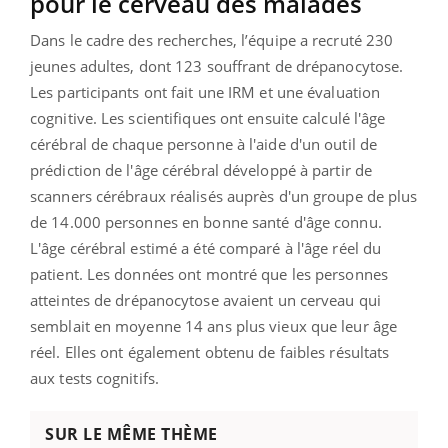
pour le cerveau des malades
Dans le cadre des recherches, l’équipe a recruté 230
jeunes adultes, dont 123 souffrant de drépanocytose.
Les participants ont fait une IRM et une évaluation
cognitive. Les scientifiques ont ensuite calculé l'âge
cérébral de chaque personne à l'aide d'un outil de
prédiction de l'âge cérébral développé à partir de
scanners cérébraux réalisés auprès d'un groupe de plus
de 14.000 personnes en bonne santé d'âge connu.
L'âge cérébral estimé a été comparé à l'âge réel du
patient. Les données ont montré que les personnes
atteintes de drépanocytose avaient un cerveau qui
semblait en moyenne 14 ans plus vieux que leur âge
réel. Elles ont également obtenu de faibles résultats
aux tests cognitifs.
SUR LE MÊME THÈME