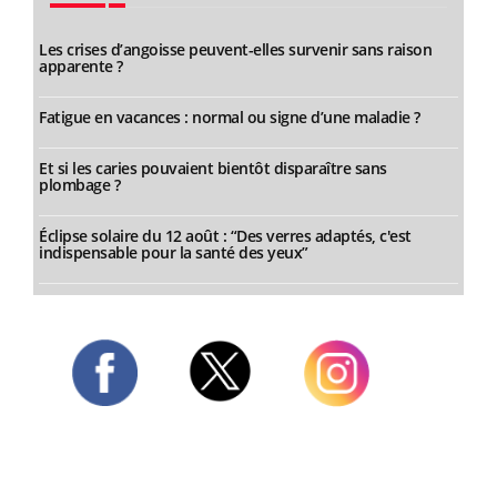
Les crises d’angoisse peuvent-elles survenir sans raison
apparente ?
Fatigue en vacances : normal ou signe d’une maladie ?
Et si les caries pouvaient bientôt disparaître sans
plombage ?
Éclipse solaire du 12 août : “Des verres adaptés, c'est
indispensable pour la santé des yeux”
Twitter
Facebook
Instagram