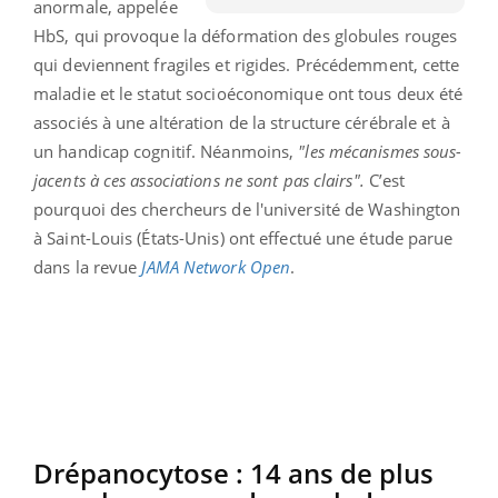
anormale, appelée
HbS, qui provoque la déformation des globules rouges
qui deviennent fragiles et rigides. Précédemment, cette
maladie et le statut socioéconomique ont tous deux été
associés à une altération de la structure cérébrale et à
un handicap cognitif. Néanmoins,
"les mécanismes sous-
jacents à ces associations ne sont pas clairs".
C’est
pourquoi des chercheurs de l'université de Washington
à Saint-Louis (États-Unis) ont effectué une étude parue
dans la revue
JAMA Network Open
.
Drépanocytose : 14 ans de plus