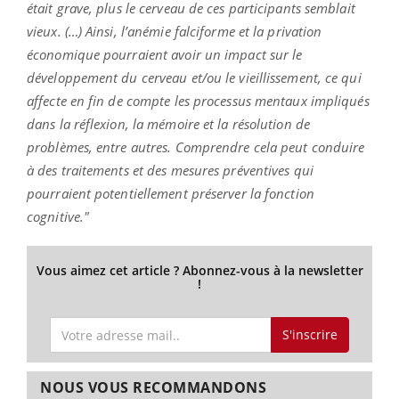
était grave, plus le cerveau de ces participants semblait
vieux. (…) Ainsi, l’anémie falciforme et la privation
économique pourraient avoir un impact sur le
développement du cerveau et/ou le vieillissement, ce qui
affecte en fin de compte les processus mentaux impliqués
dans la réflexion, la mémoire et la résolution de
problèmes, entre autres. Comprendre cela peut conduire
à des traitements et des mesures préventives qui
pourraient potentiellement préserver la fonction
cognitive."
Vous aimez cet article ? Abonnez-vous à la newsletter
!
S'inscrire
NOUS VOUS RECOMMANDONS