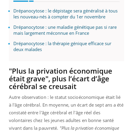
Drépanocytose : le dépistage sera généralisé à tous
les nouveau-nés à compter du 1er novembre
Drépanocytose : une maladie génétique pas si rare
mais largement méconnue en France
Drépanocytose : la thérapie génique efficace sur
deux malades
"Plus la privation économique
était grave", plus l’écart d’âge
cérébral se creusait
Autre observation : le statut socioéconomique était lié
à l'âge cérébral. En moyenne, un écart de sept ans a été
constaté entre l'âge cérébral et l'âge réel des
volontaires chez les jeunes adultes en bonne santé
vivant dans la pauvreté.
"Plus la privation économique