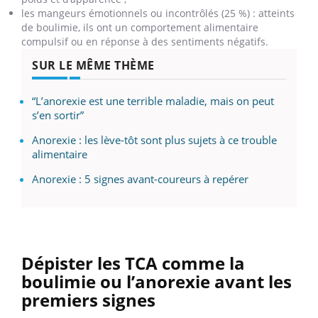
les mangeurs émotionnels ou incontrôlés (25 %) : atteints
de boulimie, ils ont un comportement alimentaire
compulsif ou en réponse à des sentiments négatifs.
SUR LE MÊME THÈME
“L’anorexie est une terrible maladie, mais on peut
s’en sortir”
Anorexie : les lève-tôt sont plus sujets à ce trouble
alimentaire
Anorexie : 5 signes avant-coureurs à repérer
Dépister les TCA comme la
boulimie ou l’anorexie avant les
premiers signes