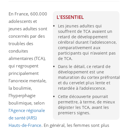
En France, 600.000
L'ESSENTIEL
adolescents et
Les jeunes adultes qui
jeunes adultes sont
souffrent de TCA avaient un
concernés par des
retard de développement
cérébral durant l’adolescence,
troubles des
comparativement aux
conduites
participants qui n’avaient pas
alimentaires (TCA),
de TCA.
qui regroupent
Dans le détail, ce retard de
développement est une
principalement
maturation du cortex préfrontal
l’anorexie mentale,
et du cervelet plus lente et
la boulimie,
retardée à l’adolescence.
l’hyperphagie
Cette découverte pourrait
permettre, à terme, de mieux
boulimique, selon
dépister les TCA, avant les
l’Agence régionale
premiers signes.
de santé (ARS)
Hauts-de-France
. En général, les femmes sont plus