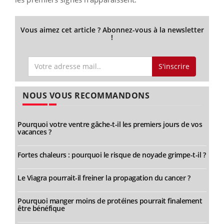
Vous aimez cet article ? Abonnez-vous à la newsletter
!
S'inscrire
NOUS VOUS RECOMMANDONS
Pourquoi votre ventre gâche-t-il les premiers jours de vos
vacances ?
Fortes chaleurs : pourquoi le risque de noyade grimpe-t-il ?
Le Viagra pourrait-il freiner la propagation du cancer ?
Pourquoi manger moins de protéines pourrait finalement
être bénéfique