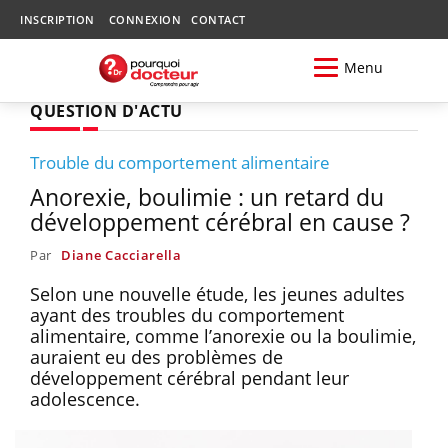
INSCRIPTION
CONNEXION
CONTACT
Menu
QUESTION D'ACTU
Trouble du comportement alimentaire
Anorexie, boulimie : un retard du
développement cérébral en cause ?
Par
Diane Cacciarella
Selon une nouvelle étude, les jeunes adultes
ayant des troubles du comportement
alimentaire, comme l’anorexie ou la boulimie,
auraient eu des problèmes de
développement cérébral pendant leur
adolescence.