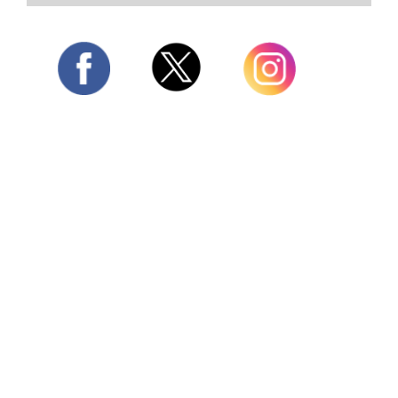
Twitter
Facebook
Instagram