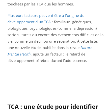
touchées par les TCA que les hommes.
Plusieurs facteurs peuvent être à l’origine du
développement d’un TCA
: familiaux, génétiques,
biologiques, psychologiques (comme la dépression),
socioculturels ou encore des événements difficiles de la
vie, comme un deuil ou une séparation. À cette liste,
une nouvelle étude, publiée dans la revue
Nature
Mental Health
, ajoute un facteur : le retard de
développement cérébral durant l’adolescence.
TCA : une étude pour identifier