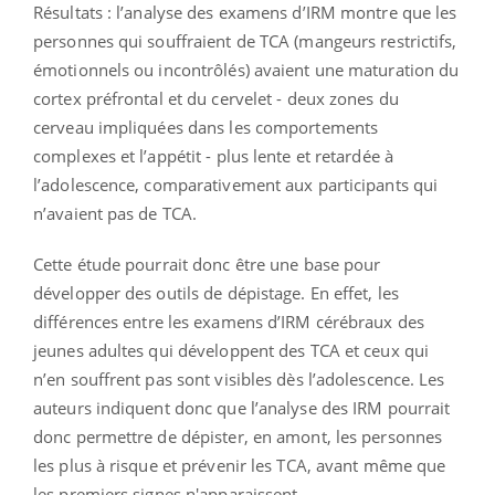
Résultats : l’analyse des examens d’IRM montre que les
personnes qui souffraient de TCA (mangeurs restrictifs,
émotionnels ou incontrôlés) avaient une maturation du
cortex préfrontal et du cervelet - deux zones du
cerveau impliquées dans les comportements
complexes et l’appétit - plus lente et retardée à
l’adolescence, comparativement aux participants qui
n’avaient pas de TCA.
Cette étude pourrait donc être une base pour
développer des outils de dépistage. En effet, les
différences entre les examens d’IRM cérébraux des
jeunes adultes qui développent des TCA et ceux qui
n’en souffrent pas sont visibles dès l’adolescence. Les
auteurs indiquent donc que l’analyse des IRM pourrait
donc permettre de dépister, en amont, les personnes
les plus à risque et prévenir les TCA, avant même que
les premiers signes n'apparaissent.