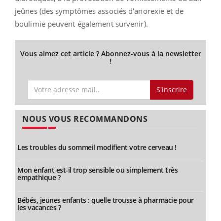
jeûnes (des symptômes associés d'anorexie et de
boulimie peuvent également survenir).
Vous aimez cet article ? Abonnez-vous à la newsletter
!
S'inscrire
NOUS VOUS RECOMMANDONS
Les troubles du sommeil modifient votre cerveau !
Mon enfant est-il trop sensible ou simplement très
empathique ?
Bébés, jeunes enfants : quelle trousse à pharmacie pour
les vacances ?