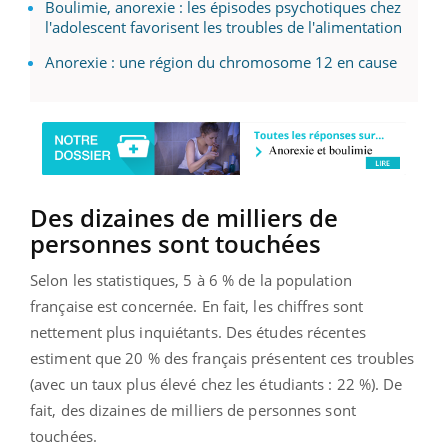
Boulimie, anorexie : les épisodes psychotiques chez
l'adolescent favorisent les troubles de l'alimentation
Anorexie : une région du chromosome 12 en cause
Des dizaines de milliers de
personnes sont touchées
Selon les statistiques, 5 à 6 % de la population
française est concernée. En fait, les chiffres sont
nettement plus inquiétants. Des études récentes
estiment que 20 % des français présentent ces troubles
(avec un taux plus élevé chez les étudiants : 22 %). De
fait, des dizaines de milliers de personnes sont
touchées.