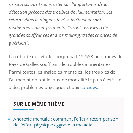
ne saurais que trop insister sur l'importance de la
détection précoce des troubles de l'alimentation. Les
retards dans le diagnostic et le traitement sont
malheureusement fréquents. Ils sont associés à de
grandes souffrances et
à
de moins grandes chances de
guérison"
.
La cohorte de l'étude comprenait 15.558 personnes du
Pays de Galles souffrant de troubles alimentaires.
Parmi toutes les maladies mentales, les troubles de
l'alimentation ont le taux de mortalité le plus élevé, lié
à des problèmes physiques et aux
suicides
.
SUR LE MÊME THÈME
Anorexie mentale : comment l’effet « récompense »
de l’effort physique aggrave la maladie