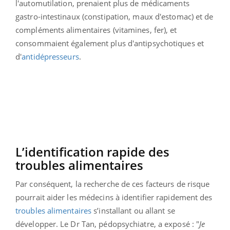
l'automutilation, prenaient plus de médicaments
gastro-intestinaux (constipation, maux d'estomac) et de
compléments alimentaires (vitamines, fer), et
consommaient également plus d'antipsychotiques et
d'
antidépresseurs
.
L’identification rapide des
troubles alimentaires
Par conséquent, la recherche de ces facteurs de risque
pourrait aider les médecins à identifier rapidement des
troubles alimentaires
s’installant ou allant se
développer. Le Dr Tan, pédopsychiatre, a exposé : "
Je