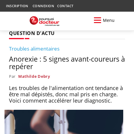
INSCRIPTION
CONNEXION
CONTACT
Menu
QUESTION D'ACTU
Troubles alimentaires
Anorexie : 5 signes avant-coureurs à
repérer
Par
Mathilde Debry
Les troubles de l'alimentation ont tendance à
être mal dépistés, donc mal pris en charge.
Voici comment accélérer leur diagnostic.