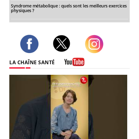
Syndrome métabolique : quels sont les meilleurs exercices
physiques ?
Twitter
Facebook
Instagram
LA CHAÎNE SANTÉ
Youtube