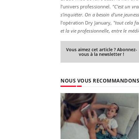
l’univers professionnel.
"C’est un vra
s’inquiéter. On a besoin d’une jeuness
l’opération Dry January,
"tout cela fa
et la vie professionnelle, entre le méd
Vous aimez cet article ? Abonnez-
vous à la newsletter !
NOUS VOUS RECOMMANDON