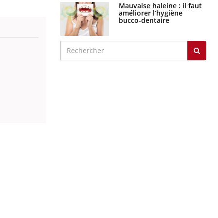
Mauvaise haleine : il faut
améliorer l’hygiène
bucco-dentaire