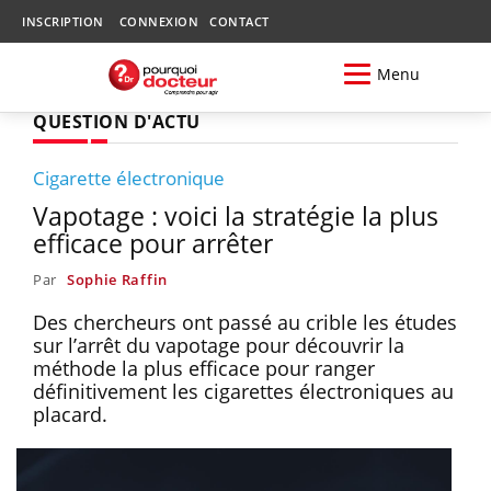
INSCRIPTION
CONNEXION
CONTACT
Menu
QUESTION D'ACTU
Cigarette électronique
Vapotage : voici la stratégie la plus
efficace pour arrêter
Par
Sophie Raffin
Des chercheurs ont passé au crible les études
sur l’arrêt du vapotage pour découvrir la
méthode la plus efficace pour ranger
définitivement les cigarettes électroniques au
placard.