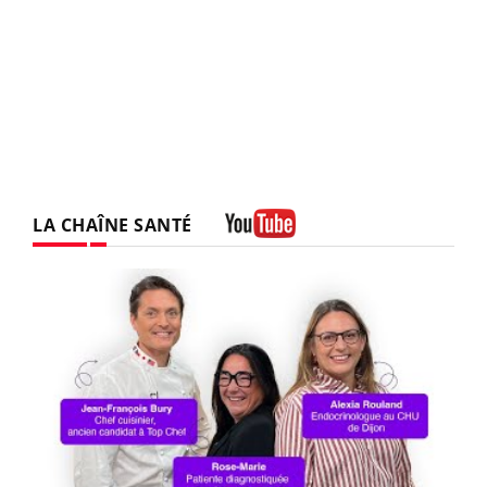
LA CHAÎNE SANTÉ
Youtube