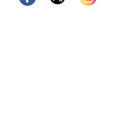
Twitter
Facebook
Instagram