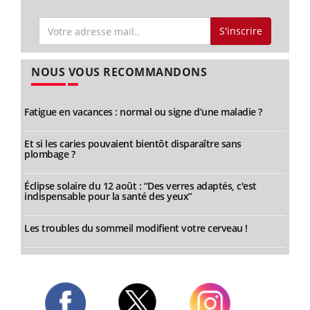
S'inscrire
NOUS VOUS RECOMMANDONS
Fatigue en vacances : normal ou signe d’une maladie ?
Et si les caries pouvaient bientôt disparaître sans
plombage ?
Éclipse solaire du 12 août : “Des verres adaptés, c'est
indispensable pour la santé des yeux”
Les troubles du sommeil modifient votre cerveau !