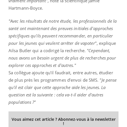
vraiment important"
, note la scientifique Jamie
Hartmann-Boyce.
"Avec les résultats de notre étude, les professionnels de la
santé ont maintenant des preuves initiales d'approches
spécifiques qu'ils peuvent recommander, en particulier
pour les jeunes qui veulent arrêter de vapoter
", explique
Ailsa Butler qui a codirigé la recherche.
"Cependant,
nous avons un besoin urgent de plus de recherches pour
explorer ces approches et d'autres."
Sa collègue ajoute qu’il faudrait, entre autres, étudier
de plus près les programmes d’envoi de SMS.
"Je pense
qu'il est clair que cette approche aide les jeunes. La
question est la suivante : cela va-t-il aider d'autres
populations ?"
Vous aimez cet article ? Abonnez-vous à la newsletter
!