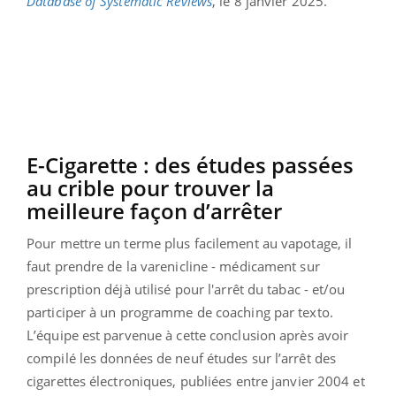
Database of Systematic Reviews
, le 8 janvier 2025.
E-Cigarette : des études passées
au crible pour trouver la
meilleure façon d’arrêter
Pour mettre un terme plus facilement au vapotage, il
faut prendre de la varenicline - médicament sur
prescription déjà utilisé pour l'arrêt du tabac - et/ou
participer à un programme de coaching par texto.
L’équipe est parvenue à cette conclusion après avoir
compilé les données de neuf études sur l’arrêt des
cigarettes électroniques, publiées entre janvier 2004 et