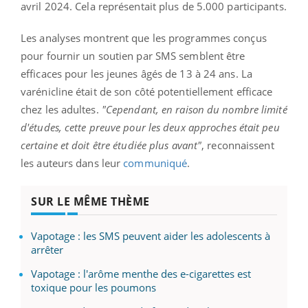
avril 2024. Cela représentait plus de 5.000 participants.
Les analyses montrent que les programmes conçus
pour fournir un soutien par SMS semblent être
efficaces pour les jeunes âgés de 13 à 24 ans. La
varénicline était de son côté potentiellement efficace
chez les adultes.
"Cependant, en raison du nombre limité
d'études, cette preuve pour les deux approches était peu
certaine et doit être étudiée plus avant"
, reconnaissent
les auteurs dans leur
communiqué
.
SUR LE MÊME THÈME
Vapotage : les SMS peuvent aider les adolescents à
arrêter
Vapotage : l'arôme menthe des e-cigarettes est
toxique pour les poumons