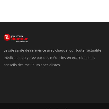
Le site santé de référence avec chaque jour toute l'actualité
médicale decryptée par des médecins en exercice et les
conseils des meilleurs spécialistes.