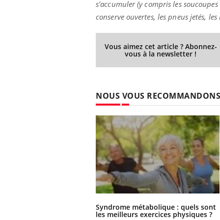
s'accumuler (y compris les soucoupes d
conserve ouvertes, les pneus jetés, les
Vous aimez cet article ? Abonnez-
vous à la newsletter !
NOUS VOUS RECOMMANDON
Syndrome métabolique : quels sont
les meilleurs exercices physiques ?