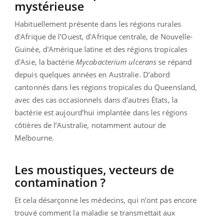
mystérieuse
Habituellement présente dans les régions rurales
d'Afrique de l'Ouest, d'Afrique centrale, de Nouvelle-
Guinée, d'Amérique latine et des régions tropicales
d'Asie, la bactérie
Mycobacterium ulcerans
se répand
depuis quelques années en Australie. D’abord
cantonnés dans les régions tropicales du Queensland,
avec des cas occasionnels dans d'autres États, la
bactérie est aujourd’hui implantée dans les régions
côtières de l’Australie, notamment autour de
Melbourne.
Les moustiques, vecteurs de
contamination ?
Et cela désarçonne les médecins, qui n’ont pas encore
trouvé comment la maladie se transmettait aux