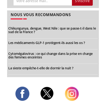
S'inscrire
NOUS VOUS RECOMMANDONS
Chikungunya, dengue, West Nile : que se passe-t-il dans le
sud de la France ?
Les médicaments GLP-1 protègent-ils aussi les os ?
Cytomégalovirus : ce qui change dans la prise en charge
des femmes enceintes
La sieste empêche-t-elle de dormir la nuit ?
Twitter
Facebook
Instagram