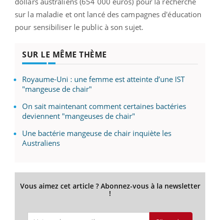
dollars australiens (654 000 euros) pour la recherche
sur la maladie et ont lancé des campagnes d'éducation
pour sensibiliser le public à son sujet.
SUR LE MÊME THÈME
Royaume-Uni : une femme est atteinte d’une IST
"mangeuse de chair"
On sait maintenant comment certaines bactéries
deviennent "mangeuses de chair"
Une bactérie mangeuse de chair inquiète les
Australiens
Vous aimez cet article ? Abonnez-vous à la newsletter
!