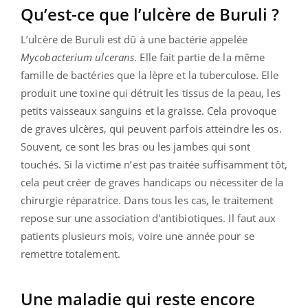
Qu’est-ce que l’ulcère de Buruli ?
L’ulcère de Buruli est dû à une bactérie appelée
Mycobacterium ulcerans
. Elle fait partie de la même
famille de bactéries que la lèpre et la tuberculose. Elle
produit une toxine qui détruit les tissus de la peau, les
petits vaisseaux sanguins et la graisse. Cela provoque
de graves ulcères, qui peuvent parfois atteindre les os.
Souvent, ce sont les bras ou les jambes qui sont
touchés. Si la victime n’est pas traitée suffisamment tôt,
cela peut créer de graves handicaps ou nécessiter de la
chirurgie réparatrice. Dans tous les cas, le traitement
repose sur une association d'antibiotiques. Il faut aux
patients plusieurs mois, voire une année pour se
remettre totalement.
Une maladie qui reste encore