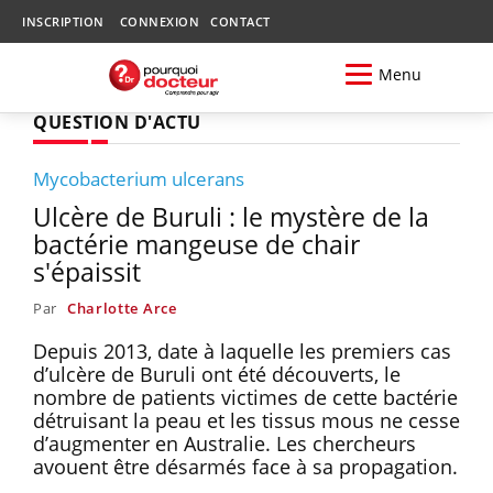
INSCRIPTION
CONNEXION
CONTACT
Menu
QUESTION D'ACTU
Mycobacterium ulcerans
Ulcère de Buruli : le mystère de la
bactérie mangeuse de chair
s'épaissit
Par
Charlotte Arce
Depuis 2013, date à laquelle les premiers cas
d’ulcère de Buruli ont été découverts, le
nombre de patients victimes de cette bactérie
détruisant la peau et les tissus mous ne cesse
d’augmenter en Australie. Les chercheurs
avouent être désarmés face à sa propagation.