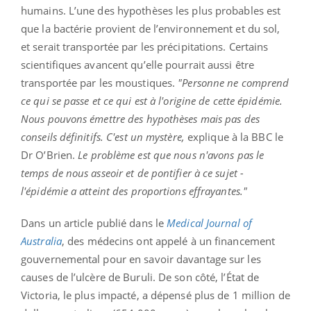
humains. L’une des hypothèses les plus probables est
que la bactérie provient de l’environnement et du sol,
et serait transportée par les précipitations. Certains
scientifiques avancent qu’elle pourrait aussi être
transportée par les moustiques.
"Personne ne comprend
ce qui se passe et ce qui est à l'origine de cette épidémie.
Nous pouvons émettre des hypothèses mais pas des
conseils définitifs. C'est un mystère,
explique à la BBC le
Dr O’Brien.
Le problème est que nous n'avons pas le
temps de nous asseoir et de pontifier à ce sujet -
l'épidémie a atteint des proportions effrayantes."
Dans un article publié dans le
Medical Journal of
Australia
, des médecins ont appelé à un financement
gouvernemental pour en savoir davantage sur les
causes de l’ulcère de Buruli. De son côté, l’État de
Victoria, le plus impacté, a dépensé plus de 1 million de