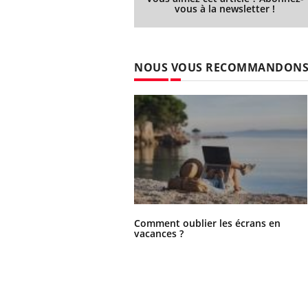
vous à la newsletter !
NOUS VOUS RECOMMANDON
Comment oublier les écrans en
vacances ?