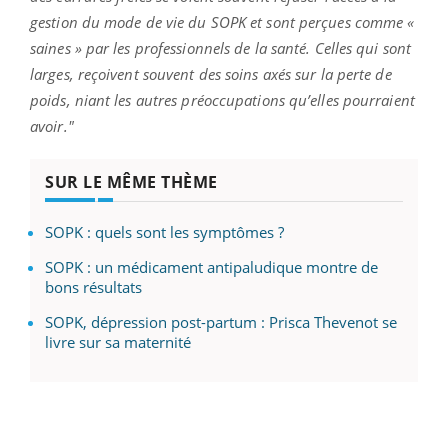
gestion du mode de vie du SOPK et sont perçues comme «
saines » par les professionnels de la santé. Celles qui sont
larges, reçoivent souvent des soins axés sur la perte de
poids, niant les autres préoccupations qu’elles pourraient
avoir."
SUR LE MÊME THÈME
SOPK : quels sont les symptômes ?
SOPK : un médicament antipaludique montre de
bons résultats
SOPK, dépression post-partum : Prisca Thevenot se
livre sur sa maternité