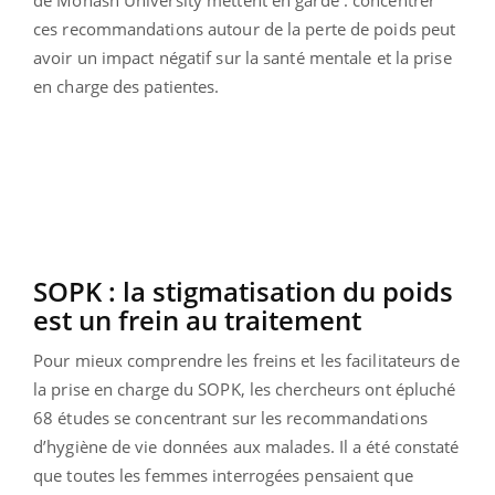
ces recommandations autour de la perte de poids
peut
avoir un impact négatif sur la santé mentale et la prise
en charge des patientes.
SOPK :
la stigmatisation du poids
est un frein au traitement
Pour mieux comprendre les freins et les facilitateurs de
la prise en charge du SOPK, les chercheurs ont épluché
68 études se concentrant sur les recommandations
d’hygiène de vie données aux malades.
Il a été constaté
que toutes les femmes interrogées pensaient que