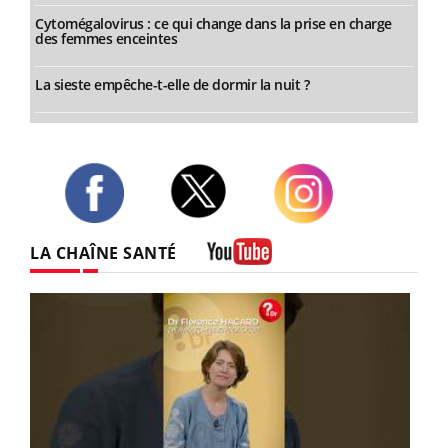
Cytomégalovirus : ce qui change dans la prise en charge
des femmes enceintes
La sieste empêche-t-elle de dormir la nuit ?
Twitter
Facebook
Instagram
LA CHAÎNE SANTÉ
Youtube