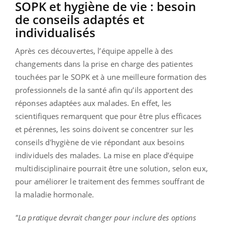
SOPK et hygiène de vie : besoin
de conseils adaptés et
individualisés
Après ces découvertes, l’équipe appelle à des
changements dans la prise en charge des patientes
touchées par le SOPK et à une meilleure formation des
professionnels de la santé afin qu’ils apportent des
réponses adaptées aux malades. En effet, les
scientifiques remarquent que pour être plus efficaces
et pérennes, les soins doivent se concentrer sur les
conseils d'hygiène de vie répondant aux besoins
individuels des malades. La mise en place d’équipe
multidisciplinaire pourrait être une solution, selon eux,
pour améliorer le traitement des femmes souffrant de
la maladie hormonale.
"La pratique devrait changer pour inclure des options