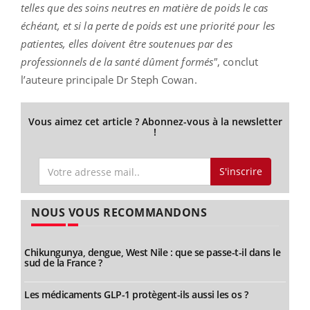
telles que des soins neutres en matière de poids le cas
échéant, et si la perte de poids est une priorité pour les
patientes, elles doivent être soutenues par des
professionnels de la santé dûment formés"
, conclut
l’auteure principale Dr Steph Cowan.
Vous aimez cet article ? Abonnez-vous à la newsletter
!
S'inscrire
NOUS VOUS RECOMMANDONS
Chikungunya, dengue, West Nile : que se passe-t-il dans le
sud de la France ?
Les médicaments GLP-1 protègent-ils aussi les os ?