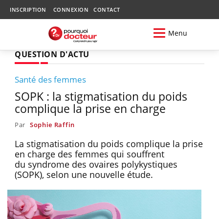
INSCRIPTION
CONNEXION
CONTACT
Menu
QUESTION D'ACTU
Santé des femmes
SOPK : la stigmatisation du poids
complique la prise en charge
Par
Sophie Raffin
La stigmatisation du poids complique la prise
en charge des femmes qui souffrent
du syndrome des ovaires polykystiques
(SOPK), selon une nouvelle étude.