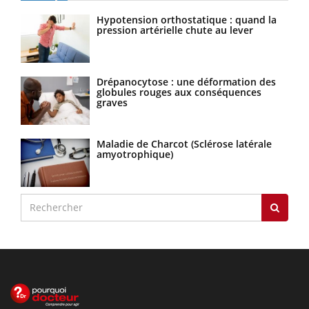
Hypotension orthostatique : quand la
pression artérielle chute au lever
Drépanocytose : une déformation des
globules rouges aux conséquences
graves
Maladie de Charcot (Sclérose latérale
amyotrophique)